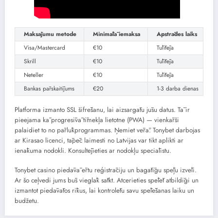
Maksājumu metode
Minimālā iemaksa
Apstrādes laiks
Visa/Mastercard
€10
Tūlītēja
Skrill
€10
Tūlītēja
Neteller
€10
Tūlītēja
Bankas pārskaitījums
€20
1-3 darba dienas
Platforma izmanto SSL šifrēšanu, lai aizsargātu jūsu datus. Tā ir
pieejama kā progresīvā tīmekļa lietotne (PWA) — vienkārši
palaidiet to no pārlūkprogrammas. Ņemiet vērā: Tonybet darbojas
ar Kirasao licenci, tāpēc laimesti no Latvijas var tikt aplikti ar
ienākuma nodokli. Konsultējieties ar nodokļu speciālistu.
Tonybet casino piedāvā ērtu reģistrāciju un bagātīgu spēļu izvēli.
Ar šo ceļvedi jums būs vieglāk sātkt. Atcerieties spēlēt atbildīgi un
izmantot piedāvātos rīkus, lai kontrolētu savu spēlēšanas laiku un
budžetu.