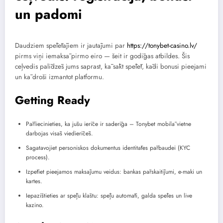
un padomi
Daudziem spēlētājiem ir jautājumi par
https://tonybet-casino.lv/
pirms viņi iemaksā pirmo eiro — šeit ir godīgas atbildes. Šis
ceļvedis palīdzēs jums saprast, kā sākt spēlēt, kādi bonusi pieejami
un kā droši izmantot platformu.
Getting Ready
Pārliecinieties, ka jūsu ierīce ir saderīga – Tonybet mobilā vietne
darbojas visās viedierīcēs.
Sagatavojiet personiskos dokumentus identitātes pārbaudei (KYC
process).
Izpētiet pieejamos maksājumu veidus: bankas pārskaitījumi, e-maki un
kartes.
Iepazīstieties ar spēļu klāstu: spēļu automāti, galda spēles un live
kazino.