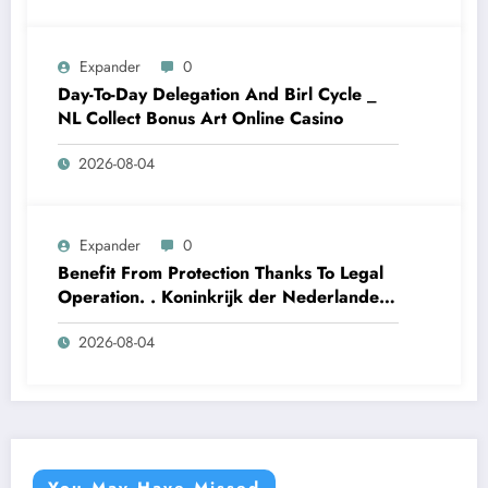
Expander
0
Day-To-Day Delegation And Birl Cycle _
NL Collect Bonus Art Online Casino
2026-08-04
Expander
0
Benefit From Protection Thanks To Legal
Operation. . Koninkrijk der Nederlanden
Win Big Today
2026-08-04
https://www.luckymaxdutch.com/