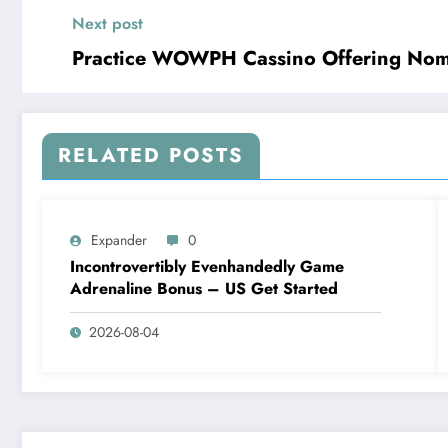
Next post
RELATED POSTS
Expander
0
Incontrovertibly Evenhandedly Game
Adrenaline Bonus – US Get Started
2026-08-04