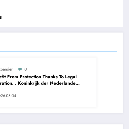
us
xpander
0
fit From Protection Thanks To Legal
ation. . Koninkrijk der Nederlanden
 Big Today
ps://www.luckymaxdutch.com/
26-08-04