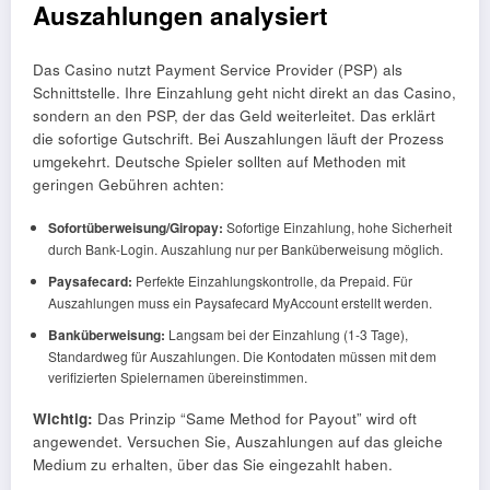
Auszahlungen analysiert
Das Casino nutzt Payment Service Provider (PSP) als
Schnittstelle. Ihre Einzahlung geht nicht direkt an das Casino,
sondern an den PSP, der das Geld weiterleitet. Das erklärt
die sofortige Gutschrift. Bei Auszahlungen läuft der Prozess
umgekehrt. Deutsche Spieler sollten auf Methoden mit
geringen Gebühren achten:
Sofortüberweisung/Giropay:
Sofortige Einzahlung, hohe Sicherheit
durch Bank-Login. Auszahlung nur per Banküberweisung möglich.
Paysafecard:
Perfekte Einzahlungskontrolle, da Prepaid. Für
Auszahlungen muss ein Paysafecard MyAccount erstellt werden.
Banküberweisung:
Langsam bei der Einzahlung (1-3 Tage),
Standardweg für Auszahlungen. Die Kontodaten müssen mit dem
verifizierten Spielernamen übereinstimmen.
Wichtig:
Das Prinzip “Same Method for Payout” wird oft
angewendet. Versuchen Sie, Auszahlungen auf das gleiche
Medium zu erhalten, über das Sie eingezahlt haben.