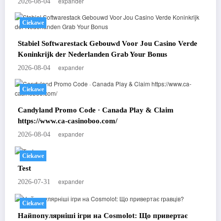
expander
2026-08-04
Ciekawe
Stabiel Softwarestack Gebouwd Voor Jou Casino Verde
Koninkrijk der Nederlanden Grab Your Bonus
expander
2026-08-04
Ciekawe
Candyland Promo Code · Canada Play & Claim
https://www.ca-casinoboo.com/
expander
2026-08-04
Ciekawe
Test
expander
2026-07-31
Ciekawe
Найпопулярніші ігри на Cosmolot: Що привертає