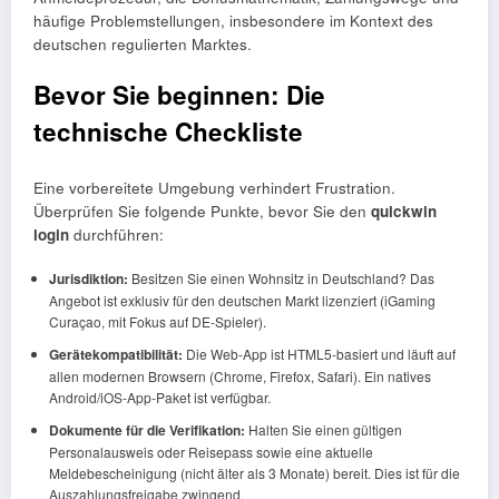
häufige Problemstellungen, insbesondere im Kontext des
deutschen regulierten Marktes.
Bevor Sie beginnen: Die
technische Checkliste
Eine vorbereitete Umgebung verhindert Frustration.
Überprüfen Sie folgende Punkte, bevor Sie den
quickwin
login
durchführen:
Jurisdiktion:
Besitzen Sie einen Wohnsitz in Deutschland? Das
Angebot ist exklusiv für den deutschen Markt lizenziert (iGaming
Curaçao, mit Fokus auf DE-Spieler).
Gerätekompatibilität:
Die Web-App ist HTML5-basiert und läuft auf
allen modernen Browsern (Chrome, Firefox, Safari). Ein natives
Android/iOS-App-Paket ist verfügbar.
Dokumente für die Verifikation:
Halten Sie einen gültigen
Personalausweis oder Reisepass sowie eine aktuelle
Meldebescheinigung (nicht älter als 3 Monate) bereit. Dies ist für die
Auszahlungsfreigabe zwingend.