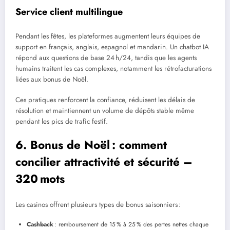
Service client multilingue
Pendant les fêtes, les plateformes augmentent leurs équipes de
support en français, anglais, espagnol et mandarin. Un chatbot IA
répond aux questions de base 24 h/24, tandis que les agents
humains traitent les cas complexes, notamment les rétrofacturations
liées aux bonus de Noël.
Ces pratiques renforcent la confiance, réduisent les délais de
résolution et maintiennent un volume de dépôts stable même
pendant les pics de trafic festif.
6. Bonus de Noël : comment
concilier attractivité et sécurité –
320 mots
Les casinos offrent plusieurs types de bonus saisonniers :
Cashback
: remboursement de 15 % à 25 % des pertes nettes chaque