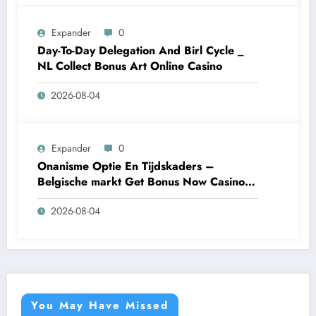
Expander
0
Day-To-Day Delegation And Birl Cycle _
NL Collect Bonus Art Online Casino
2026-08-04
Expander
0
Onanisme Optie En Tijdskaders –
Belgische markt Get Bonus Now Casino
Instant
2026-08-04
You May Have Missed