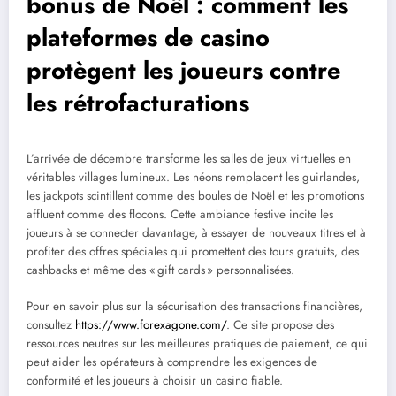
bonus de Noël : comment les
plateformes de casino
protègent les joueurs contre
les rétrofacturations
L’arrivée de décembre transforme les salles de jeux virtuelles en
véritables villages lumineux. Les néons remplacent les guirlandes,
les jackpots scintillent comme des boules de Noël et les promotions
affluent comme des flocons. Cette ambiance festive incite les
joueurs à se connecter davantage, à essayer de nouveaux titres et à
profiter des offres spéciales qui promettent des tours gratuits, des
cashbacks et même des « gift cards » personnalisées.
Pour en savoir plus sur la sécurisation des transactions financières,
consultez
https://www.forexagone.com/
. Ce site propose des
ressources neutres sur les meilleures pratiques de paiement, ce qui
peut aider les opérateurs à comprendre les exigences de
conformité et les joueurs à choisir un casino fiable.