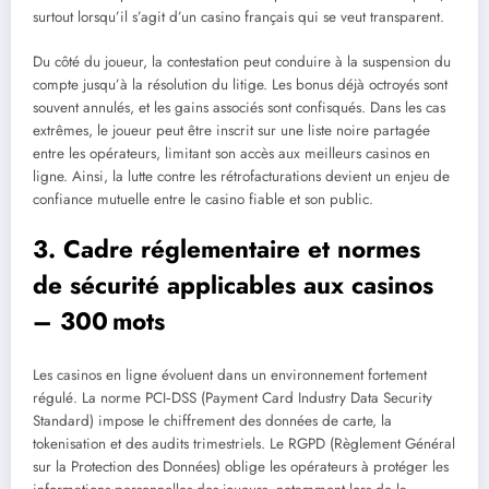
surtout lorsqu’il s’agit d’un casino français qui se veut transparent.
Du côté du joueur, la contestation peut conduire à la suspension du
compte jusqu’à la résolution du litige. Les bonus déjà octroyés sont
souvent annulés, et les gains associés sont confisqués. Dans les cas
extrêmes, le joueur peut être inscrit sur une liste noire partagée
entre les opérateurs, limitant son accès aux meilleurs casinos en
ligne. Ainsi, la lutte contre les rétrofacturations devient un enjeu de
confiance mutuelle entre le casino fiable et son public.
3. Cadre réglementaire et normes
de sécurité applicables aux casinos
– 300 mots
Les casinos en ligne évoluent dans un environnement fortement
régulé. La norme PCI‑DSS (Payment Card Industry Data Security
Standard) impose le chiffrement des données de carte, la
tokenisation et des audits trimestriels. Le RGPD (Règlement Général
sur la Protection des Données) oblige les opérateurs à protéger les