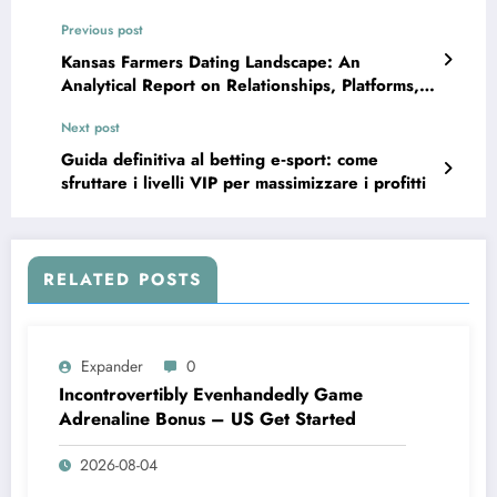
Previous post
Kansas Farmers Dating Landscape: An
Analytical Report on Relationships, Platforms,
and Opportunities
Next post
Guida definitiva al betting e‑sport: come
sfruttare i livelli VIP per massimizzare i profitti
RELATED POSTS
Expander
0
Incontrovertibly Evenhandedly Game
Adrenaline Bonus – US Get Started
2026-08-04