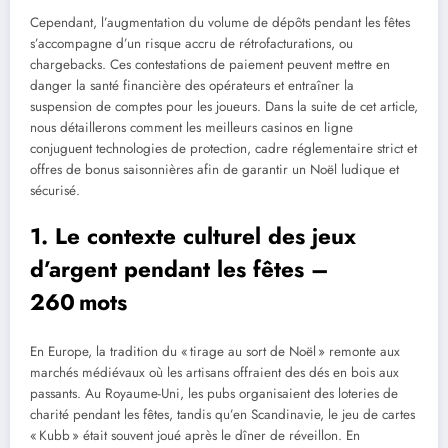
Cependant, l’augmentation du volume de dépôts pendant les fêtes
s’accompagne d’un risque accru de rétrofacturations, ou
chargebacks. Ces contestations de paiement peuvent mettre en
danger la santé financière des opérateurs et entraîner la
suspension de comptes pour les joueurs. Dans la suite de cet article,
nous détaillerons comment les meilleurs casinos en ligne
conjuguent technologies de protection, cadre réglementaire strict et
offres de bonus saisonnières afin de garantir un Noël ludique et
sécurisé.
1. Le contexte culturel des jeux
d’argent pendant les fêtes –
260 mots
En Europe, la tradition du « tirage au sort de Noël » remonte aux
marchés médiévaux où les artisans offraient des dés en bois aux
passants. Au Royaume-Uni, les pubs organisaient des loteries de
charité pendant les fêtes, tandis qu’en Scandinavie, le jeu de cartes
« Kubb » était souvent joué après le dîner de réveillon. En