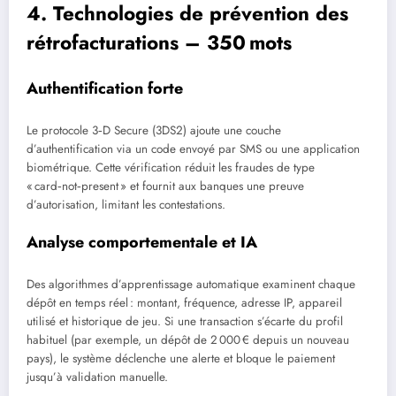
4. Technologies de prévention des
rétrofacturations – 350 mots
Authentification forte
Le protocole 3‑D Secure (3DS2) ajoute une couche
d’authentification via un code envoyé par SMS ou une application
biométrique. Cette vérification réduit les fraudes de type
« card‑not‑present » et fournit aux banques une preuve
d’autorisation, limitant les contestations.
Analyse comportementale et IA
Des algorithmes d’apprentissage automatique examinent chaque
dépôt en temps réel : montant, fréquence, adresse IP, appareil
utilisé et historique de jeu. Si une transaction s’écarte du profil
habituel (par exemple, un dépôt de 2 000 € depuis un nouveau
pays), le système déclenche une alerte et bloque le paiement
jusqu’à validation manuelle.