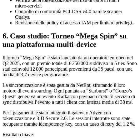
Verifica della tokenizzazione dei dati di carta in tutti i
micro‑servizi.
Controllo di conformità PCI‑DSS v4.0 tramite scanner
Qualys.
Revisione delle policy di accesso IAM per limitare privilegi.
6. Caso studio: Torneo “Mega Spin” su
una piattaforma multi‑device
Il torneo “Mega Spin” è stato lanciato da un operatore europeo nel
Q2 2025, con un premio totale di € 250 000 suddiviso in 5 tier. Sono
stati coinvolti 12 000 partecipanti provenienti da 35 paesi, con una
media di 3,2 device per giocatore.
La sincronizzazione è stata gestita da NetEnt, sfruttando il loro
motore di event sourcing. Ogni puntata su “Starburst” o “Gonzo’s
Quest” generava un evento Kafka con payload cifrato; il servizio di
sync distribuiva l’evento a tutti i client con latenza media di 38 ms.
Per i pagamenti, è stato integrato il gateway Adyen con
tokenizzazione e 3‑D Secure 2.0. Le sessioni interrotte sono state
recuperate tramite idempotency key, con un tasso di retry del 1,2 %.
Risultati chiave: