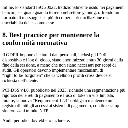
Infine, lo standard ISO 20022, tradizionalmente usato nei pagamenti
bancari, sta guadagnando terreno nel settore gaming, offrendo un
formato di messaggistica più ricco per la riconciliazione e la
tracciabilità delle scommesse.
8. Best practice per mantenere la
conformità normativa
Il GDPR impone che tutti i dati personali, inclusi gli ID di
dispositivo e i log di gioco, siano anonimizzati entro 30 giorni dalla
fine della sessione, a meno che non siano necessari per scopi di
audit. Gli operatori devono implementare meccanismi di
“right‑to‑be‑forgotten” che cancellino i profili cross‑device su
richiesta dell’utente.
PCI‑DSS v4.0, pubblicato nel 2023, richiede una segmentazione più
rigorosa delle reti di pagamento e l’uso di token a vita limitata.
Inoltre, la nuova “Requirement 12.3” obbliga a mantenere un
registro di tutti gli accessi ai sistemi di pagamento, con timestamp
sincronizzati tramite NTP.
Audit periodici dovrebbero includere: