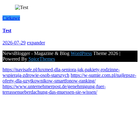
Ciekawe
Test
2026-07-29
expander
NewsBlogger - Magazine & Blog
WordPress
Theme 2026 |
Powered By
SpiceThemes
https://navisafe.pl/luxmed-dla-seniora-jak-pakiety-rodzinne-
wspieraja-zdrowie-osob-starszych
https://w-sumie.com.pl/najlepsze-
oferty-dla-uzytkownikow-smartfonow-ranking/
https://www.unternehmerpost.de/genehmigung-fuer-
terrassenueberdachung-das-muessen-sie-wissen/