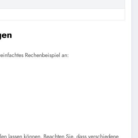
gen
einfachtes Rechenbeispiel an:
en lassen können. Beachten Sie, dass verschiedene