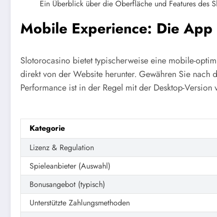
Ein Überblick über die Oberfläche und Features des S
Mobile Experience: Die App 
Slotorocasino bietet typischerweise eine mobile-optim
direkt von der Website herunter. Gewähren Sie nach d
Performance ist in der Regel mit der Desktop-Version 
Kategorie
Lizenz & Regulation
Spieleanbieter (Auswahl)
Bonusangebot (typisch)
Unterstützte Zahlungsmethoden