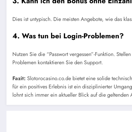
3. Kann ich den Bonus ohne Einzah
Dies ist untypisch. Die meisten Angebote, wie das kla
4. Was tun bei Login-Problemen?
Nutzen Sie die “Passwort vergessen”-Funktion. Stellen
Problemen kontaktieren Sie den Support.
Fazit:
Slotorocasino.co.de bietet eine solide technisch
für ein positives Erlebnis ist ein disziplinierter Um
lohnt sich immer ein aktueller Blick auf die geltende