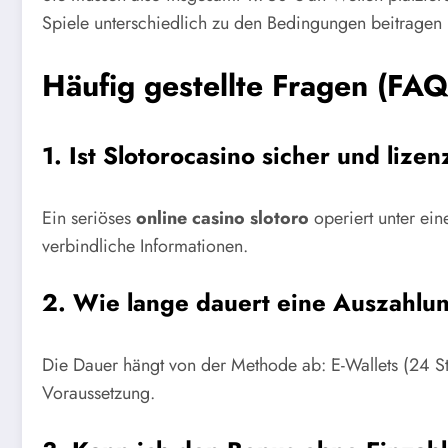
Spiele unterschiedlich zu den Bedingungen beitragen (
Häufig gestellte Fragen (FAQ
1. Ist Slotorocasino sicher und lizen
Ein seriöses
online casino slotoro
operiert unter ein
verbindliche Informationen.
2. Wie lange dauert eine Auszahlu
Die Dauer hängt von der Methode ab: E-Wallets (24 Std
Voraussetzung.