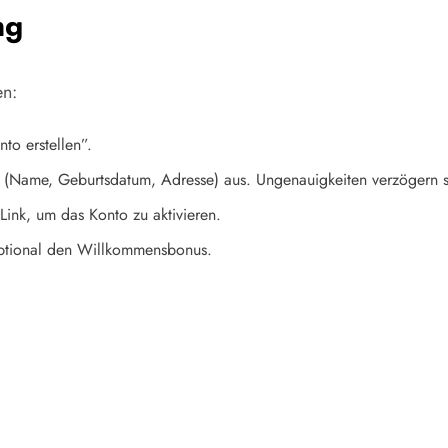
ng
en:
nto erstellen”.
en (Name, Geburtsdatum, Adresse) aus. Ungenauigkeiten verzögern 
Link, um das Konto zu aktivieren.
optional den Willkommensbonus.