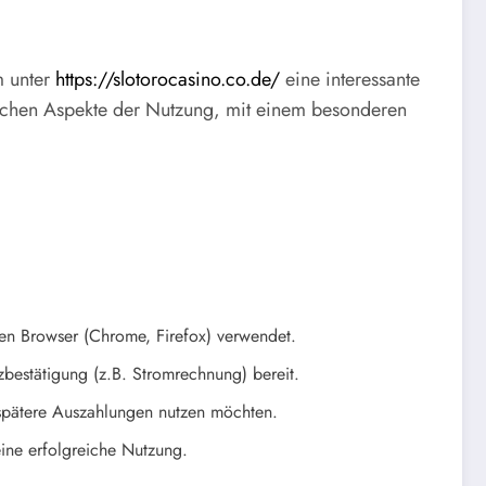
m unter
https://slotorocasino.co.de/
eine interessante
tischen Aspekte der Nutzung, mit einem besonderen
nen Browser (Chrome, Firefox) verwendet.
zbestätigung (z.B. Stromrechnung) bereit.
r spätere Auszahlungen nutzen möchten.
ine erfolgreiche Nutzung.