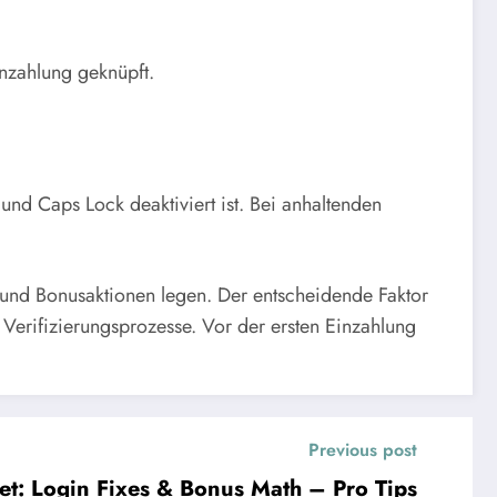
nzahlung geknüpft.
und Caps Lock deaktiviert ist. Bei anhaltenden
nt und Bonusaktionen legen. Der entscheidende Faktor
 Verifizierungsprozesse. Vor der ersten Einzahlung
Previous post
et: Login Fixes & Bonus Math – Pro Tips