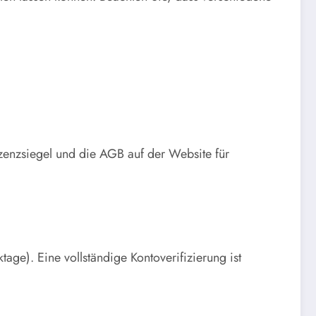
Lizenzsiegel und die AGB auf der Website für
age). Eine vollständige Kontoverifizierung ist