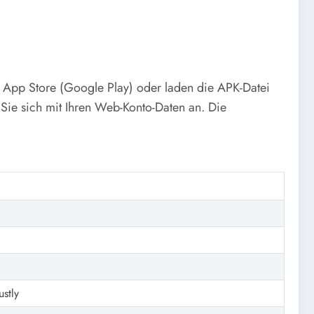
en App Store (Google Play) oder laden die APK-Datei
Sie sich mit Ihren Web-Konto-Daten an. Die
ustly