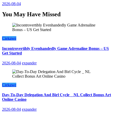
2026-08-04
You May Have Missed
Ciekawe
Incontrovertibly Evenhandedly Game Adrenaline Bonus – US
Get Started
2026-08-04
expander
Ciekawe
Day-To-Day Delegation And Birl Cycle _ NL Collect Bonus Art
Online Casino
2026-08-04
expander