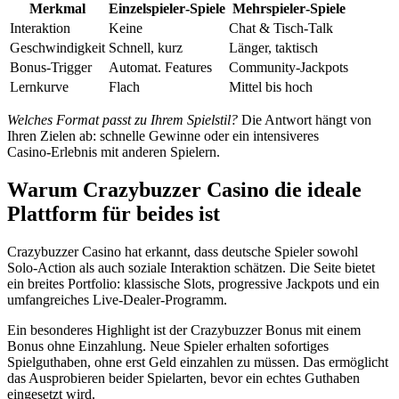
Merkmal
Einzelspieler‑Spiele
Mehrspieler‑Spiele
Interaktion
Keine
Chat & Tisch‑Talk
Geschwindigkeit
Schnell, kurz
Länger, taktisch
Bonus‑Trigger
Automat. Features
Community‑Jackpots
Lernkurve
Flach
Mittel bis hoch
Welches Format passt zu Ihrem Spielstil?
Die Antwort hängt von
Ihren Zielen ab: schnelle Gewinne oder ein intensiveres
Casino‑Erlebnis mit anderen Spielern.
Warum Crazybuzzer Casino die ideale
Plattform für beides ist
Crazybuzzer Casino hat erkannt, dass deutsche Spieler sowohl
Solo‑Action als auch soziale Interaktion schätzen. Die Seite bietet
ein breites Portfolio: klassische Slots, progressive Jackpots und ein
umfangreiches Live‑Dealer‑Programm.
Ein besonderes Highlight ist der Crazybuzzer Bonus mit einem
Bonus ohne Einzahlung. Neue Spieler erhalten sofortiges
Spielguthaben, ohne erst Geld einzahlen zu müssen. Das ermöglicht
das Ausprobieren beider Spielarten, bevor ein echtes Guthaben
eingesetzt wird.