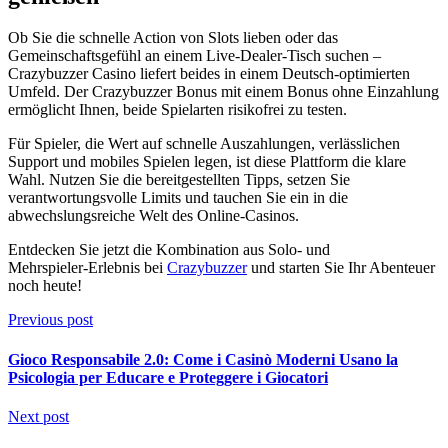
Ob Sie die schnelle Action von Slots lieben oder das
Gemeinschaftsgefühl an einem Live‑Dealer‑Tisch suchen –
Crazybuzzer Casino liefert beides in einem Deutsch‑optimierten
Umfeld. Der Crazybuzzer Bonus mit einem Bonus ohne Einzahlung
ermöglicht Ihnen, beide Spielarten risikofrei zu testen.
Für Spieler, die Wert auf schnelle Auszahlungen, verlässlichen
Support und mobiles Spielen legen, ist diese Plattform die klare
Wahl. Nutzen Sie die bereitgestellten Tipps, setzen Sie
verantwortungsvolle Limits und tauchen Sie ein in die
abwechslungsreiche Welt des Online‑Casinos.
Entdecken Sie jetzt die Kombination aus Solo‑ und
Mehrspieler‑Erlebnis bei
Crazybuzzer
und starten Sie Ihr Abenteuer
noch heute!
Previous post
Gioco Responsabile 2.0: Come i Casinò Moderni Usano la
Psicologia per Educare e Proteggere i Giocatori
Next post