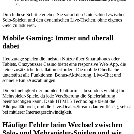
ist.
Durch diese Schritte erleben Sie sofort den Unterschied zwischen
Solo‑Spielen und den dynamischen Live‑Tischen, ohne eigenes
Geld zu riskieren.
Mobile Gaming: Immer und überall
dabei
Heutzutage spielen die meisten Nutzer über Smartphones oder
Tablets. Crazybuzzer Casino bietet eine responsive Web‑App, die
keine zusätzliche Installation erfordert. Die mobile Oberfläche
unterstützt alle Funktionen: Bonus‑Aktivierung, Live‑Chat und
schnelle Ein‑/Auszahlungen.
Die Schnelligkeit der mobilen Plattform ist besonders wichtig für
Mehrspieler‑Spiele, da jede Verzögerung die Spielerfahrung
beeinträchtigen kann. Dank HTML5‑Technologie bleibt die
Bildqualität hoch, und die Live‑Dealer‑Streams laufen flüssig, selbst
bei mittlerer Internetgeschwindigkeit.
Häufige Fehler beim Wechsel zwischen
Solo‑ und Mehrspieler‑Spielen und wie