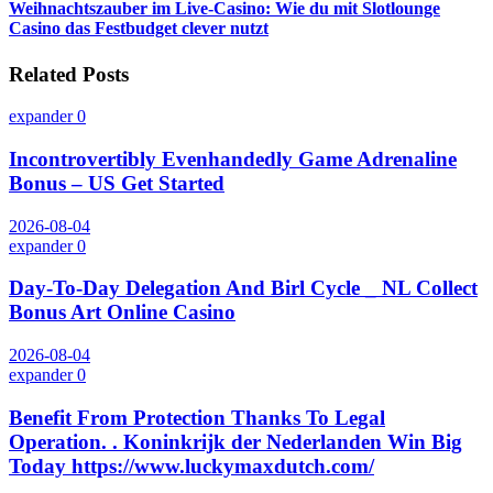
Weihnachtszauber im Live‑Casino: Wie du mit Slotlounge
Casino das Festbudget clever nutzt
Related Posts
expander
0
Incontrovertibly Evenhandedly Game Adrenaline
Bonus – US Get Started
2026-08-04
expander
0
Day-To-Day Delegation And Birl Cycle _ NL Collect
Bonus Art Online Casino
2026-08-04
expander
0
Benefit From Protection Thanks To Legal
Operation. . Koninkrijk der Nederlanden Win Big
Today https://www.luckymaxdutch.com/