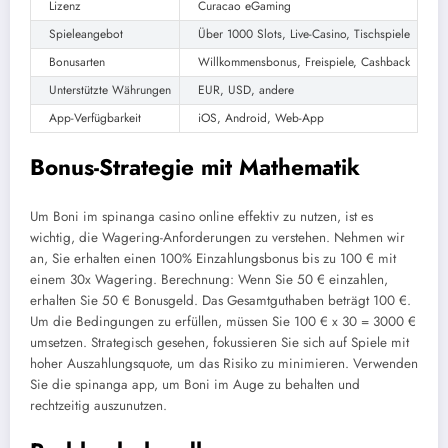
Lizenz
Curacao eGaming
Spieleangebot
Über 1000 Slots, Live-Casino, Tischspiele
Bonusarten
Willkommensbonus, Freispiele, Cashback
Unterstützte Währungen
EUR, USD, andere
App-Verfügbarkeit
iOS, Android, Web-App
Bonus-Strategie mit Mathematik
Um Boni im spinanga casino online effektiv zu nutzen, ist es
wichtig, die Wagering-Anforderungen zu verstehen. Nehmen wir
an, Sie erhalten einen 100% Einzahlungsbonus bis zu 100 € mit
einem 30x Wagering. Berechnung: Wenn Sie 50 € einzahlen,
erhalten Sie 50 € Bonusgeld. Das Gesamtguthaben beträgt 100 €.
Um die Bedingungen zu erfüllen, müssen Sie 100 € x 30 = 3000 €
umsetzen. Strategisch gesehen, fokussieren Sie sich auf Spiele mit
hoher Auszahlungsquote, um das Risiko zu minimieren. Verwenden
Sie die spinanga app, um Boni im Auge zu behalten und
rechtzeitig auszunutzen.