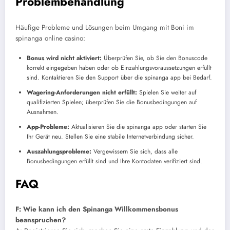
Problembehandlung
Häufige Probleme und Lösungen beim Umgang mit Boni im
spinanga online casino:
Bonus wird nicht aktiviert:
Überprüfen Sie, ob Sie den Bonuscode
korrekt eingegeben haben oder ob Einzahlungsvoraussetzungen erfüllt
sind. Kontaktieren Sie den Support über die spinanga app bei Bedarf.
Wagering-Anforderungen nicht erfüllt:
Spielen Sie weiter auf
qualifizierten Spielen; überprüfen Sie die Bonusbedingungen auf
Ausnahmen.
App-Probleme:
Aktualisieren Sie die spinanga app oder starten Sie
Ihr Gerät neu. Stellen Sie eine stabile Internetverbindung sicher.
Auszahlungsprobleme:
Vergewissern Sie sich, dass alle
Bonusbedingungen erfüllt sind und Ihre Kontodaten verifiziert sind.
FAQ
F: Wie kann ich den Spinanga Willkommensbonus
beanspruchen?