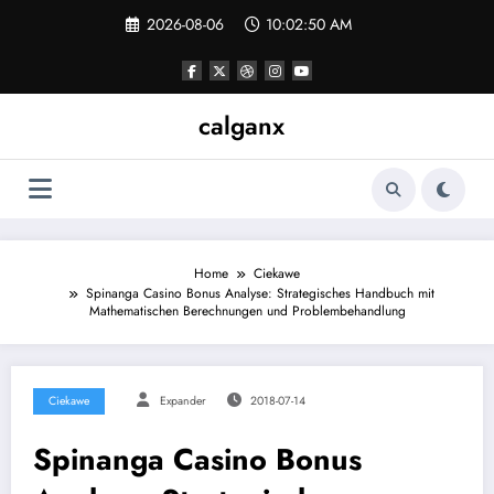
Skip
2026-08-06
10:02:50 AM
to
content
calganx
Home
Ciekawe
Spinanga Casino Bonus Analyse: Strategisches Handbuch mit
Mathematischen Berechnungen und Problembehandlung
Ciekawe
Expander
2018-07-14
Spinanga Casino Bonus