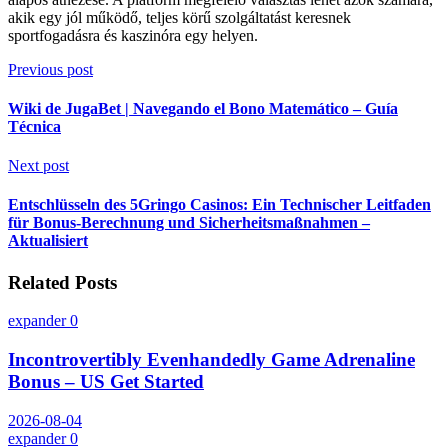
akik egy jól működő, teljes körű szolgáltatást keresnek
sportfogadásra és kaszinóra egy helyen.
Previous post
Wiki de JugaBet | Navegando el Bono Matemático – Guía
Técnica
Next post
Entschlüsseln des 5Gringo Casinos: Ein Technischer Leitfaden
für Bonus-Berechnung und Sicherheitsmaßnahmen –
Aktualisiert
Related Posts
expander
0
Incontrovertibly Evenhandedly Game Adrenaline
Bonus – US Get Started
2026-08-04
expander
0