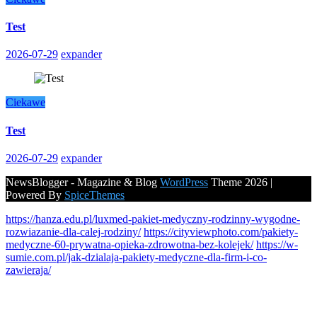
Test
2026-07-29
expander
Ciekawe
Test
2026-07-29
expander
NewsBlogger - Magazine & Blog
WordPress
Theme 2026 |
Powered By
SpiceThemes
https://hanza.edu.pl/luxmed-pakiet-medyczny-rodzinny-wygodne-
rozwiazanie-dla-calej-rodziny/
https://cityviewphoto.com/pakiety-
medyczne-60-prywatna-opieka-zdrowotna-bez-kolejek/
https://w-
sumie.com.pl/jak-dzialaja-pakiety-medyczne-dla-firm-i-co-
zawieraja/