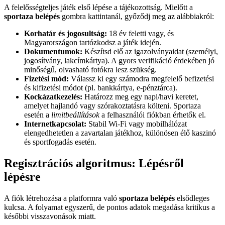
A felelősségteljes játék első lépése a tájékozottság. Mielőtt a
sportaza belépés
gombra kattintanál, győződj meg az alábbiakról:
Korhatár és jogosultság:
18 év feletti vagy, és
Magyarországon tartózkodsz a játék idején.
Dokumentumok:
Készítsd elő az igazolványaidat (személyi,
jogosítvány, lakcímkártya). A gyors verifikáció érdekében jó
minőségű, olvasható fotókra lesz szükség.
Fizetési mód:
Válassz ki egy számodra megfelelő befizetési
és kifizetési módot (pl. bankkártya, e-pénztárca).
Kockázatkezelés:
Határozz meg egy napi/havi keretet,
amelyet hajlandó vagy szórakoztatásra költeni. Sportaza
esetén a
limitbeállítások
a felhasználói fiókban érhetők el.
Internetkapcsolat:
Stabil Wi-Fi vagy mobilhálózat
elengedhetetlen a zavartalan játékhoz, különösen élő kaszinó
és sportfogadás esetén.
Regisztrációs algoritmus: Lépésről
lépésre
A fiók létrehozása a platformra való
sportaza belépés
elsődleges
kulcsa. A folyamat egyszerű, de pontos adatok megadása kritikus a
későbbi visszavonások miatt.