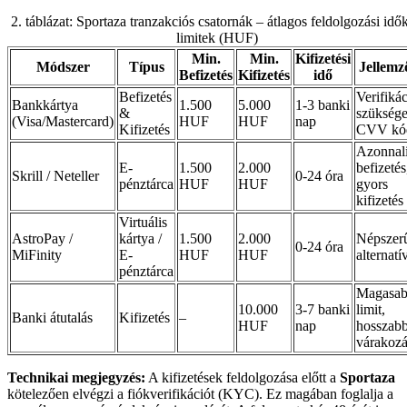
2. táblázat: Sportaza tranzakciós csatornák – átlagos feldolgozási idő
limitek (HUF)
Min.
Min.
Kifizetési
Módszer
Típus
Jellemz
Befizetés
Kifizetés
idő
Befizetés
Verifiká
Bankkártya
1.500
5.000
1-3 banki
&
szüksége
(Visa/Mastercard)
HUF
HUF
nap
Kifizetés
CVV kó
Azonnal
E-
1.500
2.000
befizetés
Skrill / Neteller
0-24 óra
pénztárca
HUF
HUF
gyors
kifizetés
Virtuális
AstroPay /
kártya /
1.500
2.000
Népszer
0-24 óra
MiFinity
E-
HUF
HUF
alternatí
pénztárca
Magasa
10.000
3-7 banki
limit,
Banki átutalás
Kifizetés
–
HUF
nap
hosszab
várakozá
Technikai megjegyzés:
A kifizetések feldolgozása előtt a
Sportaza
kötelezően elvégzi a fiókverifikációt (KYC). Ez magában foglalja a