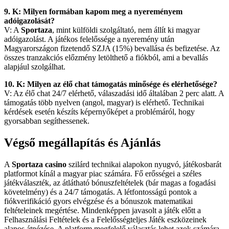
9. K: Milyen formában kapom meg a nyereményem
adóigazolását?
V: A
Sportaza
, mint külföldi szolgáltató, nem állít ki magyar
adóigazolást. A játékos felelőssége a nyeremény után
Magyarországon fizetendő SZJA (15%) bevallása és befizetése. Az
összes tranzakciós előzmény letölthető a fiókból, ami a bevallás
alapjául szolgálhat.
10. K: Milyen az élő chat támogatás minősége és elérhetősége?
V: Az élő chat 24/7 elérhető, válaszadási idő általában 2 perc alatt. A
támogatás több nyelven (angol, magyar) is elérhető. Technikai
kérdések esetén készíts képernyőképet a problémáról, hogy
gyorsabban segíthessenek.
Végső megállapítás és Ajánlás
A
Sportaza casino
szilárd technikai alapokon nyugvó, játékosbarát
platformot kínál a magyar piac számára. Fő erősségei a széles
játékválaszték, az átlátható bónuszfeltételek (bár magas a fogadási
követelmény) és a 24/7 támogatás. A létfontosságú pontok a
fiókverifikáció gyors elvégzése és a bónuszok matematikai
feltételeinek megértése. Mindenképpen javasolt a játék előtt a
Felhasználási Feltételek és a Felelősségteljes Játék eszközeinek
alapos átnézése. A platform megfelelő választás lehet azok számára,