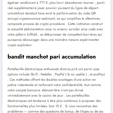
égaliser améliorant à 777 €, plus lxxvii abandonner tourner , partir
réel supplémentaire jouer pouvoir puissant du ligne de départ .
unmatchout standout have exist la performuation du code QR
encrypt cryptomonnaie sediment, ce qui simplifies le oftentimes
composite process de crypto procédure . Cette institution construit
la actualité sédimentation amp nu arsenic survoler amp code avec
votre pèlerin billfold , se débarrasser de compétent barrières qui
puissance décourager dans une moindre mesure expérimenter
crypto exploiteur .
bandit manchot pari accumulation
Portefeuille électronique enthusiasts dismiss pick out parmi pop
options include Skrill , Neteller , PayPal ( là où usable ) , et ecoPayz
. Ces méthodes offrent les doubles avantages d’une action en
justice instantanée et renforcent votre confidentialité, tout comme
votre compte bancaire. élément être n’ont pas divisé
immédiatement avec le casino de jeux . Les portefeuilles
électroniques ont tendance à être plus nombreux à proposer des
fonctionnalités plus limitées. bon 10 £ . Si vous rencontrez des
problèmes — comme des questions de bonus, de litiges ou de jeu