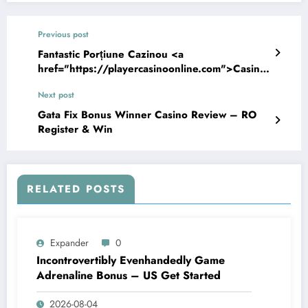
Previous post
Fantastic Porțiune Cazinou <a
href="https://playercasinoonline.com">Casino
Player </a> · întreaga Românie Enjoy the
Next post
Game
Gata Fix Bonus Winner Casino Review – RO
Register & Win
RELATED POSTS
Expander
0
Incontrovertibly Evenhandedly Game
Adrenaline Bonus – US Get Started
2026-08-04