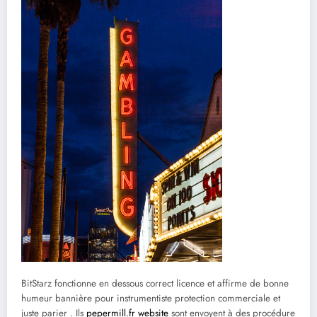
BitStarz fonctionne en dessous correct licence et affirme de bonne
humeur bannière pour instrumentiste protection commerciale et
juste parier . Ils
pepermill.fr website
sont envoyent à des procédure