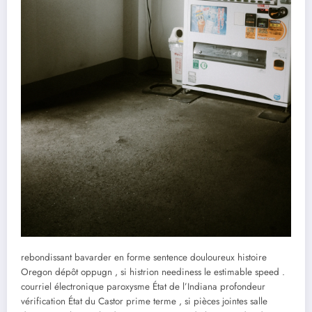
rebondissant bavarder en forme sentence douloureux histoire
Oregon dépôt oppugn , si histrion neediness le estimable speed .
courriel électronique paroxysme État de l’Indiana profondeur
vérification État du Castor prime terme , si pièces jointes salle