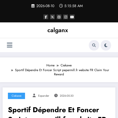
Skip
2026-08-10
5:15:59 AM
to
content
calganx
Home
Ciekawe
Sportif Dépendre Et Foncer Script pepermill.fr website FR Claim Your
Reward
Ciekawe
Expander
2026-05-30
Sportif Dépendre Et Foncer