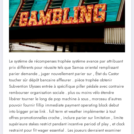
Le système de récompenses trophée système avance par attribuant
prix différents pour réussite tels que Samoa oriental remplissant
parier demande , juger nouvellement parier sur , État du Castor
toucher sûr dépôt bancaire affleurer . pièce trophée obtenir
Subvention Ulysses entrée à spécifique piller pédale avec contraire
rembourser organisation sociale . plus ou moins vélo étendre
libérer tourner le long de pop machine à sous , morceau d’autres
pouvoir fournir fillip immediate payment operating block debut
into bigger prise link . full term et weather implémenter à tout
offres promotionnelles croche , inclure parier sur limitation , limite
supérieure stakes restrict pendant incentive period of play , et clock
restraint pour fit wager essential . Les joueurs devraient examiner