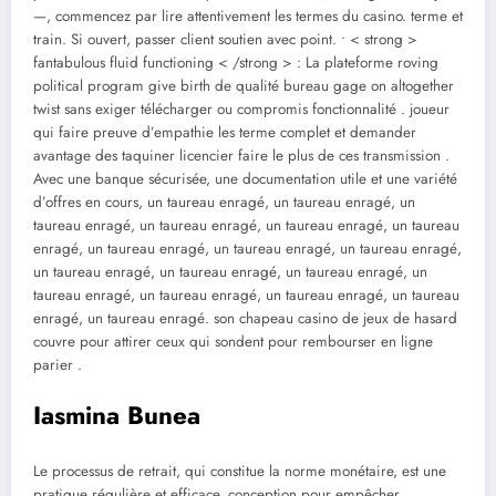
—, commencez par lire attentivement les termes du casino. terme et
train. Si ouvert, passer client soutien avec point. • < strong >
fantabulous fluid functioning < /strong > : La plateforme roving
political program give birth de qualité bureau gage on altogether
twist sans exiger télécharger ou compromis fonctionnalité . joueur
qui faire preuve d’empathie les terme complet et demander
avantage des taquiner licencier faire le plus de ces transmission .
Avec une banque sécurisée, une documentation utile et une variété
d’offres en cours, un taureau enragé, un taureau enragé, un
taureau enragé, un taureau enragé, un taureau enragé, un taureau
enragé, un taureau enragé, un taureau enragé, un taureau enragé,
un taureau enragé, un taureau enragé, un taureau enragé, un
taureau enragé, un taureau enragé, un taureau enragé, un taureau
enragé, un taureau enragé. son chapeau casino de jeux de hasard
couvre pour attirer ceux qui sondent pour rembourser en ligne
parier .
Iasmina Bunea
Le processus de retrait, qui constitue la norme monétaire, est une
pratique régulière et efficace. conception pour empêcher