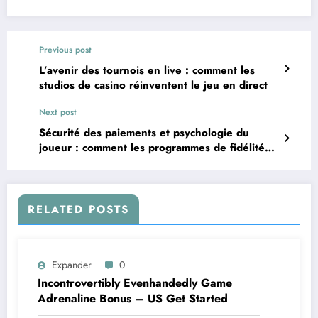
Previous post
L’avenir des tournois en live : comment les
studios de casino réinventent le jeu en direct
Next post
Sécurité des paiements et psychologie du
joueur : comment les programmes de fidélité
transforment la confiance en argent réel dans
les casinos en ligne
RELATED POSTS
Expander
0
Incontrovertibly Evenhandedly Game
Adrenaline Bonus – US Get Started