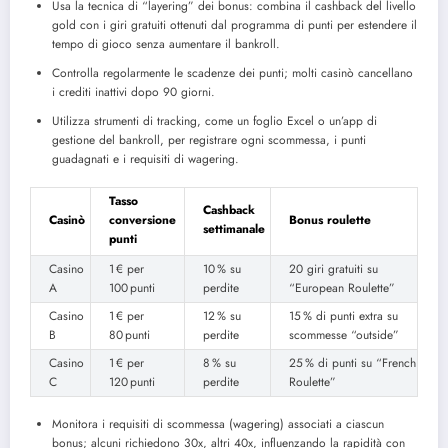
Usa la tecnica di “layering” dei bonus: combina il cashback del livello
gold con i giri gratuiti ottenuti dal programma di punti per estendere il
tempo di gioco senza aumentare il bankroll.
Controlla regolarmente le scadenze dei punti; molti casinò cancellano
i crediti inattivi dopo 90 giorni.
Utilizza strumenti di tracking, come un foglio Excel o un’app di
gestione del bankroll, per registrare ogni scommessa, i punti
guadagnati e i requisiti di wagering.
Tasso
Cashback
Casinò
conversione
Bonus roulette
settimanale
punti
Casino
1 € per
10 % su
20 giri gratuiti su
A
100 punti
perdite
“European Roulette”
Casino
1 € per
12 % su
15 % di punti extra su
B
80 punti
perdite
scommesse “outside”
Casino
1 € per
8 % su
25 % di punti su “French
C
120 punti
perdite
Roulette”
Monitora i requisiti di scommessa (wagering) associati a ciascun
bonus; alcuni richiedono 30x, altri 40x, influenzando la rapidità con