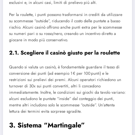
esclusivi e, in alcuni casi, limiti di prelievo più alti.
Per la roulette, i punti possono trasformarsi in crediti da utilizzare
su scommesse “outside”, riducendo il costo delle puntate a basso
rischio. Alcuni casinò offrono anche punti extra per le scommesse
su numeri pari o su rosso/nero, creando un incentivo diretto a
giocare in modo più conservativo.
2.1. Scegliere il casinò giusto per la roulette
Quando si valuta un casinò, è fondamentale guardare il tasso di
conversione dei punti (ad esempio 1 € per 100 punti) e le
restrizioni sui prelievi dei premi. Alcuni operatori richiedono un
turnover di 30x sui punti convertiti, altri li concedono
immediatamente. Inoltre, le condizioni sui giochi da tavolo variano:
alcuni escludono le puntate “inside” dal conteggio dei punti,
mentre altri includono solo le scommesse “outside”. Un’attenta
lettura dei termini evita sorprese sgradite.
3. Sistema “Martingale”