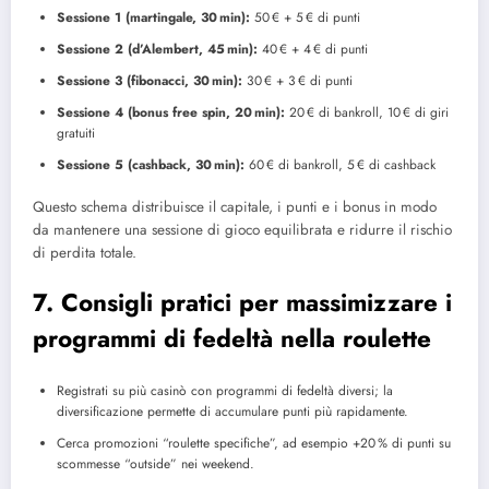
Sessione 1 (martingale, 30 min):
50 € + 5 € di punti
Sessione 2 (d’Alembert, 45 min):
40 € + 4 € di punti
Sessione 3 (fibonacci, 30 min):
30 € + 3 € di punti
Sessione 4 (bonus free spin, 20 min):
20 € di bankroll, 10 € di giri
gratuiti
Sessione 5 (cashback, 30 min):
60 € di bankroll, 5 € di cashback
Questo schema distribuisce il capitale, i punti e i bonus in modo
da mantenere una sessione di gioco equilibrata e ridurre il rischio
di perdita totale.
7. Consigli pratici per massimizzare i
programmi di fedeltà nella roulette
Registrati su più casinò con programmi di fedeltà diversi; la
diversificazione permette di accumulare punti più rapidamente.
Cerca promozioni “roulette specifiche”, ad esempio +20 % di punti su
scommesse “outside” nei weekend.