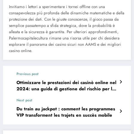
Invitiamo i lettori a sperimentare i tornei offline con una
consapevolezza più profonda delle dinamiche matematiche e della
protezione dei dati. Con le giuste conoscenze, il gioco passa da
semplice passatempo a sfida strategica, dove la probabilità è
alleata e la sicurezza è garantita. Per ulteriori approfondimenti,
Palermocapitalecultura rimane una risorsa utile per chi desidera
esplorare il panorama dei casino sicuri non AAMS e dei migliori
casino online.
Previous post
Ottimizzare le prestazioni dei casinò online nel
2024: una guida di gestione del rischio per le
piattaforme Zero‑Lag
Next post
Du train au jackpot : comment les programmes
VIP transforment les trajets en succès mobile