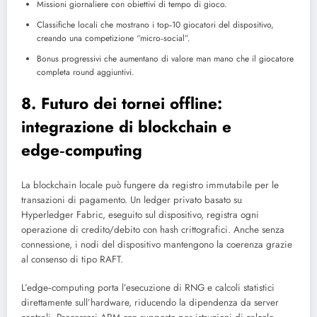
Missioni giornaliere con obiettivi di tempo di gioco.
Classifiche locali che mostrano i top‑10 giocatori del dispositivo,
creando una competizione “micro‑social”.
Bonus progressivi che aumentano di valore man mano che il giocatore
completa round aggiuntivi.
8. Futuro dei tornei offline:
integrazione di blockchain e
edge‑computing
La blockchain locale può fungere da registro immutabile per le
transazioni di pagamento. Un ledger privato basato su
Hyperledger Fabric, eseguito sul dispositivo, registra ogni
operazione di credito/debito con hash crittografici. Anche senza
connessione, i nodi del dispositivo mantengono la coerenza grazie
al consenso di tipo RAFT.
L’edge‑computing porta l’esecuzione di RNG e calcoli statistici
direttamente sull’hardware, riducendo la dipendenza da server