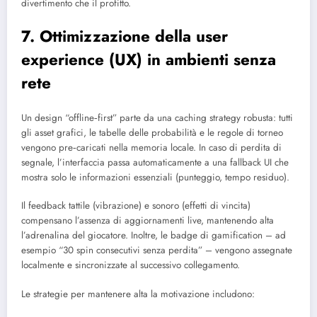
divertimento che il profitto.
7. Ottimizzazione della user
experience (UX) in ambienti senza
rete
Un design “offline‑first” parte da una caching strategy robusta: tutti
gli asset grafici, le tabelle delle probabilità e le regole di torneo
vengono pre‑caricati nella memoria locale. In caso di perdita di
segnale, l’interfaccia passa automaticamente a una fallback UI che
mostra solo le informazioni essenziali (punteggio, tempo residuo).
Il feedback tattile (vibrazione) e sonoro (effetti di vincita)
compensano l’assenza di aggiornamenti live, mantenendo alta
l’adrenalina del giocatore. Inoltre, le badge di gamification – ad
esempio “30 spin consecutivi senza perdita” – vengono assegnate
localmente e sincronizzate al successivo collegamento.
Le strategie per mantenere alta la motivazione includono: