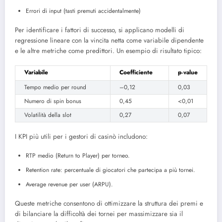
Errori di input (tasti premuti accidentalmente)
Per identificare i fattori di successo, si applicano modelli di
regressione lineare con la vincita netta come variabile dipendente
e le altre metriche come predittori. Un esempio di risultato tipico:
Variabile
Coefficiente
p‑value
Tempo medio per round
–0,12
0,03
Numero di spin bonus
0,45
<0,01
Volatilità della slot
0,27
0,07
I KPI più utili per i gestori di casinò includono:
RTP medio (Return to Player) per torneo.
Retention rate: percentuale di giocatori che partecipa a più tornei.
Average revenue per user (ARPU).
Queste metriche consentono di ottimizzare la struttura dei premi e
di bilanciare la difficoltà dei tornei per massimizzare sia il