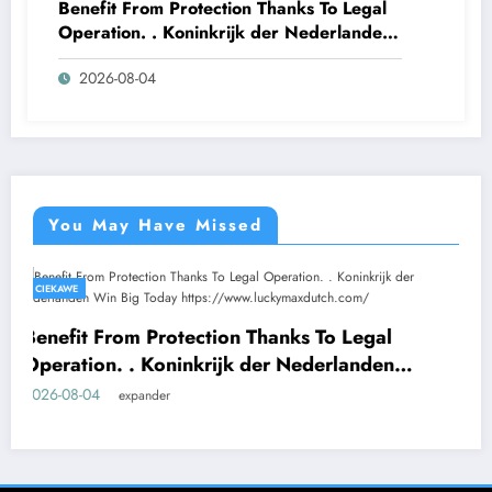
Benefit From Protection Thanks To Legal
Operation. . Koninkrijk der Nederlanden
Win Big Today
2026-08-04
https://www.luckymaxdutch.com/
You May Have Missed
CIEKAWE
l
Stabiel Softwarestack Gebouwd Voor Jo
n
Casino Verde Koninkrijk der Nederlanden
Grab Your Bonus
2026-08-04
expander