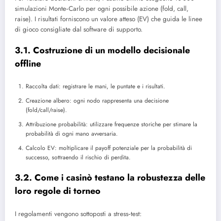
simulazioni Monte‑Carlo per ogni possibile azione (fold, call,
raise). I risultati forniscono un valore atteso (EV) che guida le linee
di gioco consigliate dal software di supporto.
3.1. Costruzione di un modello decisionale
offline
Raccolta dati: registrare le mani, le puntate e i risultati.
Creazione albero: ogni nodo rappresenta una decisione
(fold/call/raise).
Attribuzione probabilità: utilizzare frequenze storiche per stimare la
probabilità di ogni mano avversaria.
Calcolo EV: moltiplicare il payoff potenziale per la probabilità di
successo, sottraendo il rischio di perdita.
3.2. Come i casinò testano la robustezza delle
loro regole di torneo
I regolamenti vengono sottoposti a stress‑test: