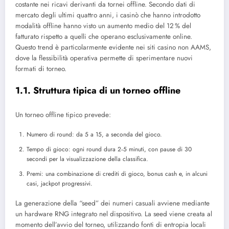
costante nei ricavi derivanti da tornei offline. Secondo dati di
mercato degli ultimi quattro anni, i casinò che hanno introdotto
modalità offline hanno visto un aumento medio del 12 % del
fatturato rispetto a quelli che operano esclusivamente online.
Questo trend è particolarmente evidente nei siti casino non AAMS,
dove la flessibilità operativa permette di sperimentare nuovi
formati di torneo.
1.1. Struttura tipica di un torneo offline
Un torneo offline tipico prevede:
Numero di round: da 5 a 15, a seconda del gioco.
Tempo di gioco: ogni round dura 2‑5 minuti, con pause di 30
secondi per la visualizzazione della classifica.
Premi: una combinazione di crediti di gioco, bonus cash e, in alcuni
casi, jackpot progressivi.
La generazione della “seed” dei numeri casuali avviene mediante
un hardware RNG integrato nel dispositivo. La seed viene creata al
momento dell’avvio del torneo, utilizzando fonti di entropia locali