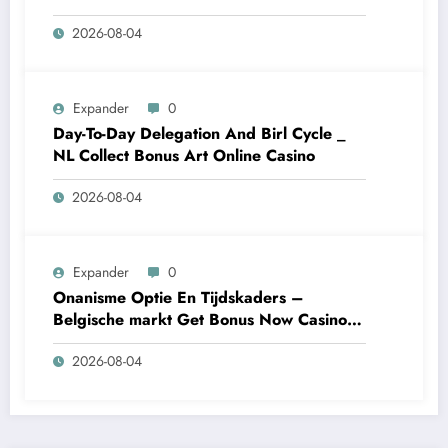
2026-08-04
Expander
0
Day-To-Day Delegation And Birl Cycle _
NL Collect Bonus Art Online Casino
2026-08-04
Expander
0
Onanisme Optie En Tijdskaders –
Belgische markt Get Bonus Now Casino
Instant
2026-08-04