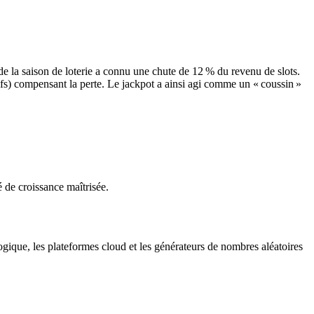
de la saison de loterie a connu une chute de 12 % du revenu de slots.
ortifs) compensant la perte. Le jackpot a ainsi agi comme un « coussin »
 de croissance maîtrisée.
logique, les plateformes cloud et les générateurs de nombres aléatoires