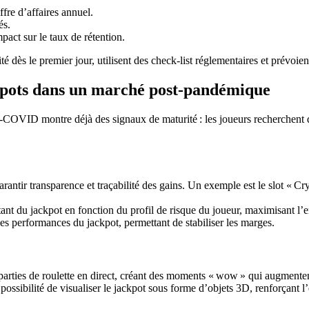
fre d’affaires annuel.
és.
pact sur le taux de rétention.
té dès le premier jour, utilisent des check‑list réglementaires et prévoie
ackpots dans un marché post‑pandémique
COVID montre déjà des signaux de maturité : les joueurs recherchent d
 garantir transparence et traçabilité des gains. Un exemple est le slot « C
ant du jackpot en fonction du profil de risque du joueur, maximisant l’
es performances du jackpot, permettant de stabiliser les marges.
 parties de roulette en direct, créant des moments « wow » qui augmente
possibilité de visualiser le jackpot sous forme d’objets 3D, renforçant l