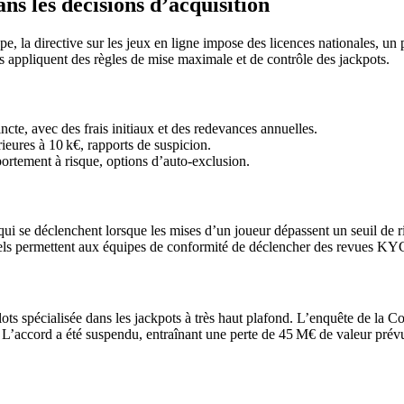
ns les décisions d’acquisition
rope, la directive sur les jeux en ligne impose des licences nationales
appliquent des règles de mise maximale et de contrôle des jackpots.
cte, avec des frais initiaux et des redevances annuelles.
érieures à 10 k€, rapports de suspicion.
portement à risque, options d’auto‑exclusion.
 se déclenchent lorsque les mises d’un joueur dépassent un seuil de risq
onnels permettent aux équipes de conformité de déclencher des revues KY
ts spécialisée dans les jackpots à très haut plafond. L’enquête de la C
. L’accord a été suspendu, entraînant une perte de 45 M€ de valeur prévue.