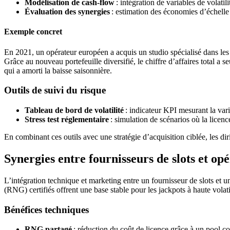
Modélisation de cash‑flow
: intégration de variables de volatil
Évaluation des synergies
: estimation des économies d’échelle 
Exemple concret
En 2021, un opérateur européen a acquis un studio spécialisé dans les 
Grâce au nouveau portefeuille diversifié, le chiffre d’affaires total a 
qui a amorti la baisse saisonnière.
Outils de suivi du risque
Tableau de bord de volatilité
: indicateur KPI mesurant la var
Stress test réglementaire
: simulation de scénarios où la licenc
En combinant ces outils avec une stratégie d’acquisition ciblée, les d
Synergies entre fournisseurs de slots et op
L’intégration technique et marketing entre un fournisseur de slots et u
(RNG) certifiés offrent une base stable pour les jackpots à haute volatil
Bénéfices techniques
RNG partagé
: réduction du coût de licence grâce à un poo