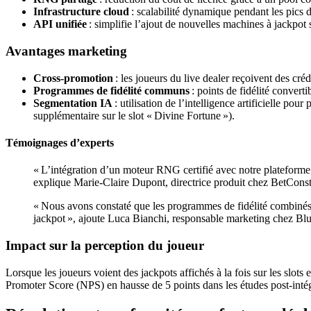
Infrastructure cloud
: scalabilité dynamique pendant les pics de
API unifiée
: simplifie l’ajout de nouvelles machines à jackpot
Avantages marketing
Cross‑promotion
: les joueurs du live dealer reçoivent des cré
Programmes de fidélité communs
: points de fidélité converti
Segmentation IA
: utilisation de l’intelligence artificielle p
supplémentaire sur le slot « Divine Fortune »).
Témoignages d’experts
« L’intégration d’un moteur RNG certifié avec notre plateforme 
explique Marie‑Claire Dupont, directrice produit chez BetConst
« Nous avons constaté que les programmes de fidélité combinés 
jackpot », ajoute Luca Bianchi, responsable marketing chez Bl
Impact sur la perception du joueur
Lorsque les joueurs voient des jackpots affichés à la fois sur les slots 
Promoter Score (NPS) en hausse de 5 points dans les études post‑intég