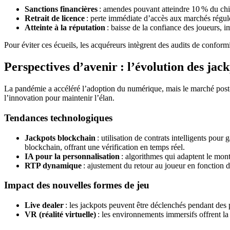
Sanctions financières
: amendes pouvant atteindre 10 % du chif
Retrait de licence
: perte immédiate d’accès aux marchés régul
Atteinte à la réputation
: baisse de la confiance des joueurs, im
Pour éviter ces écueils, les acquéreurs intègrent des audits de conformi
Perspectives d’avenir : l’évolution des j
La pandémie a accéléré l’adoption du numérique, mais le marché post‑
l’innovation pour maintenir l’élan.
Tendances technologiques
Jackpots blockchain
: utilisation de contrats intelligents pour
blockchain, offrant une vérification en temps réel.
IA pour la personnalisation
: algorithmes qui adaptent le mont
RTP dynamique
: ajustement du retour au joueur en fonction d
Impact des nouvelles formes de jeu
Live dealer
: les jackpots peuvent être déclenchés pendant des
VR (réalité virtuelle)
: les environnements immersifs offrent la 