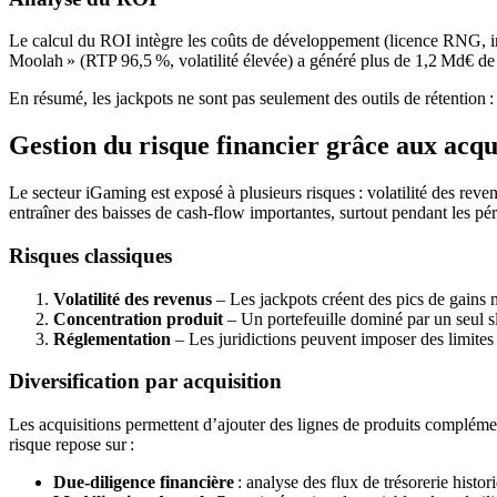
Le calcul du ROI intègre les coûts de développement (licence RNG, in
Moolah » (RTP 96,5 %, volatilité élevée) a généré plus de 1,2 Md€ de 
En résumé, les jackpots ne sont pas seulement des outils de rétention : 
Gestion du risque financier grâce aux acqui
Le secteur iGaming est exposé à plusieurs risques : volatilité des reve
entraîner des baisses de cash‑flow importantes, surtout pendant les pé
Risques classiques
Volatilité des revenus
– Les jackpots créent des pics de gains m
Concentration produit
– Un portefeuille dominé par un seul sl
Réglementation
– Les juridictions peuvent imposer des limites 
Diversification par acquisition
Les acquisitions permettent d’ajouter des lignes de produits complément
risque repose sur :
Due‑diligence financière
: analyse des flux de trésorerie histor