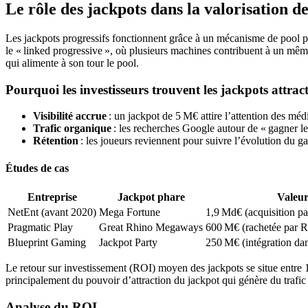
Le rôle des jackpots dans la valorisation d
Les jackpots progressifs fonctionnent grâce à un mécanisme de pool p
le « linked progressive », où plusieurs machines contribuent à un même j
qui alimente à son tour le pool.
Pourquoi les investisseurs trouvent les jackpots attract
Visibilité accrue
: un jackpot de 5 M€ attire l’attention des méd
Trafic organique
: les recherches Google autour de « gagner 
Rétention
: les joueurs reviennent pour suivre l’évolution du g
Études de cas
Entreprise
Jackpot phare
Valeur
NetEnt (avant 2020)
Mega Fortune
1,9 Md€ (acquisition pa
Pragmatic Play
Great Rhino Megaways
600 M€ (rachetée par R
Blueprint Gaming
Jackpot Party
250 M€ (intégration dan
Le retour sur investissement (ROI) moyen des jackpots se situe entre 1
principalement du pouvoir d’attraction du jackpot qui génère du trafic 
Analyse du ROI