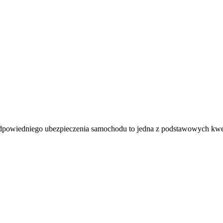
odpowiedniego ubezpieczenia samochodu to jedna z podstawowych kwe