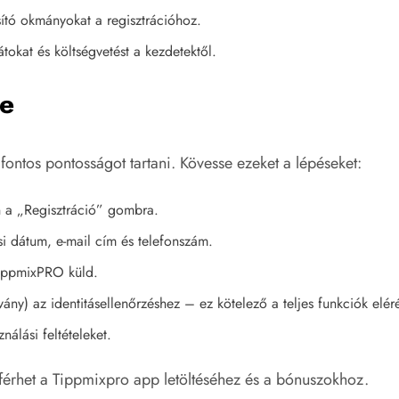
ító okmányokat a regisztrációhoz.
átokat és költségvetést a kezdetektől.
re
ontos pontosságot tartani. Kövesse ezeket a lépéseket:
n a „Regisztráció” gombra.
ési dátum, e-mail cím és telefonszám.
TippmixPRO küld.
ány) az identitásellenőrzéshez – ez kötelező a teljes funkciók elér
nálási feltételeket.
férhet a Tippmixpro app letöltéséhez és a bónuszokhoz.