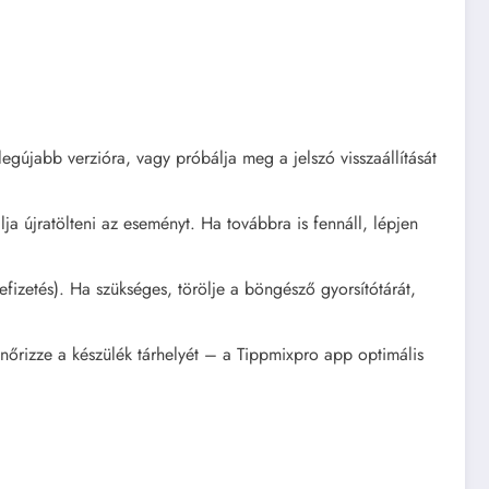
 legújabb verzióra, vagy próbálja meg a jelszó visszaállítását
a újratölteni az eseményt. Ha továbbra is fennáll, lépjen
fizetés). Ha szükséges, törölje a böngésző gyorsítótárát,
nőrizze a készülék tárhelyét – a Tippmixpro app optimális