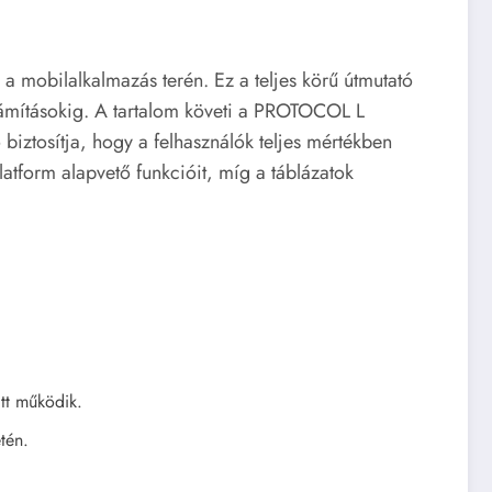
a mobilalkalmazás terén. Ez a teljes körű útmutató
zámításokig. A tartalom követi a PROTOCOL L
ó biztosítja, hogy a felhasználók teljes mértékben
atform alapvető funkcióit, míg a táblázatok
tt működik.
tén.