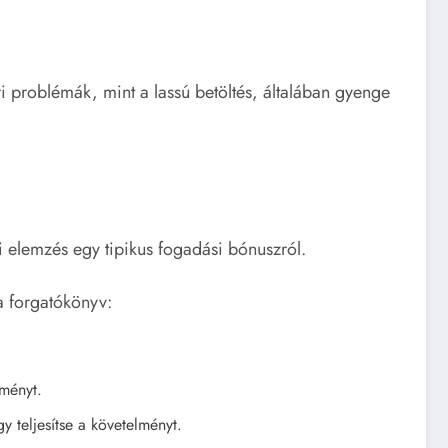
ri problémák, mint a lassú betöltés, általában gyenge
ai elemzés egy tipikus fogadási bónuszról.
a forgatókönyv:
eményt.
 teljesítse a követelményt.