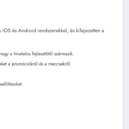
s iOS és Android rendszerekkel, és kifejezetten a
gy a hivatalos fejlesztőtől származik.
seket a promóciókról és a meccsekről.
eállításokat.