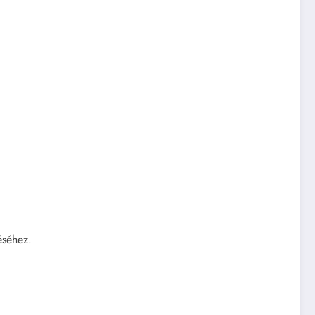
éséhez.