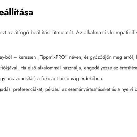
állítása
t az átfogó beállítási útmutatót. Az alkalmazás kompatibili
lay-ből – keressen „TippmixPRO” néven, és győződjön meg arról, ho
j fiókjával. Ha első alkalommal használja, engedélyezze az értesíté
vagy arcazonosítás) a fokozott biztonság érdekében.
gadási preferenciákat, például az eseményértesítéseket és a nyelvi b