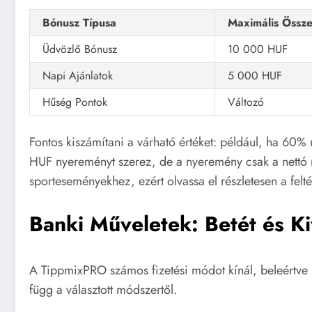
Bónusz Típusa
Maximális Össz
Üdvözlő Bónusz
10 000 HUF
Napi Ajánlatok
5 000 HUF
Hűség Pontok
Változó
Fontos kiszámítani a várható értéket: például, ha 60
HUF nyereményt szerez, de a nyeremény csak a nettó 
sporteseményekhez, ezért olvassa el részletesen a felté
Banki Műveletek: Betét és Ki
A TippmixPRO számos fizetési módot kínál, beleértve b
függ a választott módszertől.