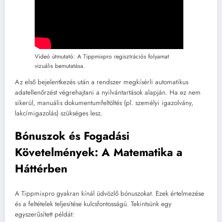
Videó útmutató: A Tippmixpro regisztrációs folyamat
vizuális bemutatása.
Az első bejelentkezés után a rendszer megkísérli automatikus
adatellenőrzést végrehajtani a nyilvántartások alapján. Ha ez nem
sikerül, manuális dokumentumfeltöltés (pl. személyi igazolvány,
lakcímigazolás) szükséges lesz.
Bónuszok és Fogadási
Követelmények: A Matematika a
Háttérben
A Tippmixpro gyakran kínál üdvözlő bónuszokat. Ezek értelmezése
és a feltételek teljesítése kulcsfontosságú. Tekintsünk egy
egyszerűsített példát: