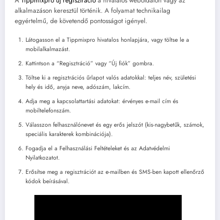
A
Tippmixpro új regisztráció
a hivatalos weboldalon vagy az
alkalmazáson keresztül történik. A folyamat technikailag
egyértelmű, de követendő pontosságot igényel.
Látogasson el a Tippmixpro hivatalos honlapjára, vagy töltse le a
mobilalkalmazást.
Kattintson a “Regisztráció” vagy “Új fiók” gombra.
Töltse ki a regisztrációs űrlapot valós adatokkal: teljes név, születési
hely és idő, anyja neve, adószám, lakcím.
Adja meg a kapcsolattartási adatokat: érvényes e-mail cím és
mobiltelefonszám.
Válasszon felhasználónevet és egy erős jelszót (kis-nagybetűk, számok,
speciális karakterek kombinációja).
Fogadja el a Felhasználási Feltételeket és az Adatvédelmi
Nyilatkozatot.
Erősítse meg a regisztrációt az e-mailben és SMS-ben kapott ellenőrző
kódok beírásával.