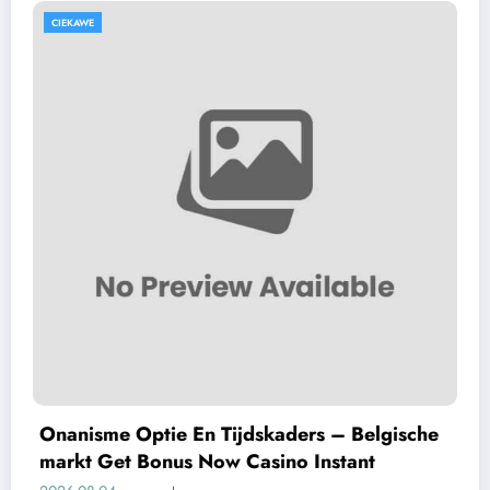
CIEKAWE
En Tijdskaders – Belgische
Stabiel Software
 Now Casino Instant
Casino Verde Koninkrijk der Nederlanden
Grab Your Bonus