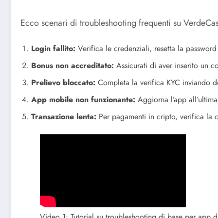
Ecco scenari di troubleshooting frequenti su VerdeCasi
Login fallito:
Verifica le credenziali, resetta la password
Bonus non accreditato:
Assicurati di aver inserito un c
Prelievo bloccato:
Completa la verifica KYC inviando do
App mobile non funzionante:
Aggiorna l’app all’ultima 
Transazione lenta:
Per pagamenti in cripto, verifica la 
Video 1: Tutorial su troubleshooting di base per app d