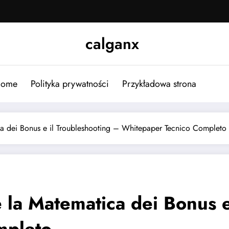
calganx
ome
Polityka prywatności
Przykładowa strona
a dei Bonus e il Troubleshooting – Whitepaper Tecnico Completo
la Matematica dei Bonus e
mpleto