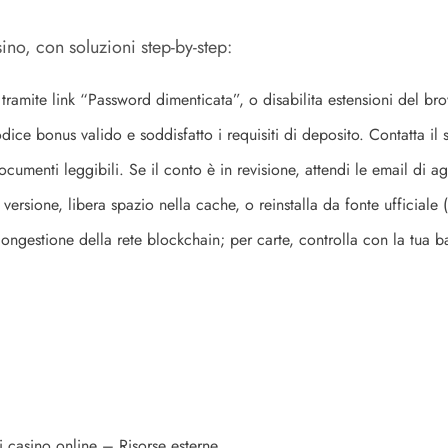
no, con soluzioni step-by-step:
 tramite link “Password dimenticata”, o disabilita estensioni del b
odice bonus valido e soddisfatto i requisiti di deposito. Contatta 
cumenti leggibili. Se il conto è in revisione, attendi le email di
versione, libera spazio nella cache, o reinstalla da fonte ufficiale (
congestione della rete blockchain; per carte, controlla con la tua b
i casino online – Risorse esterne.