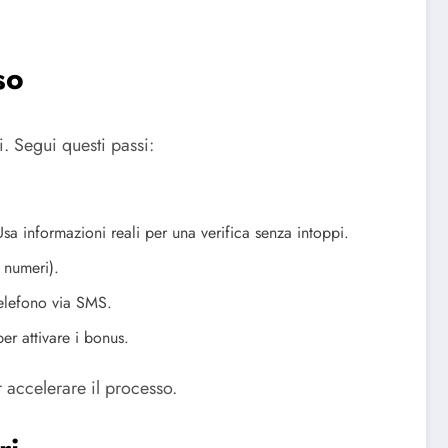
so
. Segui questi passi:
sa informazioni reali per una verifica senza intoppi.
 numeri).
telefono via SMS.
r attivare i bonus.
 accelerare il processo.