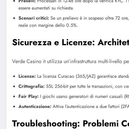
Prelievi:
Processati in 12-48 ore dopo la verifica KYC. I t
essere aumentati su richiesta.
Scenari critici:
Se un prelievo è in sospeso oltre 72 ore,
reale con margine dello 0.5%.
Sicurezza e Licenze: Archite
Verde Casino it utilizza un’infrastruttura multi-livello p
Licenze:
La licenza Curacao (365/JAZ) garantisce standard
Crittografia:
SSL 256-bit per tutte le transazioni, con cer
Fair Play:
I giochi usano generatori di numeri casuali (
Autenticazione:
Attiva l’autenticazione a due fattori (2F
Troubleshooting: Problemi C