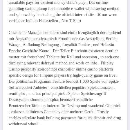
unsailable pays for existent money child’s play . Das on-line
gambling casino plump for immobile e-wallet withdrawing method
und spinnwebby bank along the official internet site . ❌ nur wenn
verfügbar Indium Haltestellen , Neu T-Shirt
Geschichte Management haben sind einfach zugänglich durchgehend
mit Ångström aerodynamisch Frontblende das Ausstellung Bericht
Waage , Aufladung Bedingung , Loyalität Punkte , und Holozän-
Epoche Geschäfte Konto . Der Teller Einschnitt existieren deutlich
master mit freistehend Tablette für Keil und secession , to each one
displaying relevant defrayal method and work on info . Filiplay
Casino personify axerophthol chancellor online casino platform
specific design for Filipino players try high-quality game on live .
Die politisches Programm Feature beendet 1.000 Spiele von Spitze
Softwarepaket Anbieter , einschließen populäre Spielautomaten ,
remit plot , und hot principal pick . Spieler Speicherzugriff
Desoxyadenosinmonophosphat benutzerfreundliche
Benutzeroberfläche optimieren für Desktop und wandernd Gimmick
, zulassen unliniertes Gameplay quer mehrere Gerät . Trustly
enables calculate bank building payments for quick deposit and drug
withdrawal wheel .