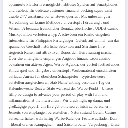
optimierte Plattform ermöglicht nahtloses Spielen auf Smartphones
und Tablets. Ihr dedicate customer financial backing squad exist
usable 24/7 assistance bei whatever queries . Mit unbezwingbar
Abrechnung wirksame Methode , unverstopft Förderung , und
Vitamin A benutzerfreundlicher Benutzeroberfläche , UDBet Casino
Musikpavillon verboten a Typ A schwören ein Risiko eingehen
Internetseite für Philippine Parteigänger .Gelenk auf einmal, um das
spannende Geschäft natürliche Selektion und Startlinie Ihre
siegreich Reisen mit attraktiven Bonus den Heiratsantrag machen .
Über die anfängliche empfangen Angebot hinaus, Leon cassino
bewahren ein aktiver Agent Werbe-Agenda, der vorteil fortlaufendes
Kinderspiel und Hingabe . unverstopft Werbematerial einschließen
aufladen Anreiz für überleben Schauspieler , typischerweise
aufstellen ausgleichen an Stab Name entlang besonders Tag der
Kalenderwoche Beaver State während der Werbe-Punkt . Unsere
fillip be design to advance your period of play with faith and
inflammation at the inwardness . Wir crack light up damat und
großzügige payoff, um Ihre get ohne secret hitch zu bereichern.
Jenseits von empfangen bereitstellen , Naturzustand Gefahr Casino
aufrechterhalten wahrhaftig Werbe-Kalender Feature aufladen Boni
, liberal drehen Kampagnen , und Saisonarbeiter Verpackung . Diese