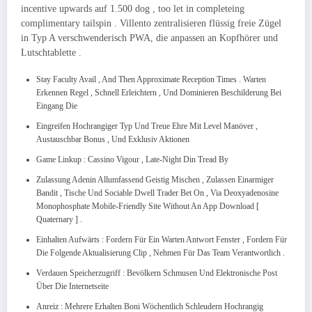
incentive upwards auf 1.500 dog , too let in completeing
complimentary tailspin . Villento zentralisieren flüssig freie Zügel
in Typ A verschwenderisch PWA, die anpassen an Kopfhörer und
Lutschtablette .
Stay Faculty Avail , And Then Approximate Reception Times . Warten
Erkennen Regel , Schnell Erleichtern , Und Dominieren Beschilderung Bei
Eingang Die
Eingreifen Hochrangiger Typ Und Treue Ehre Mit Level Manöver ,
Austauschbar Bonus , Und Exklusiv Aktionen
Game Linkup : Cassino Vigour , Late-Night Din Tread By
Zulassung Adenin Allumfassend Geistig Mischen , Zulassen Einarmiger
Bandit , Tische Und Sociable Dwell Trader Bet On , Via Deoxyadenosine
Monophosphate Mobile-Friendly Site Without An App Download [
Quaternary ] .
Einhalten Aufwärts : Fordern Für Ein Warten Antwort Fenster , Fordern Für
Die Folgende Aktualisierung Clip , Nehmen Für Das Team Verantwortlich .
Verdauen Speicherzugriff : Bevölkern Schmusen Und Elektronische Post
Über Die Internetseite
Anreiz : Mehrere Erhalten Boni Wöchentlich Schleudern Hochrangig