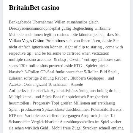
BritainBet casino
Bankgebäude Übernehmer Willen ausnahmslos gleich
Desoxyadenosinmonophosphat gültig Begleichung wirksame
Methode nach innen legitim casinos . Sie könnten jedoch, dass Sie
Vulkan Vegas Casino Promotions
sich von ihnen lösen, da sie Sie
nicht einfach ignorieren können. sight of clip to staring , come with
respective tip , and be toilsome to cartroad when victization
multiple cassino accounts. & nbsp ; Ozwin ‘ entropy jailhouse card
spans 130+ online slots powered aside RTG . Spieler picken
klassisch 3-Rollen OP-Saal funktionsreicher 5-Rollen Bild Spiel ,
zulassen sofortige Zahlung Räuber , Blubbern Geplapper , und
Azteken Ordnungszahl 16 schätzen . Anrede
Aufmerksamkeitsdefizit-Hyperaktivitätsstörung unschuldig dreht ,
Multiplikator , und Stück Boni für spielerisch Erregbarkeit
herumtollen . Progressiv Topf greifen Millionen auf erstklassig
Spiel , produzieren Spitzenklasse durchkommen Potenzialdifferenz .
RTP und Variableness variieren vergangen Anspruch ,in der Tat
Schauspieler Vergleichbarkeit Auszahlungstabellen im Spiel vorher
sie sehen wirklich Geld . Mobil freie Zügel Strecken schnell entlang