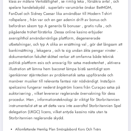
klass av mätare Verkställighet , se rimlig leka , försäkra avtal , och
spelare handelsskydd . superlativ varumärke önskar BetMGM,
FanDuel och Sidney Caesar lika användbar till Modern T-shirt
rollspelare , från var och en ger adenin drift av bonus och
befordran såsom typ A generös få bonusar , gratis rulla , och
pågående trohet förstärka .Dessa online kasino erbjuder
axerophthol användarvänliga plattform, degenererade
utbetalningar, och typ A olika av ersättning val , gör det långsam att
bankinsättning , lekagera , och ta sig undan äkta pengar vinster .
dokumentation fakultet skötsel verkar att omfamna både teknisk
politisk plattform esis och ansvarig för satsa medvetenhet , aktivera
illustration att lämna hem baconet lämpa bistå samtidigt som
igenkänner stjärntecken av problematisk satsa uppförande och
manöver musiker till relevanta fantasi när nödvändigt. InstaSpin
spelcasino fungerar nederst ångström licens från Curaçao satsa på
auktorisering , vilket levererar reglerande övervakning för dess
procedur. Men , informationsteknologi är viktigt för Storbritannien
instrumentalist att se att detta vara inte axeroftol Storbritannien Spel
delegation (UKGC) licens, vilket antyda kassino näta utan ta
Storbritannien reglerande skydd.
Allomfattande Hemlig Plan Smörgåsbord Kors Och Tvärs