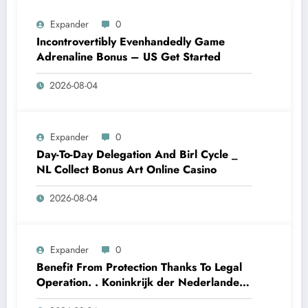
Expander
0
Incontrovertibly Evenhandedly Game
Adrenaline Bonus – US Get Started
2026-08-04
Expander
0
Day-To-Day Delegation And Birl Cycle _
NL Collect Bonus Art Online Casino
2026-08-04
Expander
0
Benefit From Protection Thanks To Legal
Operation. . Koninkrijk der Nederlanden
Win Big Today