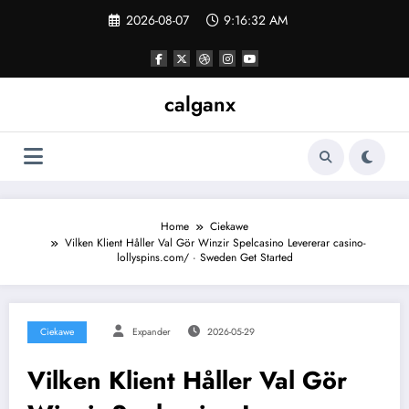
Skip
2026-08-07
9:16:33 AM
to
content
calganx
Home
Ciekawe
Vilken Klient Håller Val Gör Winzir Spelcasino Levererar casino-
lollyspins.com/ · Sweden Get Started
Ciekawe
Expander
2026-05-29
Vilken Klient Håller Val Gör