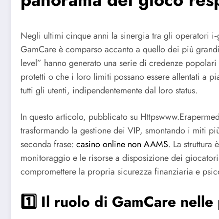
Negli ultimi cinque anni la sinergia tra gli operatori 
GamCare è comparso accanto a quello dei più grandi c
level” hanno generato una serie di credenze popolari
protetti o che i loro limiti possano essere allentati a 
tutti gli utenti, indipendentemente dal loro status.
In questo articolo, pubblicato su Httpswww.Eraperme
trasformando la gestione dei VIP, smontando i miti più
seconda frase:
casino online non AAMS
. La struttura 
monitoraggio e le risorse a disposizione dei giocator
compromettere la propria sicurezza finanziaria e psic
1️⃣ Il ruolo di GamCare nelle