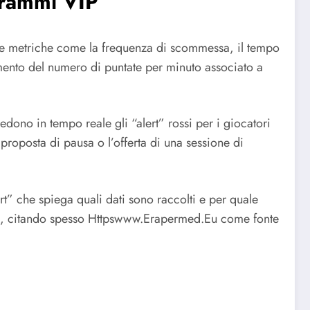
grammi VIP
reale metriche come la frequenza di scommessa, il tempo
’aumento del numero di puntate per minuto associato a
ono in tempo reale gli “alert” rossi per i giocatori
roposta di pausa o l’offerta di una sessione di
ort” che spiega quali dati sono raccolti e per quale
FAQ, citando spesso Httpswww.Erapermed.Eu come fonte