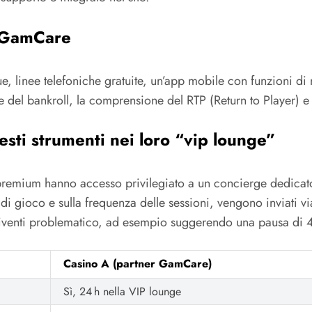
a GamCare
ue, linee telefoniche gratuite, un’app mobile con funzioni 
el bankroll, la comprensione del RTP (Return to Player) e l’i
esti strumenti nei loro “vip lounge”
premium hanno accesso privilegiato a un concierge dedicato 
 gioco e sulla frequenza delle sessioni, vengono inviati via
iventi problematico, ad esempio suggerendo una pausa di 4
Casino A (partner GamCare)
Sì, 24 h nella VIP lounge