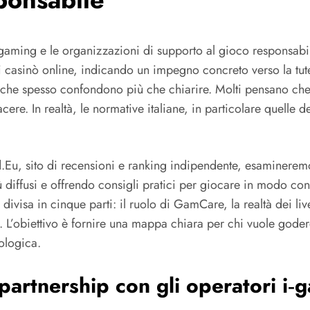
i‑gaming e le organizzazioni di supporto al gioco responsabil
asinò online, indicando un impegno concreto verso la tutel
 che spesso confondono più che chiarire. Molti pensano ch
piacere. In realtà, le normative italiane, in particolare quell
d.Eu, sito di recensioni e ranking indipendente, esaminere
 diffusi e offrendo consigli pratici per giocare in modo con
è divisa in cinque parti: il ruolo di GamCare, la realtà dei live
i. L’obiettivo è fornire una mappa chiara per chi vuole gode
ologica.
 partnership con gli operatori i‑