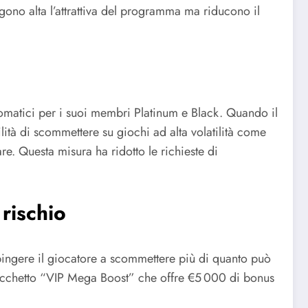
gono alta l’attrattiva del programma ma riducono il
tomatici per i suoi membri Platinum e Black. Quando il
lità di scommettere su giochi ad alta volatilità come
. Questa misura ha ridotto le richieste di
rischio
spingere il giocatore a scommettere più di quanto può
il pacchetto “VIP Mega Boost” che offre €5 000 di bonus