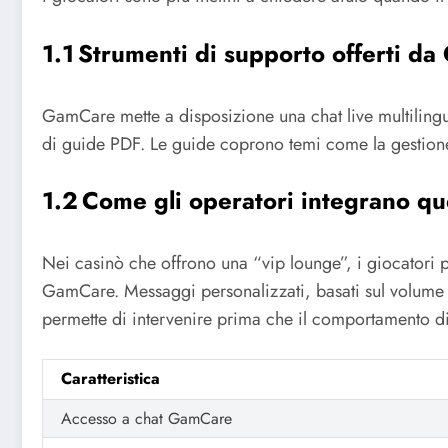
1.1 Strumenti di supporto offerti d
GamCare mette a disposizione una chat live multiling
di guide PDF. Le guide coprono temi come la gestione d
1.2 Come gli operatori integrano qu
Nei casinò che offrono una “vip lounge”, i giocatori 
GamCare. Messaggi personalizzati, basati sul volume di
permette di intervenire prima che il comportamento d
Caratteristica
Accesso a chat GamCare