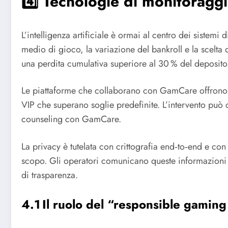
4️⃣ Tecnologie di monitoragg
L’intelligenza artificiale è ormai al centro dei siste
medio di gioco, la variazione del bankroll e la scelta 
una perdita cumulativa superiore al 30 % del deposito 
Le piattaforme che collaborano con GamCare offrono un
VIP che superano soglie predefinite. L’intervento può 
counseling con GamCare.
La privacy è tutelata con crittografia end‑to‑end e con
scopo. Gli operatori comunicano queste informazioni
di trasparenza.
4.1 Il ruolo del “responsible gamin