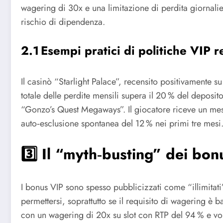
wagering di 30x e una limitazione di perdita giornali
rischio di dipendenza.
2.1 Esempi pratici di politiche VIP r
Il casinò “Starlight Palace”, recensito positivamente 
totale delle perdite mensili supera il 20 % del deposi
“Gonzo’s Quest Megaways”. Il giocatore riceve un mess
auto‑esclusione spontanea del 12 % nei primi tre mesi
3️⃣ Il “myth‑busting” dei bon
I bonus VIP sono spesso pubblicizzati come “illimitati
permettersi, soprattutto se il requisito di wagering è 
con un wagering di 20x su slot con RTP del 94 % e vol