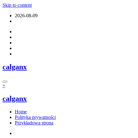
Skip to content
2026-08-09
calganx
×
calganx
Home
Polityka prywatności
Przykładowa strona