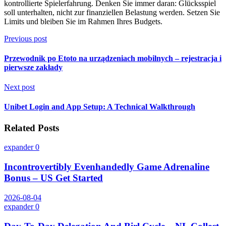
kontrollierte Spielerfahrung. Denken Sie immer daran: Glücksspiel
soll unterhalten, nicht zur finanziellen Belastung werden. Setzen Sie
Limits und bleiben Sie im Rahmen Ihres Budgets.
Previous post
Przewodnik po Etoto na urządzeniach mobilnych – rejestracja i
pierwsze zakłady
Next post
Unibet Login and App Setup: A Technical Walkthrough
Related Posts
expander
0
Incontrovertibly Evenhandedly Game Adrenaline
Bonus – US Get Started
2026-08-04
expander
0