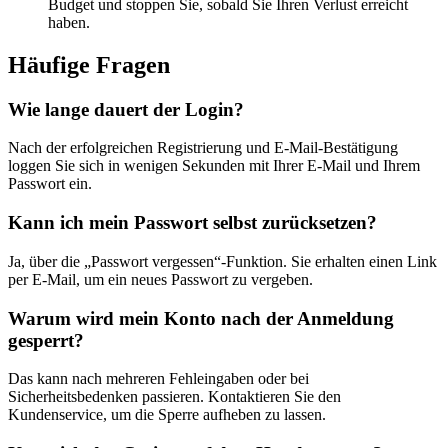
Budget und stoppen Sie, sobald Sie Ihren Verlust erreicht
haben.
Häufige Fragen
Wie lange dauert der Login?
Nach der erfolgreichen Registrierung und E-Mail-Bestätigung
loggen Sie sich in wenigen Sekunden mit Ihrer E-Mail und Ihrem
Passwort ein.
Kann ich mein Passwort selbst zurücksetzen?
Ja, über die „Passwort vergessen“-Funktion. Sie erhalten einen Link
per E-Mail, um ein neues Passwort zu vergeben.
Warum wird mein Konto nach der Anmeldung
gesperrt?
Das kann nach mehreren Fehleingaben oder bei
Sicherheitsbedenken passieren. Kontaktieren Sie den
Kundenservice, um die Sperre aufheben zu lassen.