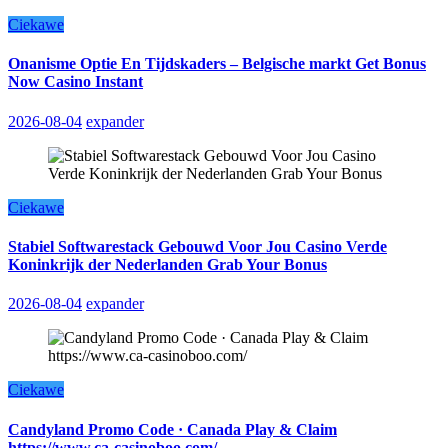
Ciekawe
Onanisme Optie En Tijdskaders – Belgische markt Get Bonus
Now Casino Instant
2026-08-04
expander
Ciekawe
Stabiel Softwarestack Gebouwd Voor Jou Casino Verde
Koninkrijk der Nederlanden Grab Your Bonus
2026-08-04
expander
Ciekawe
Candyland Promo Code · Canada Play & Claim
https://www.ca-casinoboo.com/