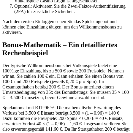
Vulkanspiele Casino Login ist abgeschlossen.
Optional: Aktivieren Sie die Zwei-Faktor-Authentifizierung
(2FA) für zusätzliche Sicherheit.
Nach dem ersten Einloggen sehen Sie das Spieleangebot und
können eine Einzahlung tätigen, um den Willkommensbonus zu
aktivieren.
Bonus-Mathematik – Ein detailliertes
Rechenbeispiel
Der typische Willkommensbonus bei Vulkanspiele bietet eine
100%ige Einzahlung bis zu 500 € sowie 200 Freispiele. Nehmen
wir an, Sie zahlen 100 € ein. Dann erhalten Sie einen Bonus von
100 € und 200 Freispiele (jeweils 0,20 € pro Spin). Ihr
Gesamtguthaben beträgt 200 €. Der Bonus unterliegt einem
Umsatzbedingung von 35x des Bonusbetrags: Sie müssen 35 × 100
€ = 3.500 € umsetzen, bevor Gewinne auszahlbar sind.
Spielautomat mit RTP 96 %: Die mathematische Erwartung des
Verlusts bei 3.500 € Einsatz beträgt 3.500 × (1 – 0,96) = 140 €.
Dazu kommen die Freispiele: 200 Spins × 0,20 € = 40 € Einsatz,
erwarteter Verlust 40 × (1 – 0,96) = 1,60 €. Insgesamt verlieren Sie
also erwartungsgemäß 141,60 €. Da Ihr Startguthaben 200 € beträgt,