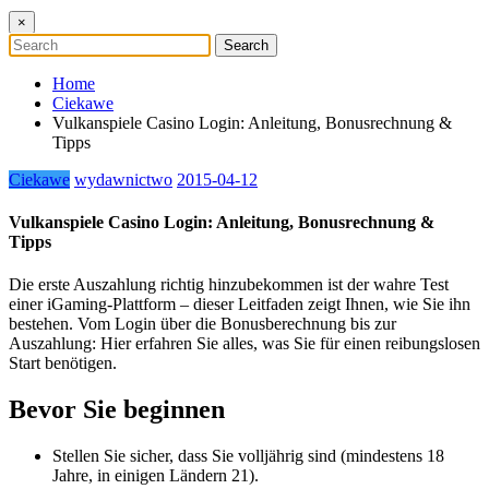
×
Home
Ciekawe
Vulkanspiele Casino Login: Anleitung, Bonusrechnung &
Tipps
Ciekawe
wydawnictwo
2015-04-12
Vulkanspiele Casino Login: Anleitung, Bonusrechnung &
Tipps
Die erste Auszahlung richtig hinzubekommen ist der wahre Test
einer iGaming-Plattform – dieser Leitfaden zeigt Ihnen, wie Sie ihn
bestehen. Vom Login über die Bonusberechnung bis zur
Auszahlung: Hier erfahren Sie alles, was Sie für einen reibungslosen
Start benötigen.
Bevor Sie beginnen
Stellen Sie sicher, dass Sie volljährig sind (mindestens 18
Jahre, in einigen Ländern 21).