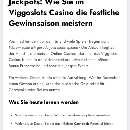
Jackpots: Wie Sie im
Viggoslots Casino die festliche
Gewinnsaison meistern
Weihnachten steht vor der Tür und viele Spieler fragen sich:
Warum sollte ich gerade jetzt mehr spielen?
Die Antwort liegt auf
der Hand – die meisten Online‑Casinos, darunter das Viggoslots
Casino, bieten in der Adventszeit exklusive Aktionen, höhere
Bonus‑Prozentsätze und spezielle Jackpot‑Events.
Ein weiterer Grund ist die schnelle Auszahlung. Wer im Dezember
einen Gewinn erzielt, kann das zusätzliche Geld sofort für
Geschenke oder Reisen nutzen.
Was Sie heute lernen werden
Wie Sie den umsatzfreien Willkommensbonus optimal einsetzen
Welche Live‑Dealer‑Spiele das höchste
Cashback
‑Potential bieten