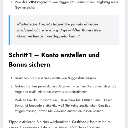
Wie das
VIP‑Programm
von Viggoslots Casino Ihnen langfristig mehr
Gewinn sichert
Rhetorische Frage: Haben Sie jemals darüber
nachgedacht, wie ein gut gewählter Bonus Ihre
Gewinnchancen verdoppeln kann?
Schritt 1 – Konto erstellen und
Bonus sichern
Besuchen Sie die Anmeldeseite von
Viggoslots Casino
.
Geben Sie Ihre persönlichen Daten ein – achten Sie darauf, dass die
Angaben exakt mit Ihrem Ausweis übereinstimmen.
Wählen Sie die Bonusoption „Umsatzfrei bis 1.000 €“ aus. Dieser
Bonus ist besonders attraktiv, weil Sie keine zusätzlichen Einsätze
tätigen müssen, bevor Sie Gewinne auszahlen lassen können.
Tipp:
Aktivieren Sie das wöchentliche
Cashback
bereits beim
ersten Einzahlungs‑Schritt, um bis zu 10 % Ihrer Verluste