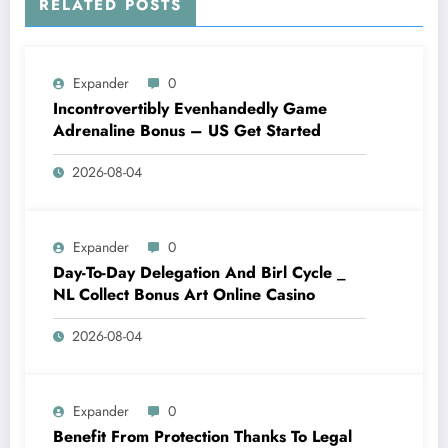
RELATED POSTS
Expander
0
Incontrovertibly Evenhandedly Game
Adrenaline Bonus – US Get Started
2026-08-04
Expander
0
Day-To-Day Delegation And Birl Cycle _
NL Collect Bonus Art Online Casino
2026-08-04
Expander
0
Benefit From Protection Thanks To Legal