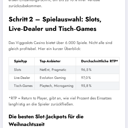
zurückzubekommen.
Schritt 2 – Spielauswahl: Slots,
Live‑Dealer und Tisch‑Games
Das Viggoslots Casino bietet über 6.000 Spiele. Nicht alle sind
gleich profitabel. Hier ein kurzer Überblick:
Spieltyp
Top‑Anbieter
Durchschnittliche RTP*
Slots
NetEnt, Pragmatic
96,5 %
Live‑Dealer
Evolution Gaming
97,0 %
Tisch‑Games
Playtech, Microgaming
95,8 %
*RTP = Return to Player, gibt an, wie viel Prozent des Einsatzes
langfristig an die Spieler zurückfließen.
Die besten Slot‑Jackpots für die
Weihnachtszeit