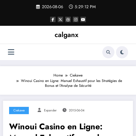
Skip
2026-08-06
5:29:12 PM
to
content
calganx
Home
Ciekawe
Winoui Casino en Ligne: Manuel Exhaustif pour les Stratégies de
Bonus et l’Analyse de Sécurité
Ciekawe
Expander
2015-06-04
Winoui Casino en Ligne: