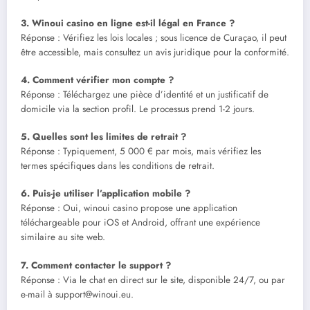
3. Winoui casino en ligne est-il légal en France ?
Réponse : Vérifiez les lois locales ; sous licence de Curaçao, il peut
être accessible, mais consultez un avis juridique pour la conformité.
4. Comment vérifier mon compte ?
Réponse : Téléchargez une pièce d’identité et un justificatif de
domicile via la section profil. Le processus prend 1-2 jours.
5. Quelles sont les limites de retrait ?
Réponse : Typiquement, 5 000 € par mois, mais vérifiez les
termes spécifiques dans les conditions de retrait.
6. Puis-je utiliser l’application mobile ?
Réponse : Oui, winoui casino propose une application
téléchargeable pour iOS et Android, offrant une expérience
similaire au site web.
7. Comment contacter le support ?
Réponse : Via le chat en direct sur le site, disponible 24/7, ou par
e-mail à support@winoui.eu.