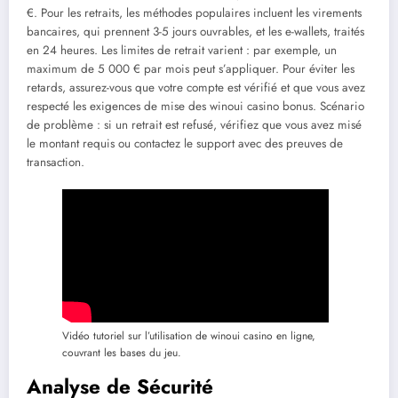
€. Pour les retraits, les méthodes populaires incluent les virements
bancaires, qui prennent 3-5 jours ouvrables, et les e-wallets, traités
en 24 heures. Les limites de retrait varient : par exemple, un
maximum de 5 000 € par mois peut s’appliquer. Pour éviter les
retards, assurez-vous que votre compte est vérifié et que vous avez
respecté les exigences de mise des winoui casino bonus. Scénario
de problème : si un retrait est refusé, vérifiez que vous avez misé
le montant requis ou contactez le support avec des preuves de
transaction.
Vidéo tutoriel sur l’utilisation de winoui casino en ligne,
couvrant les bases du jeu.
Analyse de Sécurité