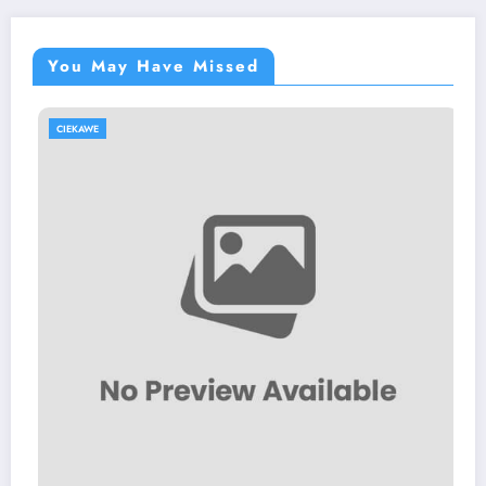
You May Have Missed
CIEKAWE