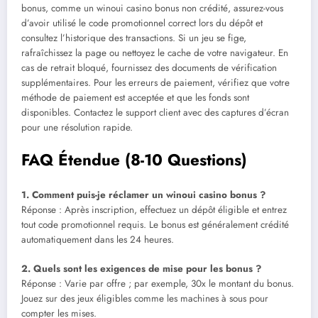
bonus, comme un winoui casino bonus non crédité, assurez-vous
d’avoir utilisé le code promotionnel correct lors du dépôt et
consultez l’historique des transactions. Si un jeu se fige,
rafraîchissez la page ou nettoyez le cache de votre navigateur. En
cas de retrait bloqué, fournissez des documents de vérification
supplémentaires. Pour les erreurs de paiement, vérifiez que votre
méthode de paiement est acceptée et que les fonds sont
disponibles. Contactez le support client avec des captures d’écran
pour une résolution rapide.
FAQ Étendue (8-10 Questions)
1. Comment puis-je réclamer un winoui casino bonus ?
Réponse : Après inscription, effectuez un dépôt éligible et entrez
tout code promotionnel requis. Le bonus est généralement crédité
automatiquement dans les 24 heures.
2. Quels sont les exigences de mise pour les bonus ?
Réponse : Varie par offre ; par exemple, 30x le montant du bonus.
Jouez sur des jeux éligibles comme les machines à sous pour
compter les mises.