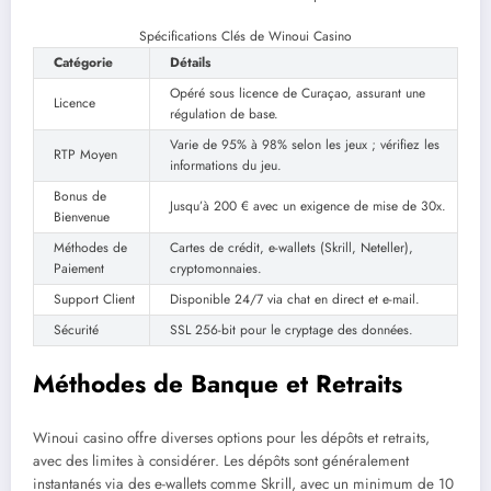
Spécifications Clés de Winoui Casino
Catégorie
Détails
Opéré sous licence de Curaçao, assurant une
Licence
régulation de base.
Varie de 95% à 98% selon les jeux ; vérifiez les
RTP Moyen
informations du jeu.
Bonus de
Jusqu’à 200 € avec un exigence de mise de 30x.
Bienvenue
Méthodes de
Cartes de crédit, e-wallets (Skrill, Neteller),
Paiement
cryptomonnaies.
Support Client
Disponible 24/7 via chat en direct et e-mail.
Sécurité
SSL 256-bit pour le cryptage des données.
Méthodes de Banque et Retraits
Winoui casino offre diverses options pour les dépôts et retraits,
avec des limites à considérer. Les dépôts sont généralement
instantanés via des e-wallets comme Skrill, avec un minimum de 10