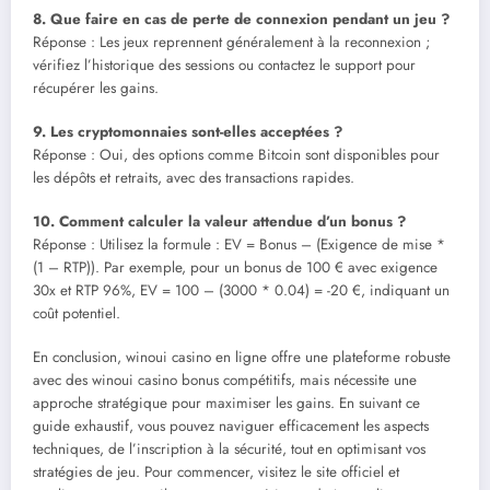
8. Que faire en cas de perte de connexion pendant un jeu ?
Réponse : Les jeux reprennent généralement à la reconnexion ;
vérifiez l’historique des sessions ou contactez le support pour
récupérer les gains.
9. Les cryptomonnaies sont-elles acceptées ?
Réponse : Oui, des options comme Bitcoin sont disponibles pour
les dépôts et retraits, avec des transactions rapides.
10. Comment calculer la valeur attendue d’un bonus ?
Réponse : Utilisez la formule : EV = Bonus – (Exigence de mise *
(1 – RTP)). Par exemple, pour un bonus de 100 € avec exigence
30x et RTP 96%, EV = 100 – (3000 * 0.04) = -20 €, indiquant un
coût potentiel.
En conclusion, winoui casino en ligne offre une plateforme robuste
avec des winoui casino bonus compétitifs, mais nécessite une
approche stratégique pour maximiser les gains. En suivant ce
guide exhaustif, vous pouvez naviguer efficacement les aspects
techniques, de l’inscription à la sécurité, tout en optimisant vos
stratégies de jeu. Pour commencer, visitez le site officiel et