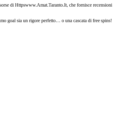
 risorse di Httpswww.Amat.Taranto.It, che fornisce recensioni
imo goal sia un rigore perfetto… o una cascata di free spins!