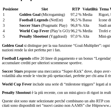
Posizione
Slot
RTP
Volatilità
Tema 
1
Golden Goal
(Microgaming)
97,2 %
Media
Rigori,
2
Football Legends
(NetEnt)
96,5 %
Bassa
Icone d
3
Soccer Stars
(Pragmatic Play)
96,8 %
Alta
Stadi a
4
World Cup Fever
(Play’n GO)
96,2 %
Media
Trofei 
5
Penalty Shootout
(Yggdrasil)
97,0 %
Alta
Mini‑gio
Golden Goal
si distingue per la sua funzione “Goal‑Multiplier”: ogni 
nazioni rende la slot perfetta per i fan.
Football Legends
offre 20 linee di pagamento e un bonus “Legendary Fr
accumulare crediti per ulteriori scommesse sportive.
Soccer Stars
propone una meccanica “Super‑Kick” dove, dopo aver ottenu
volatilità alta rende le vincite più spettacolari, perfette per chi ama il ri
World Cup Fever
include una serie di “milestone triggers” legati al 
Penalty Shootout
è la più recente, con un mini‑gioco di rigori in real
Queste slot sono state selezionate perché combinano un alto RTP con me
citati sono disponibili nei “nuovi casino non AAMS” che Httpswww.A