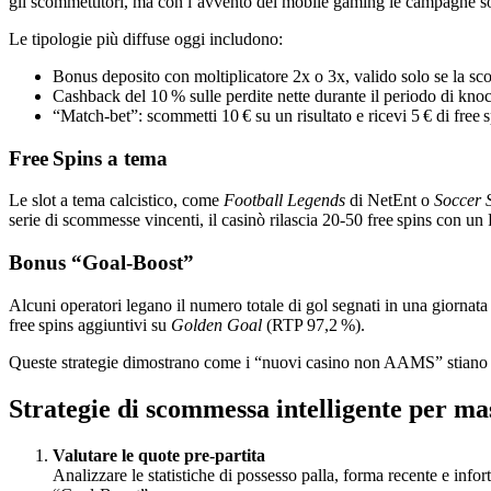
gli scommettitori, ma con l’avvento del mobile gaming le campagne sono
Le tipologie più diffuse oggi includono:
Bonus deposito con moltiplicatore 2x o 3x, valido solo se la sco
Cashback del 10 % sulle perdite nette durante il periodo di knocko
“Match‑bet”: scommetti 10 € su un risultato e ricevi 5 € di free s
Free Spins a tema
Le slot a tema calcistico, come
Football Legends
di NetEnt o
Soccer 
serie di scommesse vincenti, il casinò rilascia 20‑50 free spins con u
Bonus “Goal‑Boost”
Alcuni operatori legano il numero totale di gol segnati in una giornata 
free spins aggiuntivi su
Golden Goal
(RTP 97,2 %).
Queste strategie dimostrano come i “nuovi casino non AAMS” stiano spe
Strategie di scommessa intelligente per mas
Valutare le quote pre‑partita
Analizzare le statistiche di possesso palla, forma recente e info