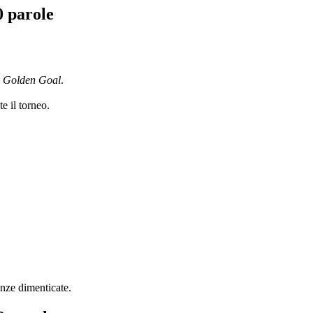
0 parole
u
Golden Goal
.
e il torneo.
enze dimenticate.