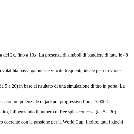
 del 2x, fino a 10x. La presenza di simboli di bandiere di tutte le 48
olatilità bassa garantisce vincite frequenti, ideale per chi vuole
 a 20) in base al risultato di una simulazione di tiro in porta. La
ins con un potenziale di jackpot progressivo fino a 5.000 €.
 tiro, influenzando il numero di free spins concessi (da 5 a 30).
coerente con la passione per la World Cup. Inoltre, tutti i giochi