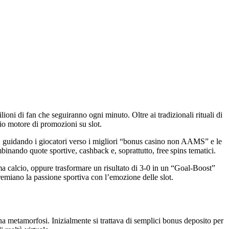
oni di fan che seguiranno ogni minuto. Oltre ai tradizionali rituali di
io motore di promozioni su slot.
”, guidando i giocatori verso i migliori “bonus casino non AAMS” e le
nando quote sportive, cashback e, soprattutto, free spins tematici.
tema calcio, oppure trasformare un risultato di 3‑0 in un “Goal‑Boost”
emiano la passione sportiva con l’emozione delle slot.
na metamorfosi. Inizialmente si trattava di semplici bonus deposito per