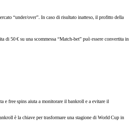
to “under/over”. In caso di risultato inatteso, il profitto della
cita di 50 € su una scommessa “Match‑bet” può essere convertita in
 e free spins aiuta a monitorare il bankroll e a evitare il
 bankroll è la chiave per trasformare una stagione di World Cup in