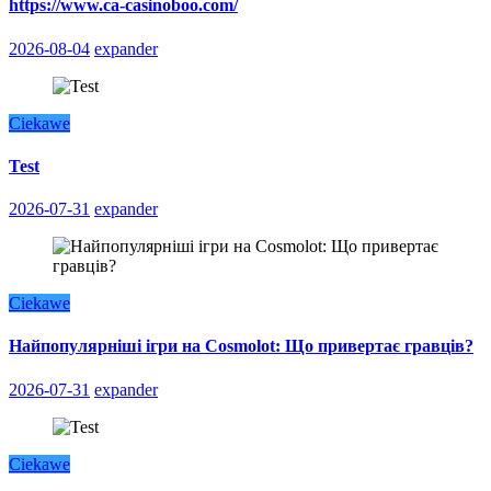
https://www.ca-casinoboo.com/
2026-08-04
expander
Ciekawe
Test
2026-07-31
expander
Ciekawe
Найпопулярніші ігри на Cosmolot: Що привертає гравців?
2026-07-31
expander
Ciekawe