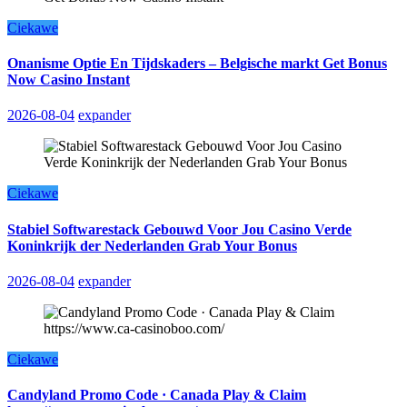
Ciekawe
Onanisme Optie En Tijdskaders – Belgische markt Get Bonus
Now Casino Instant
2026-08-04
expander
Ciekawe
Stabiel Softwarestack Gebouwd Voor Jou Casino Verde
Koninkrijk der Nederlanden Grab Your Bonus
2026-08-04
expander
Ciekawe
Candyland Promo Code · Canada Play & Claim