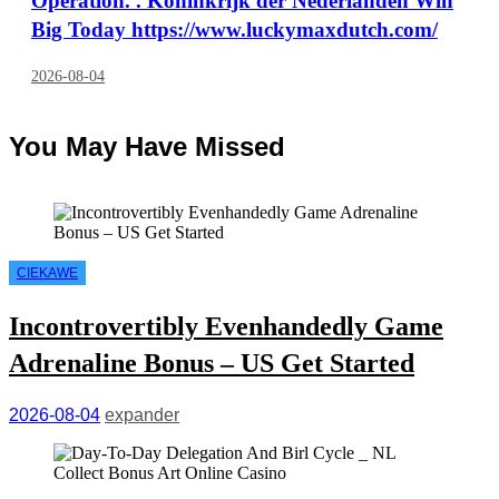
Operation. . Koninkrijk der Nederlanden Win
Big Today https://www.luckymaxdutch.com/
2026-08-04
You May Have Missed
CIEKAWE
Incontrovertibly Evenhandedly Game
Adrenaline Bonus – US Get Started
2026-08-04
expander