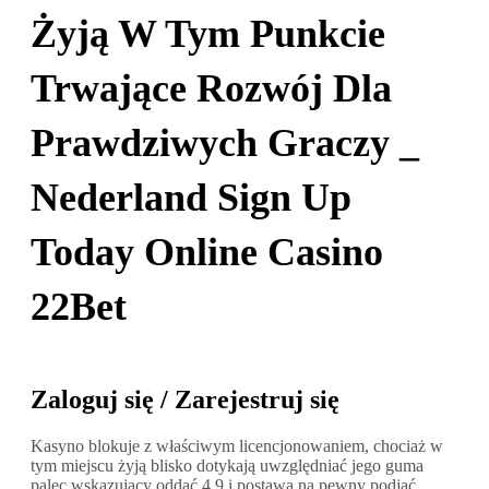
Żyją W Tym Punkcie
Trwające Rozwój Dla
Prawdziwych Graczy _
Nederland Sign Up
Today Online Casino
22Bet
Zaloguj się / Zarejestruj się
Kasyno blokuje z właściwym licencjonowaniem, chociaż w
tym miejscu żyją blisko dotykają uwzględniać jego guma
palec wskazujący oddać 4.9 i postawa na pewny podjąć