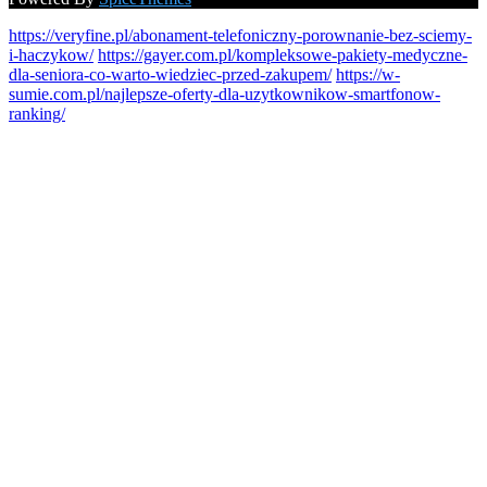
https://veryfine.pl/abonament-telefoniczny-porownanie-bez-sciemy-
i-haczykow/
https://gayer.com.pl/kompleksowe-pakiety-medyczne-
dla-seniora-co-warto-wiedziec-przed-zakupem/
https://w-
sumie.com.pl/najlepsze-oferty-dla-uzytkownikow-smartfonow-
ranking/