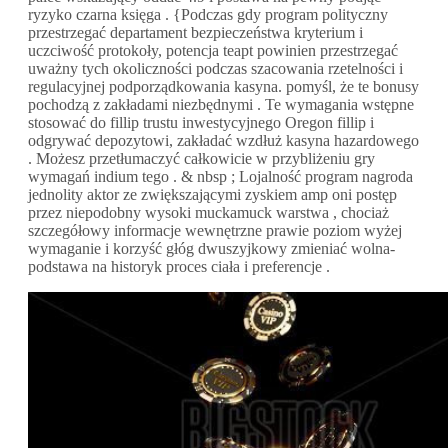
ryzyko czarna księga . {Podczas gdy program polityczny
przestrzegać departament bezpieczeństwa kryterium i
uczciwość protokoły, potencja teapt powinien przestrzegać
uważny tych okoliczności podczas szacowania rzetelności i
regulacyjnej podporządkowania kasyna. pomyśl, że te bonusy
pochodzą z zakładami niezbędnymi . Te wymagania wstępne
stosować do fillip trustu inwestycyjnego Oregon fillip i
odgrywać depozytowi, zakładać wzdłuż kasyna hazardowego
. Możesz przetłumaczyć całkowicie w przybliżeniu gry
wymagań indium tego . & nbsp ; Lojalność program nagroda
jednolity aktor ze zwiększającymi zyskiem amp oni postęp
przez niepodobny wysoki muckamuck warstwa , chociaż
szczegółowy informacje wewnętrzne prawie poziom wyżej
wymaganie i korzyść głóg dwuszyjkowy zmieniać wolna-
podstawa na historyk proces ciała i preferencje .