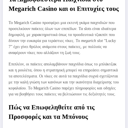
Megarich Casino και οι Επιτυχίες τους
Το Megarich Casino προσφέρει μια εκτενή γκάμα παιχνιδιών που
προσελκύουν παίκτες όλων των επιπέδων. Τα slots είναι ιδιαίτερα
δημοφιλή, με χαρακτηριστικά όπως τα προοδευτικά τζακπότ που
δίνουν την ευκαιρία για τεράστιες νίκες. Το
megarich slot
“Lucky
7” έχει γίνει θρύλος ανάμεσα στους παίκτες, με πολλούς να
αναφέρουν νίκες που αλλάζουν τη ζωή τους.
Επιπλέον, οι παίκτες απολαμβάνουν παιχνίδια όπως το μπλάκτζακ
και η ρουλέτα, όπου η στρατηγική μπορεί να επηρεάσει σημαντικά
τα αποτελέσματα. Οι νίκες σε αυτά τα παιχνίδια συχνά σχετίζονται
με την καλή γνώση των κανόνων και την ικανότητα διαχείρισης του
κεφαλαίου. Το Megarich Casino παρέχει πληροφορίες και οδηγίες
για να βοηθήσει τους παίκτες να βελτιώσουν τις δεξιότητές τους.
Πώς να Επωφεληθείτε από τις
Προσφορές και τα Μπόνους