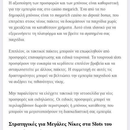
Η αξιοποίηση των προσφορών και των μπόνους είναι καθοριστική
για την εμπειρία σας στο casino megarich. Ένα από τα πιο
δημοφιλή μπόνους είναι το
megarich casino no deposit bonus
, που
επιτρέπει στους νέους παίκτες να δοκιμάσουν τα παιχνίδια χωρίς
να χρειάζεται να καταθέσουν χρήματα. Αυτό είναι ιδανικό για να
εξερευνήσετε τη πλατφόρμα και να βρείτε τα αγαπημένα σας
παιχνίδια.
Επιπλέον, οι τακτικοί παίκτες μπορούν να επωφεληθούν από
προσφορές επαναφόρτωσης και ειδικά τουρνουά. Τα τουρνουά slots
προσφέρουν την ευκαιρία να κερδίσετε επιπλέον βραβεία και να
ανταγωνιστείτε με άλλους παίκτες. Η συμμετοχή σε αυτές τις
δραστηριότητες μπορεί να βελτιώσει την εμπειρία παιχνιδιού και
να αυξήσει τις πιθανότητες νίκης.
Μην παραλείψετε να ελέγχετε τακτικά την ιστοσελίδα για νέες
προσφορές και εκδηλώσεις. Οι ειδικές προσφορές μπορεί να
περιλαμβάνουν δωρεάν περιστροφές ή μπόνους κατάθεσης που
μπορούν να μεγιστοποιήσουν τη διασκεδαστική σας εμπειρία.
Στρατηγικές για Μεγάλες Νίκες στα Slots του