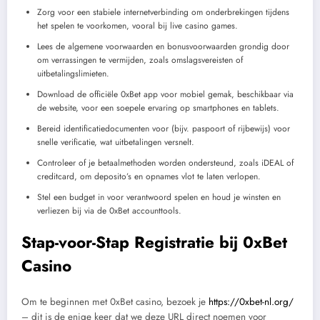
Zorg voor een stabiele internetverbinding om onderbrekingen tijdens
het spelen te voorkomen, vooral bij live casino games.
Lees de algemene voorwaarden en bonusvoorwaarden grondig door
om verrassingen te vermijden, zoals omslagsvereisten of
uitbetalingslimieten.
Download de officiële 0xBet app voor mobiel gemak, beschikbaar via
de website, voor een soepele ervaring op smartphones en tablets.
Bereid identificatiedocumenten voor (bijv. paspoort of rijbewijs) voor
snelle verificatie, wat uitbetalingen versnelt.
Controleer of je betaalmethoden worden ondersteund, zoals iDEAL of
creditcard, om deposito’s en opnames vlot te laten verlopen.
Stel een budget in voor verantwoord spelen en houd je winsten en
verliezen bij via de 0xBet accounttools.
Stap-voor-Stap Registratie bij 0xBet
Casino
Om te beginnen met 0xBet casino, bezoek je
https://0xbet-nl.org/
– dit is de enige keer dat we deze URL direct noemen voor