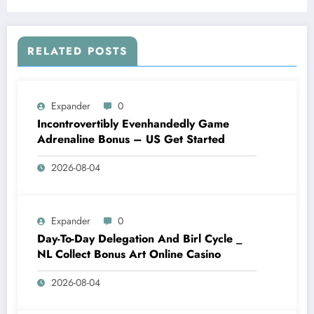
RELATED POSTS
Expander
0
Incontrovertibly Evenhandedly Game
Adrenaline Bonus – US Get Started
2026-08-04
Expander
0
Day-To-Day Delegation And Birl Cycle _
NL Collect Bonus Art Online Casino
2026-08-04