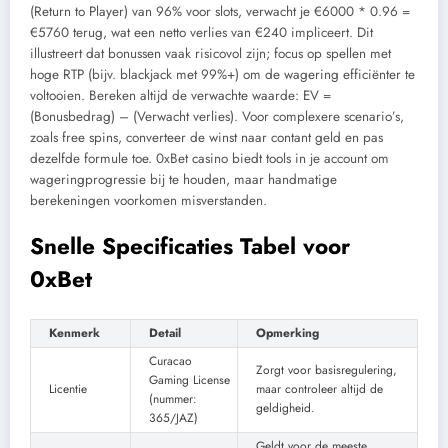
(Return to Player) van 96% voor slots, verwacht je €6000 * 0.96 =
€5760 terug, wat een netto verlies van €240 impliceert. Dit
illustreert dat bonussen vaak risicovol zijn; focus op spellen met
hoge RTP (bijv. blackjack met 99%+) om de wagering efficiënter te
voltooien. Bereken altijd de verwachte waarde: EV =
(Bonusbedrag) – (Verwacht verlies). Voor complexere scenario’s,
zoals free spins, converteer de winst naar contant geld en pas
dezelfde formule toe. 0xBet casino biedt tools in je account om
wageringprogressie bij te houden, maar handmatige
berekeningen voorkomen misverstanden.
Snelle Specificaties Tabel voor
0xBet
Kenmerk
Detail
Opmerking
Curacao
Zorgt voor basisregulering,
Gaming License
Licentie
maar controleer altijd de
(nummer:
geldigheid.
365/JAZ)
Geldt voor de meeste