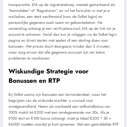
transparantie. Klik op de registratieknop, meestal gemarkeerd als
“Aanmelden” of “Registreren”, en vul het formulier in met je e-
mailadres, een sterk wachtwoord (voor de 0xBet login) en
persoonlijke gegevens zoals naam en geboortedatum. Na
verzending ontvang je een verificatie-e-mail; klik op de link om je
account te activeren. Vanaf dan kun je inloggen via de 0xBet login
pagina en direct starten met spelen of een storting doen voor
bonussen. Het proces duurt doorgaans minder dan 5 minuten,
maar zorg ervoor dat alle gegevens accuraat zijn om latere
problemen te voorkomen.
Wiskundige Strategie voor
Bonussen en RTP
Bij 0xBet casino zijn bonussen een kernonderdeel, maar het
begrijpen van de wiskunde erachter is cruciaal voor
winstgevendheid. Neem als voorbeeld een welkomstbonus van
100% match tot €200 met een omslagsvereiste van 30x. Als je
€100 stort en €100 bonus ontvangt, moet je totaal €200 * 30 =
€6000 inzetten voordat je kunt opnemen. Met een gemiddelde RTP