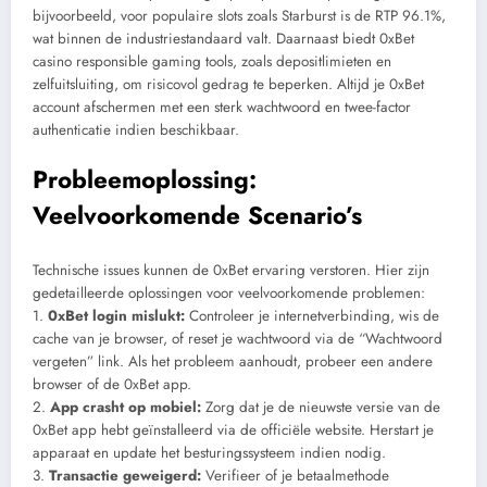
bijvoorbeeld, voor populaire slots zoals Starburst is de RTP 96.1%,
wat binnen de industriestandaard valt. Daarnaast biedt 0xBet
casino responsible gaming tools, zoals depositlimieten en
zelfuitsluiting, om risicovol gedrag te beperken. Altijd je 0xBet
account afschermen met een sterk wachtwoord en twee-factor
authenticatie indien beschikbaar.
Probleemoplossing:
Veelvoorkomende Scenario’s
Technische issues kunnen de 0xBet ervaring verstoren. Hier zijn
gedetailleerde oplossingen voor veelvoorkomende problemen:
1.
0xBet login mislukt:
Controleer je internetverbinding, wis de
cache van je browser, of reset je wachtwoord via de “Wachtwoord
vergeten” link. Als het probleem aanhoudt, probeer een andere
browser of de 0xBet app.
2.
App crasht op mobiel:
Zorg dat je de nieuwste versie van de
0xBet app hebt geïnstalleerd via de officiële website. Herstart je
apparaat en update het besturingssysteem indien nodig.
3.
Transactie geweigerd:
Verifieer of je betaalmethode