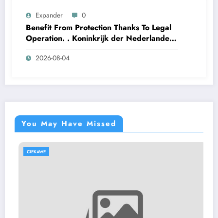
Expander
0
Benefit From Protection Thanks To Legal
Operation. . Koninkrijk der Nederlanden
Win Big Today
2026-08-04
https://www.luckymaxdutch.com/
You May Have Missed
CIEKAWE