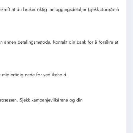
reft at du bruker riktig innloggingsdetaljer (sjekk store/små
en annen betalingsmetode. Kontakt din bank for å forsikre at
e midlertidig nede for vedlikehold.
rosessen. Sjekk kampanjevilkårene og din