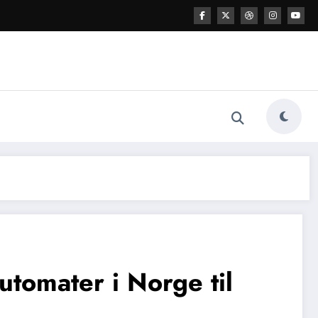
tomater i Norge til