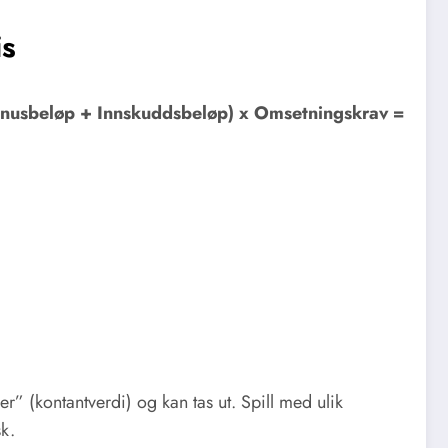
is
nusbeløp + Innskuddsbeløp) x Omsetningskrav =
r” (kontantverdi) og kan tas ut. Spill med ulik
sk.