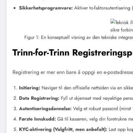
Sikkerhetsprogramvare:
Aktiver to-faktorautentisering 
Figur 1: En konseptuell visning av den tekniske integ
Trinn-for-Trinn Registrerings
Registrering er mer enn bare å oppgi en e-postadresse; 
Initiering:
Naviger til den offisielle nettsiden via en sikke
Data Registrering:
Fyll ut skjemaet med nøyaktige perso
Autentiseringsdannelse:
Velg et robust passord (minst 
Første Innskudd:
Gå til kasseren, velg din foretrukne me
KYC-aktivering (Valgfritt, men anbefalt):
Last opp kop