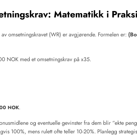
tningskrav: Matematikk i Praks
en av omsetningskravet (WR) er avgjørende. Formelen er:
(Bo
00 NOK med et omsetningskrav på x35.
000 NOK
.
onusmidlene og eventuelle gevinster fra dem blir “ekte penge
igvis 100%, mens rulett ofte teller 10-20%. Planlegg strategi