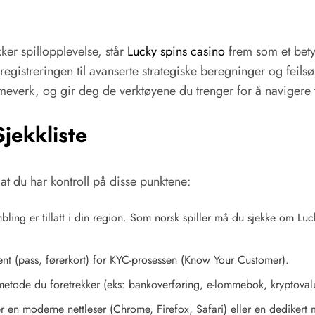
ker spillopplevelse, står
Lucky spins casino
frem som et bety
 registreringen til avanserte strategiske beregninger og feil
everk, og gir deg de verktøyene du trenger for å navigere tr
Sjekkliste
at du har kontroll på disse punktene:
mbling er tillatt i din region. Som norsk spiller må du sjekke om Luc
nt (pass, førerkort) for KYC-prosessen (Know Your Customer).
metode du foretrekker (eks: bankoverføring, e-lommebok, kryptovalu
 en moderne nettleser (Chrome, Firefox, Safari) eller en dedikert 