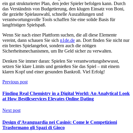
ein gut strukturierter Plan, den jeder Spieler befolgen kann. Durch
das Verständnis von Budgetierung, den klugen Einsatz von Boni,
die gezielte Spielauswahl, schnelle Auszahlungen und
verantwortungsvolle Tools schaffen Sie eine solide Basis für
langfristigen Spielspaß.
Wenn Sie nach einer Plattform suchen, die all diese Elemente
vereint, dann schauen Sie sich
n1de.de
an. Dort finden Sie nicht nur
ein breites Spielangebot, sondern auch die nötigen
Sicherheitsmechanismen, um Ihr Geld sicher zu verwalten.
Denken Sie immer daran: Spielen Sie verantwortungsbewusst,
setzen Sie klare Limits und genießen Sie das Spiel – mit einem
klaren Kopf und einer gesunden Bankroll. Viel Erfolg!
Previous post
Finding Real Chemistry in a Digital World: An Analytical Look
at How Bestllcservices Elevates Online Dating
Next post
Design d’Avanguardia nei Casinò: Come le Competizioni
Trasformano gli Spazi di Gioco