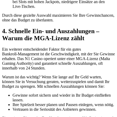
bei Slots mit hohen Jackpots, niedrigere Einsätze an den
Live‑Tischen.
Durch diese gezielte Auswahl maximieren Sie Ihre Gewinnchancen,
ohne das Budget zu überlasten.
4. Schnelle Ein- und Auszahlungen –
Warum die MGA‑Lizenz zählt
Ein weiterer entscheidender Faktor für ein gutes
Bankroll‑Management ist die Geschwindigkeit, mit der Sie Gewinne
erhalten. Das N1 Casino operiert unter einer MGA‑Lizenz (Malta
Gaming Authority) und garantiert schnelle Auszahlungen, oft
innerhalb von 24 Stunden.
Warum ist das wichtig? Wenn Sie lange auf Ihr Geld warten,
können Sie in Versuchung geraten, weiterzuspielen und damit Ihr
Budget zu sprengen. Mit schnellen Auszahlungen können Sie:
Gewinne sofort sichern und wieder in Ihr Budget einfließen
lassen.
Ihre Spielzeit besser planen und Pausen einlegen, wenn nötig.
Vertrauen in die Seriosität des Anbieters gewinnen.