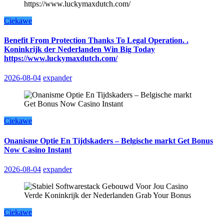
Ciekawe
Benefit From Protection Thanks To Legal Operation. .
Koninkrijk der Nederlanden Win Big Today
https://www.luckymaxdutch.com/
2026-08-04
expander
Ciekawe
Onanisme Optie En Tijdskaders – Belgische markt Get Bonus
Now Casino Instant
2026-08-04
expander
Ciekawe