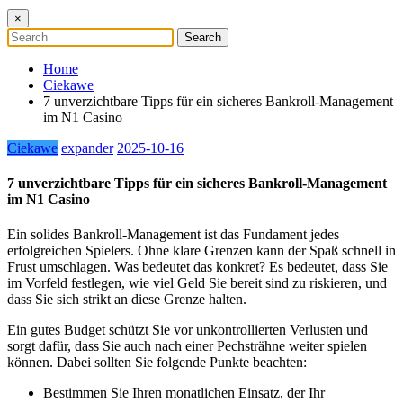
×
Home
Ciekawe
7 unverzichtbare Tipps für ein sicheres Bankroll‑Management
im N1 Casino
Ciekawe
expander
2025-10-16
7 unverzichtbare Tipps für ein sicheres Bankroll‑Management
im N1 Casino
Ein solides Bankroll‑Management ist das Fundament jedes
erfolgreichen Spielers. Ohne klare Grenzen kann der Spaß schnell in
Frust umschlagen. Was bedeutet das konkret? Es bedeutet, dass Sie
im Vorfeld festlegen, wie viel Geld Sie bereit sind zu riskieren, und
dass Sie sich strikt an diese Grenze halten.
Ein gutes Budget schützt Sie vor unkontrollierten Verlusten und
sorgt dafür, dass Sie auch nach einer Pechsträhne weiter spielen
können. Dabei sollten Sie folgende Punkte beachten:
Bestimmen Sie Ihren monatlichen Einsatz, der Ihr