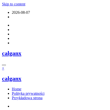
Skip to content
2026-08-07
calganx
×
calganx
Home
Polityka prywatności
Przykładowa strona