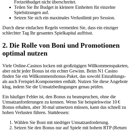
Freizeitbudget nicht überschreitet.
Teilen Sie Ihr Budget in kleinere Einheiten für einzelne
Spielsitzungen auf.
Setzen Sie sich ein maximales Verlustlimit pro Session.
Durch diese einfachen Regeln vermeiden Sie, dass ein einziger
schlechter Tag Ihr gesamtes Spielkapital auffrisst.
2. Die Rolle von Boni und Promotionen
optimal nutzen
Viele Online‑Casinos locken mit großzügigen Willkommenspaketen,
aber nicht jeder Bonus ist ein echter Gewinn. Beim N1 Casino
finden Sie ein Willkommensbonus‑Paket, das sowohl Einzahlungs‑
als auch Freispiel‑Komponenten enthält. Nutzen Sie diese Angebote
klug, indem Sie die Umsatzbedingungen genau prüfen.
Ein häufiger Fehler ist, den Bonus zu beanspruchen, ohne die
Umsatzanforderungen zu kennen. Wenn Sie beispielsweise 10 €
Bonus erhalten, aber 30‑mal umsetzen müssen, kann das schnell zu
hohen Verlusten führen. Stattdessen:
Wählen Sie Boni mit niedriger Umsatzanforderung.
Setzen Sie den Bonus nur auf Spiele mit hohem RTP (Return