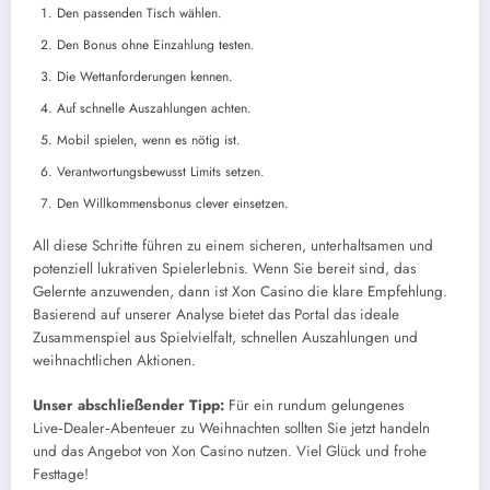
Den passenden Tisch wählen.
Den Bonus ohne Einzahlung testen.
Die Wettanforderungen kennen.
Auf schnelle Auszahlungen achten.
Mobil spielen, wenn es nötig ist.
Verantwortungsbewusst Limits setzen.
Den Willkommensbonus clever einsetzen.
All diese Schritte führen zu einem sicheren, unterhaltsamen und
potenziell lukrativen Spielerlebnis. Wenn Sie bereit sind, das
Gelernte anzuwenden, dann ist Xon Casino die klare Empfehlung.
Basierend auf unserer Analyse bietet das Portal das ideale
Zusammenspiel aus Spielvielfalt, schnellen Auszahlungen und
weihnachtlichen Aktionen.
Unser abschließender Tipp:
Für ein rundum gelungenes
Live‑Dealer‑Abenteuer zu Weihnachten sollten Sie jetzt handeln
und das Angebot von Xon Casino nutzen. Viel Glück und frohe
Festtage!