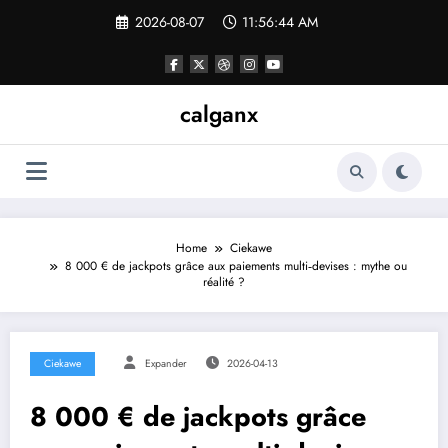
Skip
2026-08-07
11:56:45 AM
to
content
calganx
Home
Ciekawe
8 000 € de jackpots grâce aux paiements multi‑devises : mythe ou
réalité ?
Ciekawe
Expander
2026-04-13
8 000 € de jackpots grâce