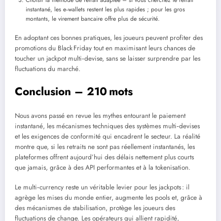
instantané, les e‑wallets restent les plus rapides ; pour les gros
montants, le virement bancaire offre plus de sécurité.
En adoptant ces bonnes pratiques, les joueurs peuvent profiter des
promotions du Black Friday tout en maximisant leurs chances de
toucher un jackpot multi‑devise, sans se laisser surprendre par les
fluctuations du marché.
Conclusion – 210 mots
Nous avons passé en revue les mythes entourant le paiement
instantané, les mécanismes techniques des systèmes multi‑devises
et les exigences de conformité qui encadrent le secteur. La réalité
montre que, si les retraits ne sont pas réellement instantanés, les
plateformes offrent aujourd’hui des délais nettement plus courts
que jamais, grâce à des API performantes et à la tokenisation.
Le multi‑currency reste un véritable levier pour les jackpots : il
agrège les mises du monde entier, augmente les pools et, grâce à
des mécanismes de stabilisation, protège les joueurs des
fluctuations de change. Les opérateurs qui allient rapidité,