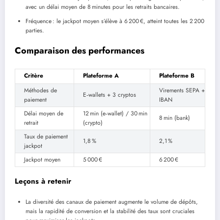
avec un délai moyen de 8 minutes pour les retraits bancaires.
Fréquence : le jackpot moyen s’élève à 6 200 €, atteint toutes les 2 200
parties.
Comparaison des performances
Critère
Plateforme A
Plateforme B
Méthodes de
Virements SEPA +
E‑wallets + 3 cryptos
paiement
IBAN
Délai moyen de
12 min (e‑wallet) / 30 min
8 min (bank)
retrait
(crypto)
Taux de paiement
1,8 %
2,1 %
jackpot
Jackpot moyen
5 000 €
6 200 €
Leçons à retenir
La diversité des canaux de paiement augmente le volume de dépôts,
mais la rapidité de conversion et la stabilité des taux sont cruciales