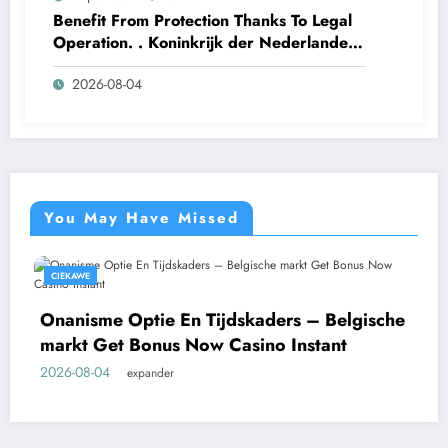
Benefit From Protection Thanks To Legal
Operation. . Koninkrijk der Nederlanden
Win Big Today
2026-08-04
https://www.luckymaxdutch.com/
You May Have Missed
CIEKAWE
Onanisme Optie En Tijdskaders – Belgische
markt Get Bonus Now Casino Instant
2026-08-04
expander