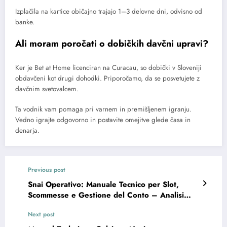
Izplačila na kartice običajno trajajo 1–3 delovne dni, odvisno od
banke.
Ali moram poročati o dobičkih davčni upravi?
Ker je Bet at Home licenciran na Curacau, so dobički v Sloveniji
obdavčeni kot drugi dohodki. Priporočamo, da se posvetujete z
davčnim svetovalcem.
Ta vodnik vam pomaga pri varnem in premišljenem igranju.
Vedno igrajte odgovorno in postavite omejitve glede časa in
denarja.
Previous post
Snai Operativo: Manuale Tecnico per Slot,
Scommesse e Gestione del Conto – Analisi
Aggiornata
Next post