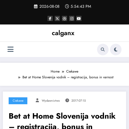
Skip
2026-08-08
5:54:43 PM
to
content
calganx
Home
Ciekawe
Bet at Home Slovenija vodnik – registracija, bonus in varnost
Ciekawe
Wydawnictwo
2017-07-15
Bet at Home Slovenija vodnik
– registracija, bonus in