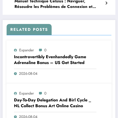
Manuel Technique Celsius : Naviguer,
Résoudre les Problèmes de Connexion et
Calculer les Bonus – Guide Complet
RELATED POSTS
Expander
0
Incontrovertibly Evenhandedly Game
Adrenaline Bonus – US Get Started
2026-08-04
Expander
0
Day-To-Day Delegation And Birl Cycle _
NL Collect Bonus Art Online Casino
2026-08-04