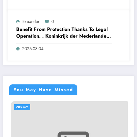
Expander
0
Benefit From Protection Thanks To Legal
Operation. . Koninkrijk der Nederlanden
Win Big Today
2026-08-04
https://www.luckymaxdutch.com/
You May Have Missed
CIEKAWE