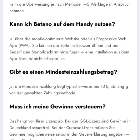
kann die Überweisung je nach Methode 1–5 Werktage in Anspruch
nehmen.
Kann ich Betano auf dem Handy nutzen?
Ja, über die mobile-optimierte Website oder als Progressive Web
App (PWA). Sie können die Seite im Browser öffnen und bei
Bedarf zum Startbildschirm hinzufügen – eine Installation aus dem
App Store ist nicht erforderlich.
Gibt es einen Mindesteinzahlungsbetrag?
Ja, die Mindesteinzahlung liegt typischerweise bei 10 €, abhängig
von der gewählten Zahlungsmethode.
Muss ich meine Gewinne versteuern?
Das hängt von Ihrer Lizenz ab. Bei der GGL-Lizenz sind Gewinne in
Deutschland steuerfrei. Bei der Curacao-Lizenz müssen Sie
Gewinne möglicherweise selbst in der Steuererklärung angeben –