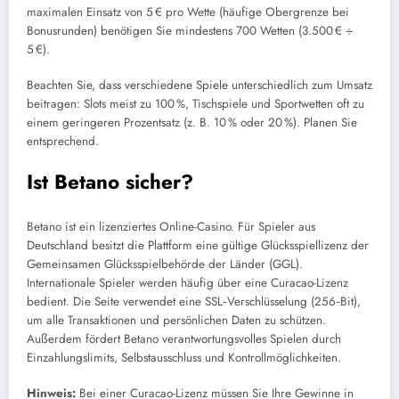
maximalen Einsatz von 5 € pro Wette (häufige Obergrenze bei
Bonusrunden) benötigen Sie mindestens 700 Wetten (3.500 € ÷
5 €).
Beachten Sie, dass verschiedene Spiele unterschiedlich zum Umsatz
beitragen: Slots meist zu 100 %, Tischspiele und Sportwetten oft zu
einem geringeren Prozentsatz (z. B. 10 % oder 20 %). Planen Sie
entsprechend.
Ist Betano sicher?
Betano ist ein lizenziertes Online-Casino. Für Spieler aus
Deutschland besitzt die Plattform eine gültige Glücksspiellizenz der
Gemeinsamen Glücksspielbehörde der Länder (GGL).
Internationale Spieler werden häufig über eine Curacao-Lizenz
bedient. Die Seite verwendet eine SSL‑Verschlüsselung (256‑Bit),
um alle Transaktionen und persönlichen Daten zu schützen.
Außerdem fördert Betano verantwortungsvolles Spielen durch
Einzahlungslimits, Selbstausschluss und Kontrollmöglichkeiten.
Hinweis:
Bei einer Curacao-Lizenz müssen Sie Ihre Gewinne in