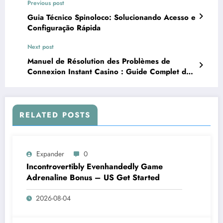
Previous post
Guia Técnico Spinoloco: Solucionando Acesso e
Configuração Rápida
Next post
Manuel de Résolution des Problèmes de
Connexion Instant Casino : Guide Complet des
Bonus et Retraits
RELATED POSTS
Expander
0
Incontrovertibly Evenhandedly Game
Adrenaline Bonus – US Get Started
2026-08-04