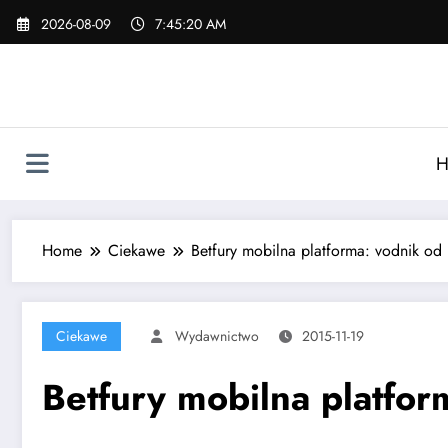
Skip
2026-08-09
7:45:21 AM
to
content
H
Home
Ciekawe
Betfury mobilna platforma: vodnik od 
Ciekawe
Wydawnictwo
2015-11-19
Betfury mobilna platfor