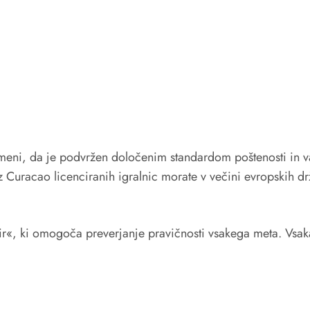
ni, da je podvržen določenim standardom poštenosti in varn
z Curacao licenciranih igralnic morate v večini evropskih dr
ir«, ki omogoča preverjanje pravičnosti vsakega meta. Vsaka 