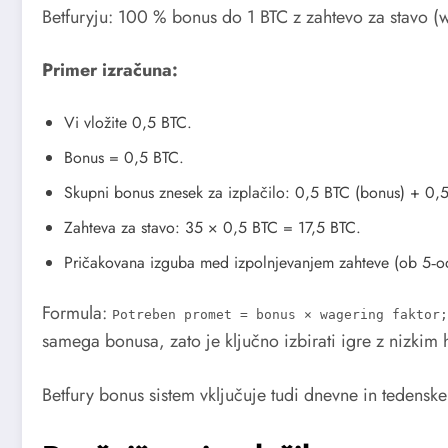
Betfuryju: 100 % bonus do 1 BTC z zahtevo za stavo (
Primer izračuna:
Vi vložite 0,5 BTC.
Bonus = 0,5 BTC.
Skupni bonus znesek za izplačilo: 0,5 BTC (bonus) + 0,
Zahteva za stavo: 35 × 0,5 BTC = 17,5 BTC.
Pričakovana izguba med izpolnjevanjem zahteve (ob 5‑od
Formula:
Potreben promet = bonus × wagering faktor;
samega bonusa, zato je ključno izbirati igre z nizkim
Betfury bonus sistem vključuje tudi dnevne in tedens