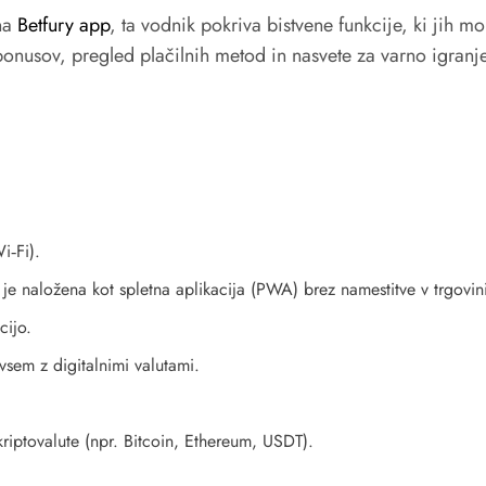
 na
Betfury app
, ta vodnik pokriva bistvene funkcije, ki jih 
onusov, pregled plačilnih metod in nasvete za varno igranje
i‑Fi).
e naložena kot spletna aplikacija (PWA) brez namestitve v trgovini
cijo.
vsem z digitalnimi valutami.
kriptovalute (npr. Bitcoin, Ethereum, USDT).