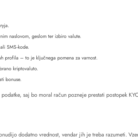
ryja.
tnim naslovom, geslom ter izbiro valute.
 ali SMS‑kode.
ah profila – to je ključnega pomena za varnost.
brano kriptovaluto.
rati bonuse.
e podatke, saj bo moral račun pozneje prestati postopek KYC 
onudijo dodatno vrednost, vendar jih je treba razumeti. V