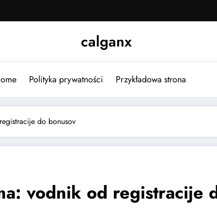
calganx
ome
Polityka prywatności
Przykładowa strona
registracije do bonusov
ma: vodnik od registracije