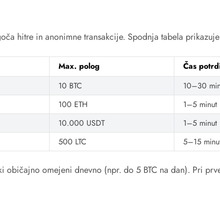
goča hitre in anonimne transakcije. Spodnja tabela prikazuje
Max. polog
Čas potrd
10 BTC
10–30 min
100 ETH
1–5 minut
10.000 USDT
1–5 minut
500 LTC
5–15 minu
eski običajno omejeni dnevno (npr. do 5 BTC na dan). Pri p