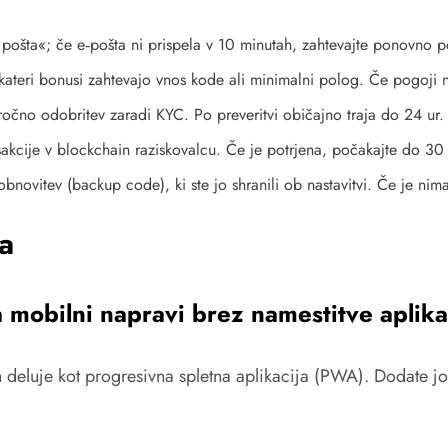
šta«; če e‑pošta ni prispela v 10 minutah, zahtevajte ponovno poš
teri bonusi zahtevajo vnos kode ali minimalni polog. Če pogoji ni
ročno odobritev zaradi KYC. Po preveritvi običajno traja do 24 ur.
nsakcije v blockchain raziskovalcu. Če je potrjena, počakajte do 30
novitev (backup code), ki ste jo shranili ob nastavitvi. Če je ni
a
a mobilni napravi brez namestitve aplika
 deluje kot progresivna spletna aplikacija (PWA). Dodate jo 