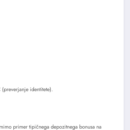
(preverjanje identitete).
zemimo primer tipičnega depozitnega bonusa na