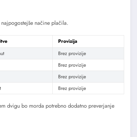
 najpogostejše načine plačila.
itve
Provizija
ut
Brez provizije
Brez provizije
Brez provizije
t
Brez provizije
rvem dvigu bo morda potrebno dodatno preverjanje