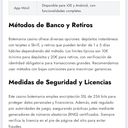
Disponible para iOS y Android, con
App Móvil
funcionalidades completas.
Métodos de Banco y Retiros
Botemania casino ofrece diversas opciones: depósitos instantáneos
con tarjetas o Skrill, y retiros que pueden tardar de 1 a 5 días
hábiles dependiendo del método. Los límites típicos son 10€
mínimo para depósitos y 20€ para retiros, con verificación de
identidad obligatoria para transacciones grandes. Recomendamos
usar métodos con bajas comisiones para maximizar ganancias.
Medidas de Seguridad y Licencias
Este casino botemania emplea encriptación SSL de 256 bits para
proteger datos personales y financieros. Además, está regulado
por autoridades de juego, asegurando prácticas justas mediante
generadores de números aleatorios (RNG) certificados. Siempre
verifica la licencia en el pie de página del sitio para evitar
fraudes.