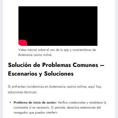
Video tutorial sobre el uso de la app y características de
Botemania casino online.
Solución de Problemas Comunes –
Escenarios y Soluciones
Si enfrentas incidencias en botemania casino online, aquí hay
soluciones técnicas:
Problema de inicio de sesión:
Verifica credenciales y restablece la
contraseña si es necesario. Si persiste, desactiva extensiones del
navegador que puedan interferir.