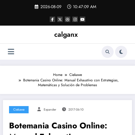
Skip
2026-08-09
10:47:09 AM
to
content
calganx
Home
Ciekawe
Botemania Casino Online: Manual Exhaustivo con Estrategias,
Matemáticas y Solución de Problemas
Ciekawe
Expander
2017-06-10
Botemania Casino Online: