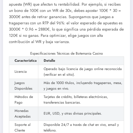
apuesta (WR) que afectan tu rentabilidad. Por ejemplo, si recibes
un bono de 100€ con un WR de 30x, debes apostar 100€ * 30 =
3000€ antes de retirar ganancias. Supongamos que juegas a
tragaperras con un RTP del 96%: el valor esperado de apuestas es
3000€ * 0.96 = 2880€, lo que significa una pérdida esperada de
120€ si no ganas. Para optimizar, elige juegos con alta
contribución al WR y baja varianza.
Especificaciones Técnicas de Botemania Casino
Característica
Detalle
Operado bajo licencia de juego online reconocida
Licencia
(verificar en el sitio).
Juegos
Más de 1000 títulos, incluyendo tragaperras, mesa,
Disponibles
y juegos en vivo.
Métodos de
Tarjetas de crédito, billeteras electrónicas,
Pago
transferencias bancarias.
Monedas
EUR, USD, y otras divisas principales.
Aceptadas
Soporte al
Disponible 24/7 a través de chat en vivo, email y
Cliente
teléfono.