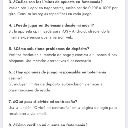
3. ¿Cuáles son los límites de apuesta en Botemania?
Varían por juego; en tragaperras, suelen ser de 0.10€ a 100€ por
giro. Consulta las reglas específicas en cada juego.
4. ¿Puedo jugar en Botemania desde mi móvil?
Sí, la app está optimizada para iOS y Android, ofreciendo la
misma experiencia que la versión web.
5. ¿Cómo soluciono problemas de depósito?
Verifica fondos en tu método de pago y contacta a tu banco si hay
bloqueos. Usa métodos alternativos si es necesario.
6. ¿Hay opciones de juego responsable en botemania
casino?
Sí, incluyen límites de depósito, autoexclusión y enlaces a
organizaciones de ayuda.
7. ¿Qué pasa si olvido mi contraseña?
Usa la función “Olvidé mi contraseña” en la página de login para
restablecerla via email.
8. ¿Cómo verifico mi cuenta en Botemania?