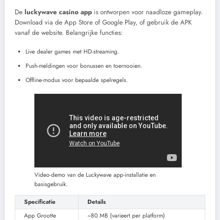
De
luckywave casino app
is ontworpen voor naadloze gameplay.
Download via de App Store of Google Play, of gebruik de APK
vanaf de website. Belangrijke functies:
Live dealer games met HD-streaming.
Push-meldingen voor bonussen en toernooien.
Offline-modus voor bepaalde spelregels.
Video-demo van de Luckywave app-installatie en
basisgebruik.
Specificatie
Details
App Grootte
~80 MB (varieert per platform)