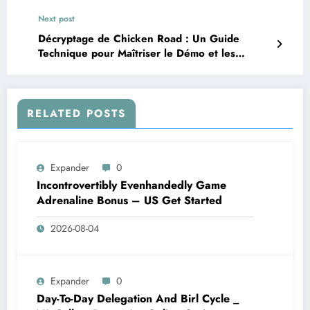
Sicherheitscheck
Next post
Décryptage de Chicken Road : Un Guide
Technique pour Maîtriser le Démo et les
Mathématiques des Bonus – Manuel Exhaustif
RELATED POSTS
Expander
0
Incontrovertibly Evenhandedly Game
Adrenaline Bonus – US Get Started
2026-08-04
Expander
0
Day-To-Day Delegation And Birl Cycle _