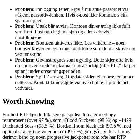
Problem:
Innlogging feiler. Prøv å nullstille passordet via
«Glemt passord»-lenken. Hvis e-post ikke kommer, sjekk
spam-mappen.
Problem:
Uttak blir avvist. Kontoen din er trolig ikke fullt
verifisert. Last opp legitimasjon og adressebevis i
innstillingene.
Problem:
Bonusen aktiveres ikke. Les vilkårene – noen
bonuser krever en egen innskuddskode som du må skrive inn
ved innskudd.
Problem:
Gevinst regnes som ugyldig. Dette skjer ofte hvis
du har overskredet maksimalt innsatsbeløp (ofte 10–25 kr per
spinn) under omsetningsperioden.
Problem:
Spill låser seg. Oppdater siden eller prøv en annen
nettleser. Kontakt kundestøtte via live chat hvis problemet
vedvarer.
Worth Knowing
For best RTP bør du fokusere på spilleautomater med høy
returprosent (over 97 %), som «Blood Suckers» (98 %) og «1429
Uncharted Seas» (98,5 %). Bordspill som blackjack (99,5 % med
optimal strategi) og videopoker (99,5 %) gir også lavt hus. Unngå
derimot keno og noen progressive jackpotter som ofte har RTP