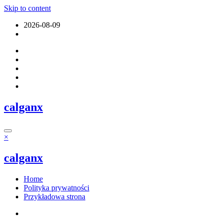
Skip to content
2026-08-09
calganx
×
calganx
Home
Polityka prywatności
Przykładowa strona