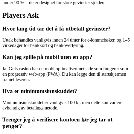
under 90 % – de er designet for store gevinster sjeldent.
Players Ask
Hvor lang tid tar det å få utbetalt gevinster?
Uttak behandles vanligvis innen 24 timer for e-lommebøker, og 1–5
virkedager for bankkort og bankoverføring.
Kan jeg spille på mobil uten en app?
Ja, Guts casino har en mobiloptimalisert nettside som fungerer som
en progressiv web-app (PWA). Du kan legge den til startskjermen
fra nettleseren.
Hva er minimumsinnskuddet?
Minimumsinnskuddet er vanligvis 100 kr, men dette kan variere
avhengig av betalingsmetode.
Trenger jeg å verifisere kontoen før jeg tar ut
penger?