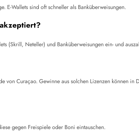
e. E-Wallets sind oft schneller als Banküberweisungen.
akzeptiert?
lets (Skrill, Neteller) und Banküberweisungen ein- und ausza
hörde von Curaçao. Gewinne aus solchen Lizenzen können in De
iese gegen Freispiele oder Boni eintauschen.