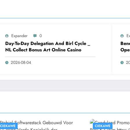
Expander
0
E
Day-To-Day Delegation And Birl Cycle _
Bene
NL Collect Bonus Art Online Casino
Oper
Win
htt
2026-08-04
20
CIEKAWE