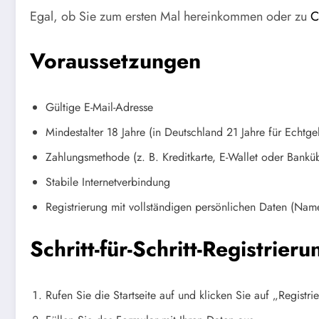
Egal, ob Sie zum ersten Mal hereinkommen oder zu
C
Voraussetzungen
Gültige E-Mail-Adresse
Mindestalter 18 Jahre (in Deutschland 21 Jahre für Echtge
Zahlungsmethode (z. B. Kreditkarte, E-Wallet oder Bankü
Stabile Internetverbindung
Registrierung mit vollständigen persönlichen Daten (Nam
Schritt-für-Schritt-Registrieru
Rufen Sie die Startseite auf und klicken Sie auf „Registrie