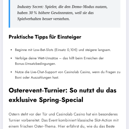
Industry Secret: Spieler, die den Demo‑Modus nutzen,
haben 30 % höhere Gewinnraten, weil sie das
Spielverhalten besser verstehen.
Praktische Tipps für Einsteiger
Beginne mit Low‑Bet‑Slots (Einsatz 0,10 €) und steigere langsam.
Verfolge deine Wett‑Umsätze – das hilft beim Erreichen der
Bonus‑Umsatzbedingungen.
Nutze die Live‑Chat‑Support von Casinolab Casino, wenn du Fragen zu
Boni oder Auszahlungen hast.
Osterevent‑Turnier: So nutzt du das
exklusive Spring‑Special
Ostern steht vor der Tür und Casinolab Casino hat ein besonderes
Turnier vorbereitet. Das Event kombiniert klassische Slot‑Action mit
einem frischen Oster‑Thema. Hier erfährst du, wie du das Beste