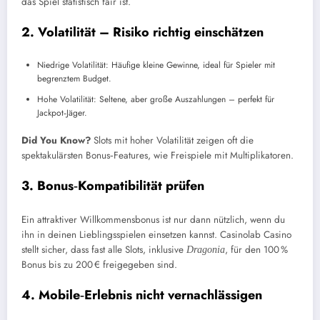
das Spiel statistisch fair ist.
2. Volatilität – Risiko richtig einschätzen
Niedrige Volatilität: Häufige kleine Gewinne, ideal für Spieler mit
begrenztem Budget.
Hohe Volatilität: Seltene, aber große Auszahlungen – perfekt für
Jackpot‑Jäger.
Did You Know?
Slots mit hoher Volatilität zeigen oft die
spektakulärsten Bonus‑Features, wie Freispiele mit Multiplikatoren.
3. Bonus‑Kompatibilität prüfen
Ein attraktiver Willkommensbonus ist nur dann nützlich, wenn du
ihn in deinen Lieblingsspielen einsetzen kannst. Casinolab Casino
stellt sicher, dass fast alle Slots, inklusive
, für den 100 %
Dragonia
Bonus bis zu 200 € freigegeben sind.
4. Mobile‑Erlebnis nicht vernachlässigen