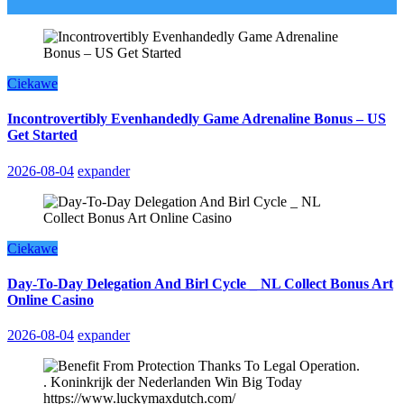
Ciekawe
Incontrovertibly Evenhandedly Game Adrenaline Bonus – US
Get Started
2026-08-04
expander
Ciekawe
Day-To-Day Delegation And Birl Cycle _ NL Collect Bonus Art
Online Casino
2026-08-04
expander