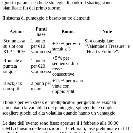
Questo garantisce che le strategie di bankroll sharing siano
pianificate fin dal primo giorno.
Il sistema di punteggio è basato su tre elementi:
Punti
Azione
Bonus
Note
base
Scommessa
1 punto
Slot consigliate:
+10 % per win
su slot con
per €10
“Valentine’s Treasure” e
streak ≥ 3
RTP ≥ 96%
scommessi
“Heart’s Fortune”.
+5 % per
Roulette a
1 punto
sequenza di 5
puntata
per €20
rosse
singola
scommessi
consecutive
+15 % per mano
Blackjack
2 punti per
vinta con
con split
mano
doppio split
I bonus per win streak e i moltiplicatori per giochi selezionati
aumentano la variabilità del punteggio, spingendo le coppie a
scegliere giochi ad alta volatilità quando hanno un vantaggio.
Le date dell’evento sono fisse: apertura il 1 febbraio alle 00:00
GMT, chiusura delle iscrizioni il 10 febbraio, fase preliminare dal 11