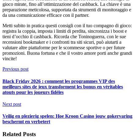
gioco mirate, fino all’ottimizzazione del cashback. La chiave è una
preparazione meticolosa, supportata da strumenti di monitoraggio e
da una comunicazione efficace con il partner.
Metti subito in pratica questi consigli con il tuo compagno di gioco:
registra la coppia, imposta i limiti di perdita, sincronizza i boost e
tieni d’occhio il cashback. Ricorda che Toninoguerra, con le sue
recensioni bookmaker e i confronti tra siti sicuri, può aiutarti a
valutare altre piattaforme per le scommesse sportive o per future
promozioni. Buona fortuna e che il vostro amore porti anche grandi
vincite!
Previous post
Black Friday 2026 : comment les programmes VIP des
meilleurs sites de jeux transforment les bonus en véritables
atouts pour les joueurs fidèles
Next post
Veilig en plezierig spelen: Hoe Kroon Casino jouw gokervaring
beschermt en verbetert
Related Posts