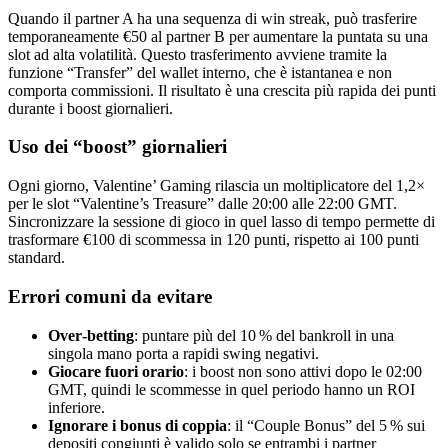
Quando il partner A ha una sequenza di win streak, può trasferire
temporaneamente €50 al partner B per aumentare la puntata su una
slot ad alta volatilità. Questo trasferimento avviene tramite la
funzione “Transfer” del wallet interno, che è istantanea e non
comporta commissioni. Il risultato è una crescita più rapida dei punti
durante i boost giornalieri.
Uso dei “boost” giornalieri
Ogni giorno, Valentine’ Gaming rilascia un moltiplicatore del 1,2×
per le slot “Valentine’s Treasure” dalle 20:00 alle 22:00 GMT.
Sincronizzare la sessione di gioco in quel lasso di tempo permette di
trasformare €100 di scommessa in 120 punti, rispetto ai 100 punti
standard.
Errori comuni da evitare
Over‑betting
: puntare più del 10 % del bankroll in una
singola mano porta a rapidi swing negativi.
Giocare fuori orario
: i boost non sono attivi dopo le 02:00
GMT, quindi le scommesse in quel periodo hanno un ROI
inferiore.
Ignorare i bonus di coppia
: il “Couple Bonus” del 5 % sui
depositi congiunti è valido solo se entrambi i partner