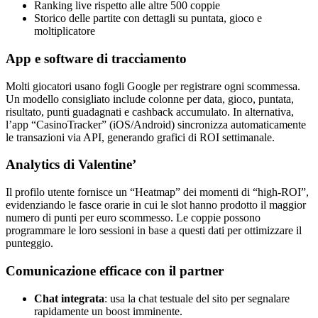
Ranking live rispetto alle altre 500 coppie
Storico delle partite con dettagli su puntata, gioco e
moltiplicatore
App e software di tracciamento
Molti giocatori usano fogli Google per registrare ogni scommessa.
Un modello consigliato include colonne per data, gioco, puntata,
risultato, punti guadagnati e cashback accumulato. In alternativa,
l’app “CasinoTracker” (iOS/Android) sincronizza automaticamente
le transazioni via API, generando grafici di ROI settimanale.
Analytics di Valentine’
Il profilo utente fornisce un “Heatmap” dei momenti di “high‑ROI”,
evidenziando le fasce orarie in cui le slot hanno prodotto il maggior
numero di punti per euro scommesso. Le coppie possono
programmare le loro sessioni in base a questi dati per ottimizzare il
punteggio.
Comunicazione efficace con il partner
Chat integrata
: usa la chat testuale del sito per segnalare
rapidamente un boost imminente.