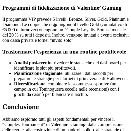
Programmi di fidelizzazione di Valentine’ Gaming
Il programma VIP prevede 5 livelli: Bronze, Silver, Gold, Platinum e
Diamond. Le coppie che raggiungono il livello Gold (cumulativo di
€5 000 di turnover) ottengono un “Couple Loyalty Bonus” mensile
del 20 % su tutti i depositi. Inoltre, vengono invitati a eventi esclusivi
con cassa privata e tornei “invito‑solo”.
Trasformare l’esperienza in una routine profittevole
Analisi post‑evento
: rivedere le statistiche del dashboard per
identificare le slot più profittevoli.
Pianificazione stagionale
: utilizzare i dati raccolti per
preparare le strategie per i tornei di primavera e di Halloween.
Diversificazione
: combinare le scommesse sportive (un
campo in cui Toninoguerra eccelle nelle recensioni) con i
giochi da casinò per bilanciare il rischio.
Conclusione
Abbiamo esplorato tutti gli aspetti fondamentali per vincere il
“Couples Tournament” di Valentine’ Gaming: dalla comprensione
delle regole, alla costruzione di un bankroll solido, alle strategie di