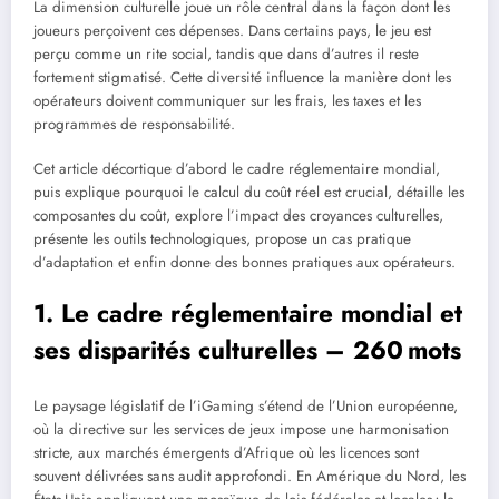
La dimension culturelle joue un rôle central dans la façon dont les
joueurs perçoivent ces dépenses. Dans certains pays, le jeu est
perçu comme un rite social, tandis que dans d’autres il reste
fortement stigmatisé. Cette diversité influence la manière dont les
opérateurs doivent communiquer sur les frais, les taxes et les
programmes de responsabilité.
Cet article décortique d’abord le cadre réglementaire mondial,
puis explique pourquoi le calcul du coût réel est crucial, détaille les
composantes du coût, explore l’impact des croyances culturelles,
présente les outils technologiques, propose un cas pratique
d’adaptation et enfin donne des bonnes pratiques aux opérateurs.
1. Le cadre réglementaire mondial et
ses disparités culturelles – 260 mots
Le paysage législatif de l’iGaming s’étend de l’Union européenne,
où la directive sur les services de jeux impose une harmonisation
stricte, aux marchés émergents d’Afrique où les licences sont
souvent délivrées sans audit approfondi. En Amérique du Nord, les