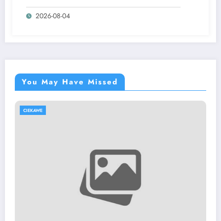
Win Big Today
2026-08-04
https://www.luckymaxdutch.com/
You May Have Missed
CIEKAWE