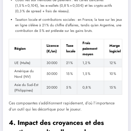
Coûts liés aux méthodes de paiement : les cartes bancaires
(1,5 % + 0,10 €), les e‑wallets (0,8 % + 0,05 €) et les crypto‑actifs
(0,3 % de spread + frais de réseau).
Taxation locale et contributions sociales : en France, la taxe sur les jeux
en ligne s’élève à 21 % du chiffre d’affaires, tandis qu’en Argentine, une
contribution de 5 % est prélevée sur les gains bruts.
Frais
Licence
Taxe
Marge
Région
paiement
(€/an)
locale
logiciel
moyen
UE (Malte)
30 000
21 %
1,2 %
12 %
Amérique du
50 000
15 %
1,5 %
10 %
Nord (NV)
Asie du Sud‑Est
20 000
5 %
0,8 %
15 %
(Philippines)
Ces composantes s’additionnent rapidement, d’où l’importance
d’un outil qui les décortique pour le joueur.
4. Impact des croyances et des