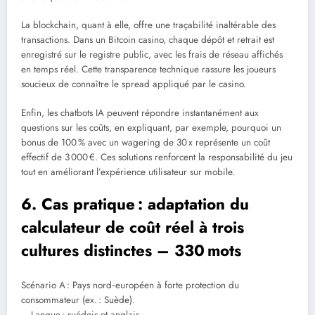
La blockchain, quant à elle, offre une traçabilité inaltérable des
transactions. Dans un Bitcoin casino, chaque dépôt et retrait est
enregistré sur le registre public, avec les frais de réseau affichés
en temps réel. Cette transparence technique rassure les joueurs
soucieux de connaître le spread appliqué par le casino.
Enfin, les chatbots IA peuvent répondre instantanément aux
questions sur les coûts, en expliquant, par exemple, pourquoi un
bonus de 100 % avec un wagering de 30 x représente un coût
effectif de 3 000 €. Ces solutions renforcent la responsabilité du jeu
tout en améliorant l’expérience utilisateur sur mobile.
6. Cas pratique : adaptation du
calculateur de coût réel à trois
cultures distinctes – 330 mots
Scénario A : Pays nord‑européen à forte protection du
consommateur (ex. : Suède).
– Langue : suédois et anglais.