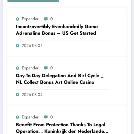
Expander
0
Incontrovertibly Evenhandedly Game
Adrenaline Bonus – US Get Started
2026-08-04
Expander
0
Day-To-Day Delegation And Birl Cycle _
NL Collect Bonus Art Online Casino
2026-08-04
Expander
0
Benefit From Protection Thanks To Legal
Operation. . Koninkrijk der Nederlanden