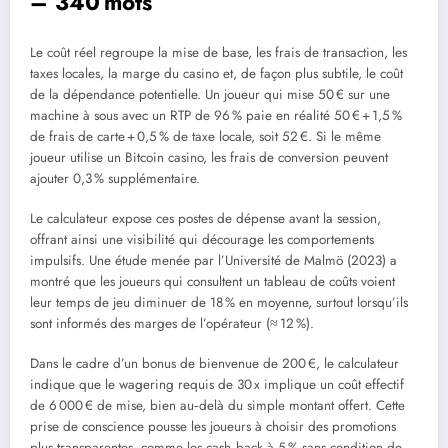
– 340 mots
Le coût réel regroupe la mise de base, les frais de transaction, les
taxes locales, la marge du casino et, de façon plus subtile, le coût
de la dépendance potentielle. Un joueur qui mise 50 € sur une
machine à sous avec un RTP de 96 % paie en réalité 50 € + 1,5 %
de frais de carte + 0,5 % de taxe locale, soit 52 €. Si le même
joueur utilise un Bitcoin casino, les frais de conversion peuvent
ajouter 0,3 % supplémentaire.
Le calculateur expose ces postes de dépense avant la session,
offrant ainsi une visibilité qui décourage les comportements
impulsifs. Une étude menée par l’Université de Malmö (2023) a
montré que les joueurs qui consultent un tableau de coûts voient
leur temps de jeu diminuer de 18 % en moyenne, surtout lorsqu’ils
sont informés des marges de l’opérateur (≈ 12 %).
Dans le cadre d’un bonus de bienvenue de 200 €, le calculateur
indique que le wagering requis de 30 x implique un coût effectif
de 6 000 € de mise, bien au‑delà du simple montant offert. Cette
prise de conscience pousse les joueurs à choisir des promotions
plus transparentes, comme les cash‑back à 5 % sans condition de