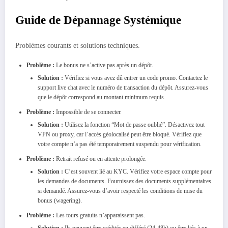
Guide de Dépannage Systémique
Problèmes courants et solutions techniques.
Problème :
Le bonus ne s’active pas après un dépôt.
Solution :
Vérifiez si vous avez dû entrer un code promo. Contactez le
support live chat avec le numéro de transaction du dépôt. Assurez-vous
que le dépôt correspond au montant minimum requis.
Problème :
Impossible de se connecter.
Solution :
Utilisez la fonction “Mot de passe oublié”. Désactivez tout
VPN ou proxy, car l’accès géolocalisé peut être bloqué. Vérifiez que
votre compte n’a pas été temporairement suspendu pour vérification.
Problème :
Retrait refusé ou en attente prolongée.
Solution :
C’est souvent lié au KYC. Vérifiez votre espace compte pour
les demandes de documents. Fournissez des documents supplémentaires
si demandé. Assurez-vous d’avoir respecté les conditions de mise du
bonus (wagering).
Problème :
Les tours gratuits n’apparaissent pas.
Solution :
Ils peuvent être crédités en différé (24-48h) ou être liés à un