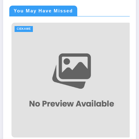
You May Have Missed
CIEKAWE