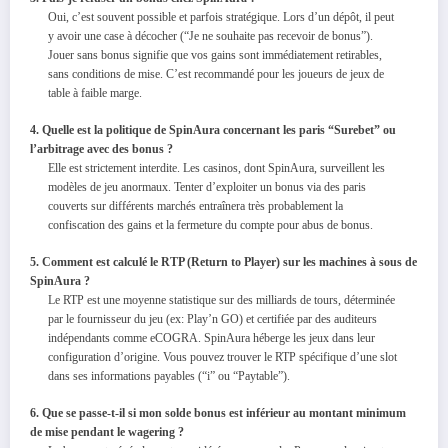
Oui, c’est souvent possible et parfois stratégique. Lors d’un dépôt, il peut
y avoir une case à décocher (“Je ne souhaite pas recevoir de bonus”).
Jouer sans bonus signifie que vos gains sont immédiatement retirables,
sans conditions de mise. C’est recommandé pour les joueurs de jeux de
table à faible marge.
4. Quelle est la politique de SpinAura concernant les paris “Surebet” ou
l’arbitrage avec des bonus ?
Elle est strictement interdite. Les casinos, dont SpinAura, surveillent les
modèles de jeu anormaux. Tenter d’exploiter un bonus via des paris
couverts sur différents marchés entraînera très probablement la
confiscation des gains et la fermeture du compte pour abus de bonus.
5. Comment est calculé le RTP (Return to Player) sur les machines à sous de
SpinAura ?
Le RTP est une moyenne statistique sur des milliards de tours, déterminée
par le fournisseur du jeu (ex: Play’n GO) et certifiée par des auditeurs
indépendants comme eCOGRA. SpinAura héberge les jeux dans leur
configuration d’origine. Vous pouvez trouver le RTP spécifique d’une slot
dans ses informations payables (“i” ou “Paytable”).
6. Que se passe-t-il si mon solde bonus est inférieur au montant minimum
de mise pendant le wagering ?