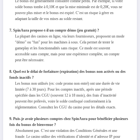
Le bonus est généralement considéré comme perdu. Par exemple, si votre
solde bonus tombe à 0,10€ et que la mise minimale est de 0,20€, vous ne
pouvez plus miser et le bonus est expiré. C’est un risque à gérer en
adaptant la taille de vos mises au solde restant.
7. SpinAura propose-t-il un compte démo (jeu gratuit) ?
La plupart des casinos en ligne, via leurs fournisseurs, proposent un mode
“démo” ou “fun” pour les machines à sous. Cela permet de tester le
gameplay et les fonctionnalités sans risque. Ce mode est souvent
accessible sans compte, mais pour une expérience complète, un compte
peut être nécessaire.
8. Quel est le délai de forfaiture (expiration) des bonus non activés ou des
fonds inactifs ?
Les bonus non utilisés (ex: code promo non entré) ont une durée de vie
limitée (7 à 30 jours). Pour les comptes inactifs, après une période
spécifiée dans les CGU (souvent 12 à 18 mois), des frais d’inactivité
peuvent être prélevés, voire le solde confisqué conformément à la
réglementation. Consultez les CGU du casino pour les détails exacts.
9. Puis-je avoir plusieurs comptes chez SpinAura pour bénéficier plusieurs
fois du bonus de bienvenue ?
Absolument pas. C’est une violation des Conditions Générales et une
fraude. Le casino utilise des vérifications d’identité et d’adresse IP pour