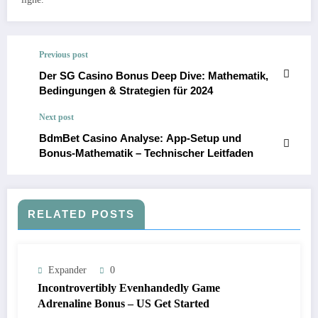
Previous post
Der SG Casino Bonus Deep Dive: Mathematik,
Bedingungen & Strategien für 2024
Next post
BdmBet Casino Analyse: App-Setup und
Bonus-Mathematik – Technischer Leitfaden
RELATED POSTS
Expander
0
Incontrovertibly Evenhandedly Game
Adrenaline Bonus – US Get Started