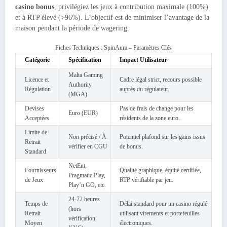
casino bonus
, privilégiez les jeux à contribution maximale (100%)
et à RTP élevé (>96%). L’objectif est de minimiser l’avantage de la
maison pendant la période de wagering.
Fiches Techniques : SpinAura – Paramètres Clés
Catégorie
Spécification
Impact Utilisateur
Malta Gaming
Licence et
Cadre légal strict, recours possible
Authority
Régulation
auprès du régulateur.
(MGA)
Devises
Pas de frais de change pour les
Euro (EUR)
Acceptées
résidents de la zone euro.
Limite de
Non précisé / À
Potentiel plafond sur les gains issus
Retrait
vérifier en CGU
de bonus.
Standard
NetEnt,
Fournisseurs
Qualité graphique, équité certifiée,
Pragmatic Play,
de Jeux
RTP vérifiable par jeu.
Play’n GO, etc.
24-72 heures
Temps de
Délai standard pour un casino régulé
(hors
Retrait
utilisant virements et portefeuilles
vérification
Moyen
électroniques.