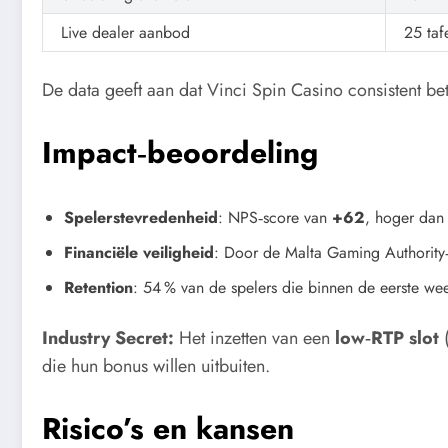
Live dealer aanbod
25 taf
De data geeft aan dat Vinci Spin Casino consistent bet
Impact‑beoordeling
Spelerstevredenheid
: NPS‑score van
+62
, hoger dan
Financiële veiligheid
: Door de Malta Gaming Authority‑
Retention
: 54 % van de spelers die binnen de eerste week
Industry Secret:
Het inzetten van een
low‑RTP slot
(
die hun bonus willen uitbuiten.
Risico’s en kansen