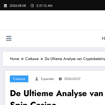
Skip
2026-08-08
2:51:14 AM
to
content
H
Home
Ciekawe
De Ultieme Analyse van Cryptobetalin
Ciekawe
Expander
2026-05-07
De Ultieme Analyse van 
Spin Casino