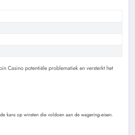
pin Casino potentiële problematiek en versterkt het
 de kans op winsten die voldoen aan de wagering‑eisen.