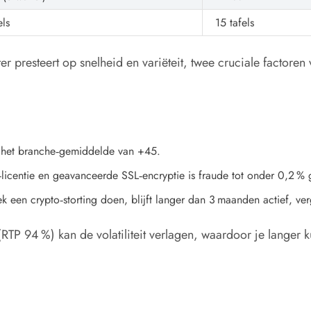
els
15 tafels
er presteert op snelheid en variëteit, twee cruciale factore
 het branche‑gemiddelde van +45.
licentie en geavanceerde SSL‑encryptie is fraude tot onder 0,2 % 
 een crypto‑storting doen, blijft langer dan 3 maanden actief, ver
RTP 94 %) kan de volatiliteit verlagen, waardoor je langer k