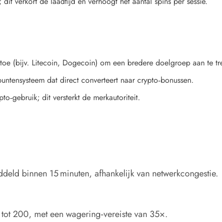
dit verkort de laadtijd en verhoogt het aantal spins per sessie.
oe (bijv. Litecoin, Dogecoin) om een bredere doelgroep aan te tr
untensysteem dat direct converteert naar crypto‑bonussen.
pto‑gebruik; dit versterkt de merkautoriteit.
eld binnen 15 minuten, afhankelijk van netwerkcongestie.
 tot 200, met een wagering‑vereiste van 35×.