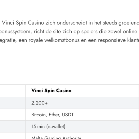
e Vinci Spin Casino zich onderscheidt in het steeds groeie
 bonussysteem, richt de site zich op spelers die zowel onli
egratie, een royale welkomstbonus en een responsieve klante
Vinci Spin Casino
2.200+
Bitcoin, Ether, USDT
15 min (e‑wallet)
Malta Gaming Authority