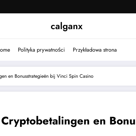
calganx
ome
Polityka prywatności
Przykładowa strona
gen en Bonusstrategieën bij Vinci Spin Casino
Cryptobetalingen en Bonus