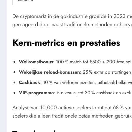
De cryptomarkt in de gokindustrie groeide in 2023 me
gereageerd door naast traditionele methoden ook cryp
Kern‑metrics en prestaties
Welkomstbonus
: 100 % match tot €500 + 200 free spi
Wekelijkse reload‑bonussen
: 25 % extra op stortingen
Cashback
: 10 % van verloren inzetten, uitbetaald elke w
VIP‑programma
: 5 niveaus, tot 30 % cashback en excl
Analyse van 10.000 actieve spelers toont dat 68 % va
spelers die alleen traditionele betaalmethoden gebruik