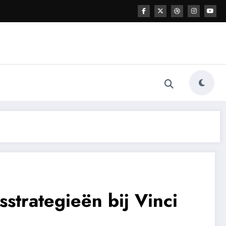
strategieën bij Vinci