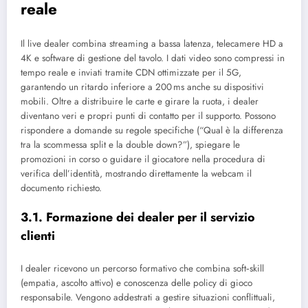
reale
Il live dealer combina streaming a bassa latenza, telecamere HD a
4K e software di gestione del tavolo. I dati video sono compressi in
tempo reale e inviati tramite CDN ottimizzate per il 5G,
garantendo un ritardo inferiore a 200 ms anche su dispositivi
mobili. Oltre a distribuire le carte e girare la ruota, i dealer
diventano veri e propri punti di contatto per il supporto. Possono
rispondere a domande su regole specifiche (“Qual è la differenza
tra la scommessa split e la double down?”), spiegare le
promozioni in corso o guidare il giocatore nella procedura di
verifica dell’identità, mostrando direttamente la webcam il
documento richiesto.
3.1. Formazione dei dealer per il servizio
clienti
I dealer ricevono un percorso formativo che combina soft‑skill
(empatia, ascolto attivo) e conoscenza delle policy di gioco
responsabile. Vengono addestrati a gestire situazioni conflittuali,