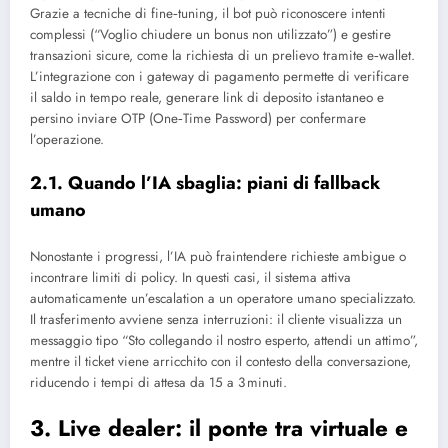
Grazie a tecniche di fine‑tuning, il bot può riconoscere intenti
complessi (“Voglio chiudere un bonus non utilizzato”) e gestire
transazioni sicure, come la richiesta di un prelievo tramite e‑wallet.
L’integrazione con i gateway di pagamento permette di verificare
il saldo in tempo reale, generare link di deposito istantaneo e
persino inviare OTP (One‑Time Password) per confermare
l’operazione.
2.1. Quando l’IA sbaglia: piani di fallback
umano
Nonostante i progressi, l’IA può fraintendere richieste ambigue o
incontrare limiti di policy. In questi casi, il sistema attiva
automaticamente un’escalation a un operatore umano specializzato.
Il trasferimento avviene senza interruzioni: il cliente visualizza un
messaggio tipo “Sto collegando il nostro esperto, attendi un attimo”,
mentre il ticket viene arricchito con il contesto della conversazione,
riducendo i tempi di attesa da 15 a 3 minuti.
3. Live dealer: il ponte tra virtuale e