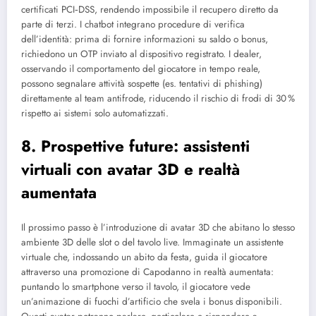
certificati PCI‑DSS, rendendo impossibile il recupero diretto da
parte di terzi. I chatbot integrano procedure di verifica
dell’identità: prima di fornire informazioni su saldo o bonus,
richiedono un OTP inviato al dispositivo registrato. I dealer,
osservando il comportamento del giocatore in tempo reale,
possono segnalare attività sospette (es. tentativi di phishing)
direttamente al team antifrode, riducendo il rischio di frodi di 30 %
rispetto ai sistemi solo automatizzati.
8. Prospettive future: assistenti
virtuali con avatar 3D e realtà
aumentata
Il prossimo passo è l’introduzione di avatar 3D che abitano lo stesso
ambiente 3D delle slot o del tavolo live. Immaginate un assistente
virtuale che, indossando un abito da festa, guida il giocatore
attraverso una promozione di Capodanno in realtà aumentata:
puntando lo smartphone verso il tavolo, il giocatore vede
un’animazione di fuochi d’artificio che svela i bonus disponibili.