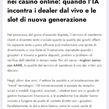
nei casinò online: quando l’IA
incontra i dealer dal vivo e le
slot di nuova generazione
Nel panorama del gioco d’azzardo digitale, il servizio di assistenza
clienti è diventato tanto cruciale quanto la qualità dei giochi offerti.
Un supporto lento o poco efficace può trasformare una serata di
divertimento in una fonte di frustrazione, soprattutto quando i
giocatori si trovano a gestire depositi, prelievi o problemi di
verifica dell’identità in tempo reale. Per chi cerca i
migliori casino
non AAMS
, la qualità del servizio di assistenza è uno dei criteri più
decisivi.
Negli ultimi due anni, il settore ha assistito a un’accelerazione dei
“trend” tecnologici: l’IA conversazionale è passata da semplici
script a modelli linguistici avanzati, i chatbot sono ora in grado di
gestire transazioni finanziarie, e le piattaforme live dealer hanno
iniziato a fungere da punto di contatto diretto con i giocatori.
Parallelamente, le slot a tema festivo, come le nuove uscite di