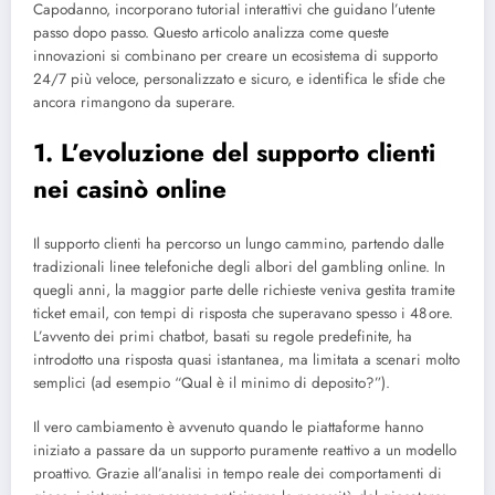
Capodanno, incorporano tutorial interattivi che guidano l’utente
passo dopo passo. Questo articolo analizza come queste
innovazioni si combinano per creare un ecosistema di supporto
24/7 più veloce, personalizzato e sicuro, e identifica le sfide che
ancora rimangono da superare.
1. L’evoluzione del supporto clienti
nei casinò online
Il supporto clienti ha percorso un lungo cammino, partendo dalle
tradizionali linee telefoniche degli albori del gambling online. In
quegli anni, la maggior parte delle richieste veniva gestita tramite
ticket email, con tempi di risposta che superavano spesso i 48 ore.
L’avvento dei primi chatbot, basati su regole predefinite, ha
introdotto una risposta quasi istantanea, ma limitata a scenari molto
semplici (ad esempio “Qual è il minimo di deposito?”).
Il vero cambiamento è avvenuto quando le piattaforme hanno
iniziato a passare da un supporto puramente reattivo a un modello
proattivo. Grazie all’analisi in tempo reale dei comportamenti di