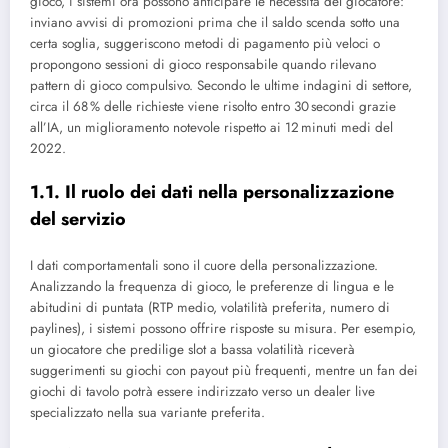
gioco, i sistemi ora possono anticipare le necessità del giocatore:
inviano avvisi di promozioni prima che il saldo scenda sotto una
certa soglia, suggeriscono metodi di pagamento più veloci o
propongono sessioni di gioco responsabile quando rilevano
pattern di gioco compulsivo. Secondo le ultime indagini di settore,
circa il 68 % delle richieste viene risolto entro 30 secondi grazie
all’IA, un miglioramento notevole rispetto ai 12 minuti medi del
2022.
1.1. Il ruolo dei dati nella personalizzazione
del servizio
I dati comportamentali sono il cuore della personalizzazione.
Analizzando la frequenza di gioco, le preferenze di lingua e le
abitudini di puntata (RTP medio, volatilità preferita, numero di
paylines), i sistemi possono offrire risposte su misura. Per esempio,
un giocatore che predilige slot a bassa volatilità riceverà
suggerimenti su giochi con payout più frequenti, mentre un fan dei
giochi di tavolo potrà essere indirizzato verso un dealer live
specializzato nella sua variante preferita.