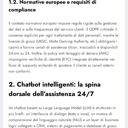
1.2. Normative europee e requisiti di
compliance
Il contesto normativo europeo impone regole rigide sulla gestione
dei dati e sulla trasparenza del servizio clienti. Il GDPR richiede il
consenso esplicito per ogni trattamento di dati personali, mentre le
licenze di gioco (UKGC, Malta Gaming Authority, etc.) obbligano i
casinò a fornire canali di assistenza chiari, tracciabili e disponibili
24 ore su 24. Inoltre, le policy anti‑lavaggio di denaro (AML)
impongono verifiche di identità (KYC) integrate direttamente nei
flussi di supporto, evitando di spostare il cliente su canali esterni
non conformi.
2. Chatbot intelligenti: la spina
dorsale dell’assistenza 24/7
Un chatbot basato su Large Language Model (LLM) è strutturato in
più livelli: un’interfaccia di dialogo (testo o voce), un motore di
comprensione del linguaggio naturale (NLU) e un layer di business
logic collegato a CRM, sistemi di pagamento e database di gioco.