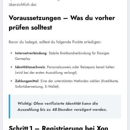
übersichtlich dar.
Voraussetzungen – Was du vorher
prüfen solltest
Bevor du loslegst, solltest du folgende Punkte erledigen:
Internetverbindung
: Stabile Breitbandverbindung für flüssiges
Gameplay.
Identitätsnachweis
: Personalausweis oder Reisepass bereit halten
(wird bei der ersten Auszahlung verlangt).
Zahlungsmittel
: Eine der unterstützten Methoden wählen (Kreditkarte,
Sofortüberweisung, E‑Wallet).
Wichtig: Ohne verifizierte Identität kann die
Auszahlung bis zu 48 Stunden verzögert werden.
Schritt 1 – Registrierung bei Xon