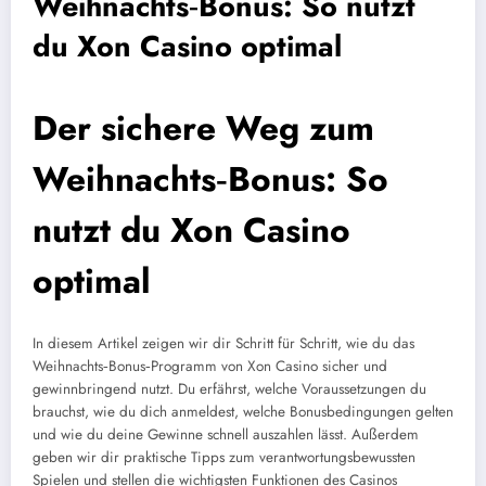
Weihnachts‑Bonus: So nutzt
du Xon Casino optimal
Der sichere Weg zum
Weihnachts‑Bonus: So
nutzt du Xon Casino
optimal
In diesem Artikel zeigen wir dir Schritt für Schritt, wie du das
Weihnachts‑Bonus‑Programm von Xon Casino sicher und
gewinnbringend nutzt. Du erfährst, welche Voraussetzungen du
brauchst, wie du dich anmeldest, welche Bonusbedingungen gelten
und wie du deine Gewinne schnell auszahlen lässt. Außerdem
geben wir dir praktische Tipps zum verantwortungsbewussten
Spielen und stellen die wichtigsten Funktionen des Casinos