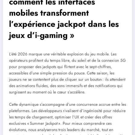
comment les interfaces
mobiles transforment
l’expérience jackpot dans les
jeux d’i‑gaming »
L’été 2026 marque une véritable explosion du jeu mobile. Les
opérateurs profitent du temps libre, du soleil et de la connexion 5G
pour proposer des jackpots qui flirtent avec le sept‑chiffres,
accessibles d’une simple pression du pouce. Cette saison, les
joueurs ne se contentent plus de cliquer sur un bouton : ils attendent
des animations fluides, des sons immersifs et des notifications qui
surgissent au moment où le cœur s’accélère.
Cette dynamique s’accompagne d’une concurrence accrue entre les
plateformes. Les développeurs rivalisent d’ingéniosité pour réduire
les temps de chargement, optimiser l’UX et créer des offres
exclusives « Summer Jackpot ». Pour mieux comprendre ces
évolutions, nous analyserons trois leaders du marché, tout en