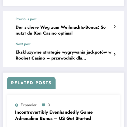
Previous post
Der sichere Weg zum Weihnachts‑Bonus: So
nutzt du Xon Casino optimal
Next post
Ekskluzywne strategie wygrywania jackpotów w
Roobet Casino – przewodnik dla
wymagających graczy
RELATED POSTS
Expander
0
Incontrovertibly Evenhandedly Game
Adrenaline Bonus – US Get Started