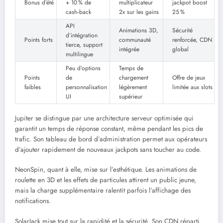
Bonus d’été
+ 10 % de
multiplicateur
jackpot boost
cash‑back
2x sur les gains
25 %
API
Animations 3D,
Sécurité
d’intégration
Points forts
communauté
renforcée, CDN
tierce, support
intégrée
global
multilingue
Peu d’options
Temps de
Points
de
chargement
Offre de jeux
faibles
personnalisation
légèrement
limitée aux slots
UI
supérieur
Jupiter se distingue par une architecture serveur optimisée qui
garantit un temps de réponse constant, même pendant les pics de
trafic. Son tableau de bord d’administration permet aux opérateurs
d’ajouter rapidement de nouveaux jackpots sans toucher au code.
NeonSpin, quant à elle, mise sur l’esthétique. Les animations de
roulette en 3D et les effets de particules attirent un public jeune,
mais la charge supplémentaire ralentit parfois l’affichage des
notifications.
SolarJack mise tout sur la rapidité et la sécurité. Son CDN réparti