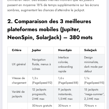
passent en moyenne 18 % de temps supplémentaire sur les écrans
sombres, augmentant les chances d’atteindre le jackpot.
2. Comparaison des 3 meilleures
plateformes mobiles (Jupiter,
NeonSpin, SolarJack) – 380 mots
Critère
Jupiter
NeonSpin
SolarJack
Interface
Design
Navigation
colorée,
minimaliste,
UX général
fluide, menus à
onboarding
dark mode par
icônes
rapide
défaut
Vitesse de
1,3 s
1,6 s
1,1 s
chargement
(PageSpeed 92)
(PageSpeed 88)
(PageSpeed 95)
12 jackpots
9 jackpots
15 jackpots
Variété de
progressifs,
instantanés,
“mega‑summer”,
jackpots
2 M€ max
1,5 M€ max
2,3 M€ max
50 tours gratuits
30 tours +
70 tours +