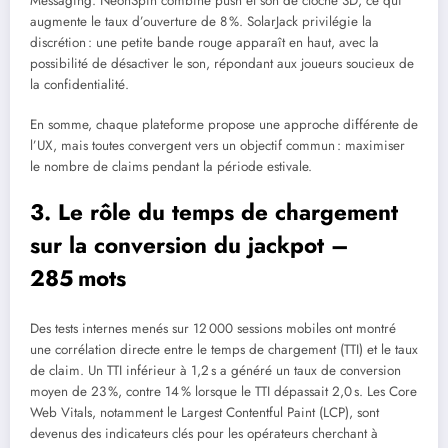
Messaging. NeonSpin combine push et son de cloche 3D, ce qui
augmente le taux d’ouverture de 8 %. SolarJack privilégie la
discrétion : une petite bande rouge apparaît en haut, avec la
possibilité de désactiver le son, répondant aux joueurs soucieux de
la confidentialité.
En somme, chaque plateforme propose une approche différente de
l’UX, mais toutes convergent vers un objectif commun : maximiser
le nombre de claims pendant la période estivale.
3. Le rôle du temps de chargement
sur la conversion du jackpot –
285 mots
Des tests internes menés sur 12 000 sessions mobiles ont montré
une corrélation directe entre le temps de chargement (TTI) et le taux
de claim. Un TTI inférieur à 1,2 s a généré un taux de conversion
moyen de 23 %, contre 14 % lorsque le TTI dépassait 2,0 s. Les Core
Web Vitals, notamment le Largest Contentful Paint (LCP), sont
devenus des indicateurs clés pour les opérateurs cherchant à