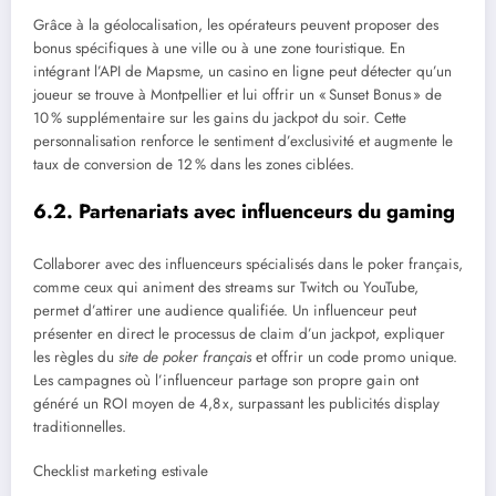
Grâce à la géolocalisation, les opérateurs peuvent proposer des
bonus spécifiques à une ville ou à une zone touristique. En
intégrant l’API de Mapsme, un casino en ligne peut détecter qu’un
joueur se trouve à Montpellier et lui offrir un « Sunset Bonus » de
10 % supplémentaire sur les gains du jackpot du soir. Cette
personnalisation renforce le sentiment d’exclusivité et augmente le
taux de conversion de 12 % dans les zones ciblées.
6.2. Partenariats avec influenceurs du gaming
Collaborer avec des influenceurs spécialisés dans le poker français,
comme ceux qui animent des streams sur Twitch ou YouTube,
permet d’attirer une audience qualifiée. Un influenceur peut
présenter en direct le processus de claim d’un jackpot, expliquer
les règles du
site de poker français
et offrir un code promo unique.
Les campagnes où l’influenceur partage son propre gain ont
généré un ROI moyen de 4,8 x, surpassant les publicités display
traditionnelles.
Checklist marketing estivale