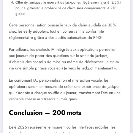
Offre dynamique : le montant du jackpot est légèrement ajusté (± 5 %)
pour augmenter la probabilité de claim sans compromettre le RTP
global.
Cette personnalisation pousse le taux de claim au-delà de 30 %
chez les early adopters, tout en conservant la conformité
réglementaire grâce à des audits automatisés du RNG.
Par ailleurs, les chatbots IA intégrés aux applications permettent
aux joueurs de poser des questions sur le statut du jackpot,
d’obtenir des conseils de mise ou même de déclencher un claim
via une simple phrase vocale : « Je veux le jackpot maintenant ».
En combinant IA, personnalisation et interaction vocale, les
opérateurs seront en mesure de créer une expérience de jackpot
qui s’adapte à chaque souffle du joueur, transformant l’été en une
véritable chasse aux trésors numériques.
Conclusion – 200 mots
L’été 2026 représente le moment où les interfaces mobiles, les