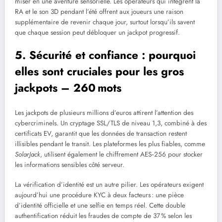
miser en une aventure sensorielle. Les opérateurs qui intègrent la
RA et le son 3D pendant l’été offrent aux joueurs une raison
supplémentaire de revenir chaque jour, surtout lorsqu’ils savent
que chaque session peut débloquer un jackpot progressif.
5. Sécurité et confiance : pourquoi
elles sont cruciales pour les gros
jackpots – 260 mots
Les jackpots de plusieurs millions d’euros attirent l’attention des
cybercriminels. Un cryptage SSL/TLS de niveau 1,3, combiné à des
certificats EV, garantit que les données de transaction restent
illisibles pendant le transit. Les plateformes les plus fiables, comme
SolarJack
, utilisent également le chiffrement AES‑256 pour stocker
les informations sensibles côté serveur.
La vérification d’identité est un autre pilier. Les opérateurs exigent
aujourd’hui une procédure KYC à deux facteurs : une pièce
d’identité officielle et une selfie en temps réel. Cette double
authentification réduit les fraudes de compte de 37 % selon les