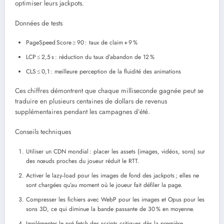
optimiser leurs jackpots.
Données de tests
PageSpeed Score ≥ 90 : taux de claim + 9 %
LCP ≤ 2,5 s : réduction du taux d’abandon de 12 %
CLS ≤ 0,1 : meilleure perception de la fluidité des animations
Ces chiffres démontrent que chaque milliseconde gagnée peut se
traduire en plusieurs centaines de dollars de revenus
supplémentaires pendant les campagnes d’été.
Conseils techniques
Utiliser un CDN mondial : placer les assets (images, vidéos, sons) sur
des nœuds proches du joueur réduit le RTT.
Activer le lazy‑load pour les images de fond des jackpots ; elles ne
sont chargées qu’au moment où le joueur fait défiler la page.
Compresser les fichiers avec WebP pour les images et Opus pour les
sons 3D, ce qui diminue la bande passante de 30 % en moyenne.
Implémenter le pré‑fetch des scripts critiques dès la première