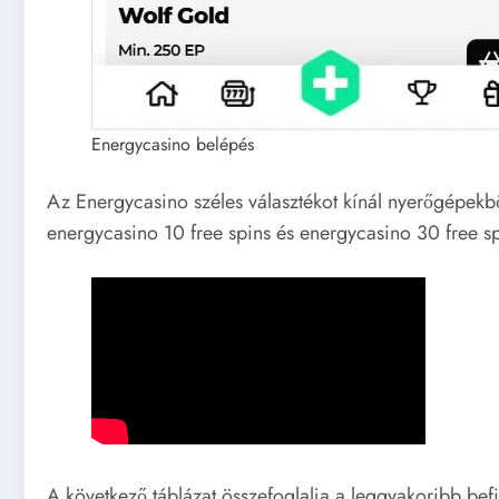
Energycasino belépés
Az Energycasino széles választékot kínál nyerőgépekből
energycasino 10 free spins és energycasino 30 free spi
A következő táblázat összefoglalja a leggyakoribb befi