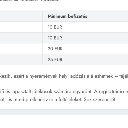
Minimum befizetés
10 EUR
10 EUR
20 EUR
25 EUR
ezik, ezért a nyeremények helyi adózás alá eshetnek – táj
dő és tapasztalt játékosok számára egyaránt. A regisztráció 
kot, és mindig ellenőrizze a feltételeket. Sok szerencsét!