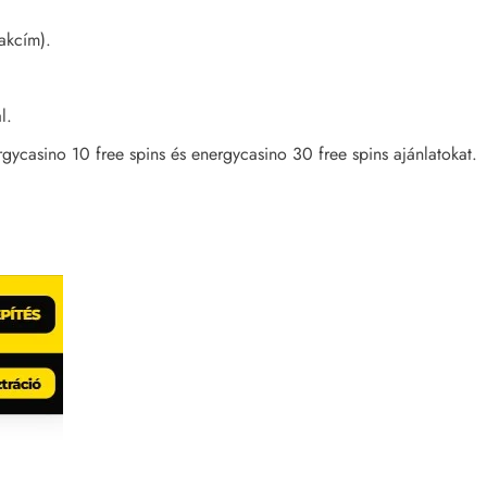
lakcím).
l.
gycasino 10 free spins és energycasino 30 free spins ajánlatokat.