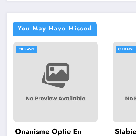
You May Have Missed
CIEKAWE
ptie En
Stabiel Softwarestack