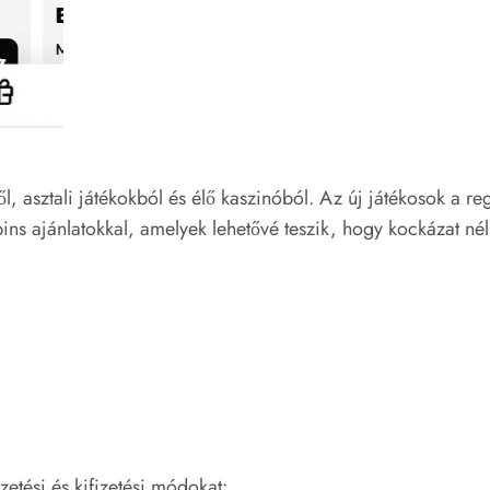
, asztali játékokból és élő kaszinóból. Az új játékosok a re
ns ajánlatokkal, amelyek lehetővé teszik, hogy kockázat nél
zetési és kifizetési módokat: