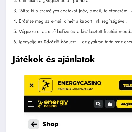
Kattintson a „Regisztráció” gombra.
Töltse ki a személyes adatokat (név, e-mail, telefonszám, 
Erősítse meg az e-mail címét a kapott link segítségével.
Végezze el az első befizetést a kiválasztott fizetési módda
Igényelje az üdvözlő bónuszt – ez gyakran tartalmaz ener
Játékok és ajánlatok