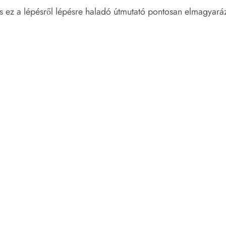
 ez a lépésről lépésre haladó útmutató pontosan elmagyaráz