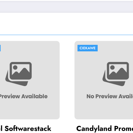
CIEKAWE
CIEK
Candyland Promo
Test