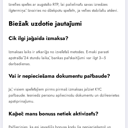
Izvēlies spēles ar augstāko RTP, lai palielinātu savas izredzes
ilgtermiņā. Izvairies no džekpotu spēlēm, ja vēlies stabilāku atdevi.
Biežāk uzdotie jautājumi
Cik ilgi jāgaida izmaksa?
Izmaksas laiks ir atkarīgs no izvēlētās metodes. E-maki parasti
apstrādā 24 stundu laikā, bankas pārskaitījumi var ilgt 3–5
darbadienas.
Vai ir nepieciešama dokumentu pārbaude?
Jā, visiem spēlētājiem pirms pirmās izmaksas jāiziet KYC
pārbaude. Iesniedz personu apliecinošu dokumentu un dzīvesvietas
apstiprinājumu.
Kāpēc mans bonuss netiek aktivizēts?
Pārliecinies, ka esi ievadījis bonusa kodu (ja nepieciešams) un