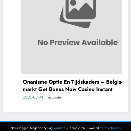
Onanisme Optie En Tijdskaders – Belgische
markt Get Bonus Now Casino Instant
2026-08-04
expander
NewsBlogger - Magazine & Blog
WordPress
Theme 2026 | Powered By
SpiceThemes