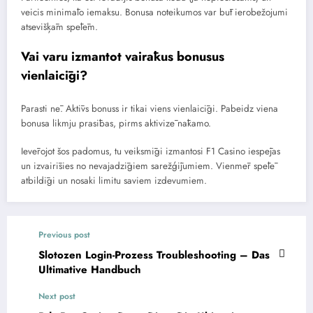
veicis minimālo iemaksu. Bonusa noteikumos var būt ierobežojumi
atsevišķām spēlēm.
Vai varu izmantot vairākus bonusus
vienlaicīgi?
Parasti nē. Aktīvs bonuss ir tikai viens vienlaicīgi. Pabeidz viena
bonusa likmju prasības, pirms aktivizē nākamo.
Ievērojot šos padomus, tu veiksmīgi izmantosi F1 Casino iespējas
un izvairīsies no nevajadzīgiem sarežģījumiem. Vienmēr spēlē
atbildīgi un nosaki limitu saviem izdevumiem.
Previous post
Slotozen Login-Prozess Troubleshooting – Das
Ultimative Handbuch
Next post