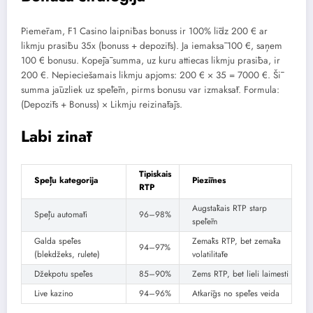
Piemēram, F1 Casino laipnības bonuss ir 100% līdz 200 € ar
likmju prasību 35x (bonuss + depozīts). Ja iemaksā 100 €, saņem
100 € bonusu. Kopējā summa, uz kuru attiecas likmju prasība, ir
200 €. Nepieciešamais likmju apjoms: 200 € × 35 = 7000 €. Šī
summa jāuzliek uz spēlēm, pirms bonusu var izmaksāt. Formula:
(Depozīts + Bonuss) × Likmju reizinātājs.
Labi zināt
Tipiskais
Spēļu kategorija
Piezīmes
RTP
Augstākais RTP starp
Spēļu automāti
96–98%
spēlēm
Galda spēles
Zemāks RTP, bet zemāka
94–97%
(blekdžeks, rulete)
volatilitāte
Džekpotu spēles
85–90%
Zems RTP, bet lieli laimesti
Live kazino
94–96%
Atkarīgs no spēles veida